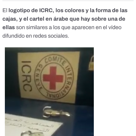
El
logotipo de ICRC, los colores y la forma de las
cajas, y el cartel en árabe que hay sobre una de
ellas
son similares a los que aparecen en el vídeo
difundido en redes sociales.