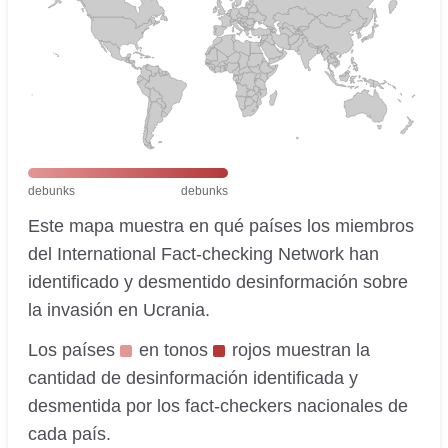
debunks
debunks
Este mapa muestra en qué países los miembros
del International Fact-checking Network han
identificado y desmentido desinformación sobre
la invasión en Ucrania.
Los países
en tonos
rojos muestran la
cantidad de desinformación identificada y
desmentida por los fact-checkers nacionales de
cada país.