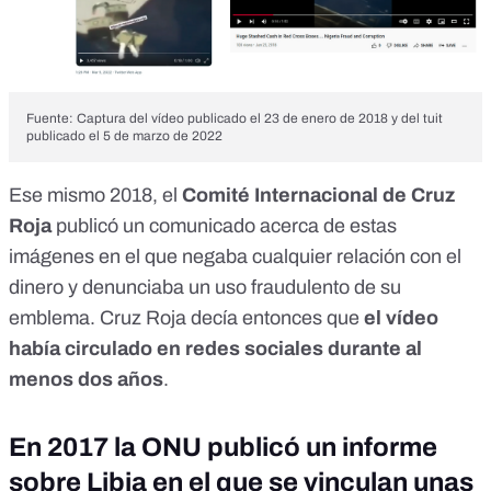
Fuente: Captura del vídeo publicado el 23 de enero de 2018 y del tuit
publicado el 5 de marzo de 2022
Ese mismo 2018, el
Comité Internacional de Cruz
Roja
publicó un comunicado acerca de estas
imágenes
en el que negaba cualquier relación con el
dinero y denunciaba un uso fraudulento de su
emblema. Cruz Roja decía entonces que
el vídeo
había circulado en redes sociales durante al
menos dos años
.
En 2017 la ONU publicó un informe
sobre Libia en el que se vinculan unas