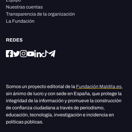
Nuestras cuentas
Transparencia de la organización
La Fundación
REDES
Somos un proyecto editorial de la
Fundación Maldita.es
,
sin ánimo de lucro y con sede en España, que protege la
integridad de la información y promueve la construcción
de confianza ciudadana a través de periodismo,
educación, tecnología, investigación e incidencia en
políticas públicas.