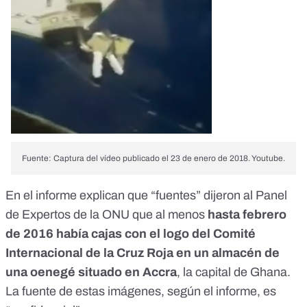
Fuente: Captura del vídeo publicado el 23 de enero de 2018. Youtube.
En el informe explican que “fuentes” dijeron al Panel
de Expertos de la ONU que al menos
hasta febrero
de 2016
había cajas con el logo del Comité
Internacional de la Cruz Roja en un almacén de
una oenegé situado en Accra
, la capital de Ghana.
La fuente de estas imágenes, según el informe, es