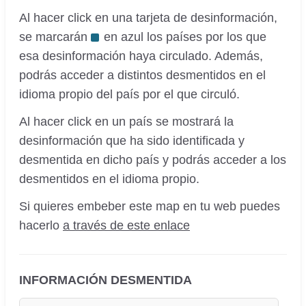
Al hacer click en una tarjeta de desinformación,
se marcarán
en azul los países por los que
esa desinformación haya circulado. Además,
podrás acceder a distintos desmentidos en el
idioma propio del país por el que circuló.
Al hacer click en un país se mostrará la
desinformación que ha sido identificada y
desmentida en dicho país y podrás acceder a los
desmentidos en el idioma propio.
Si quieres embeber este map en tu web puedes
hacerlo
a través de este enlace
INFORMACIÓN DESMENTIDA