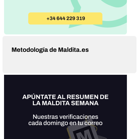
Metodología de Maldita.es