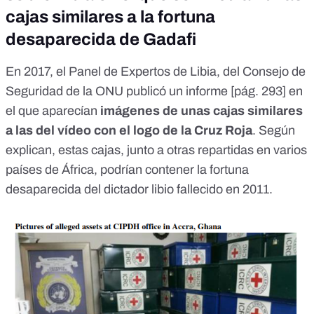
cajas similares a la fortuna
desaparecida de Gadafi
En 2017, el Panel de Expertos de Libia, del Consejo de
Seguridad de la ONU
publicó un informe
[pág. 293] en
el que aparecían
imágenes de unas cajas similares
a las del vídeo con el logo de la Cruz Roja
. Según
explican, estas cajas,
junto a otras repartidas en varios
países de África
, podrían contener la fortuna
desaparecida del dictador libio fallecido en 2011.