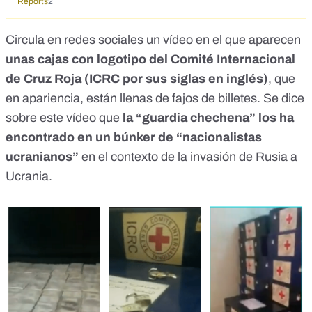
Reports
2
Circula en redes sociales un vídeo en el que aparecen
unas cajas con logotipo del Comité Internacional
de Cruz Roja (ICRC por sus siglas en inglés)
, que
en apariencia, están llenas de fajos de billetes. Se dice
sobre este vídeo que
la “guardia chechena” los ha
encontrado en un búnker de “nacionalistas
ucranianos”
en el contexto de la invasión de Rusia a
Ucrania.