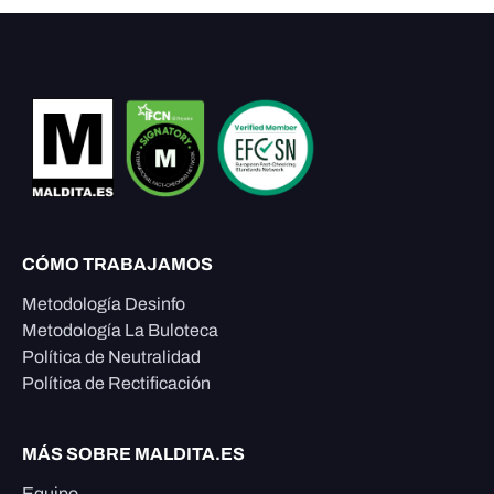
CÓMO TRABAJAMOS
Metodología Desinfo
Metodología La Buloteca
Política de Neutralidad
Política de Rectificación
MÁS SOBRE MALDITA.ES
Equipo