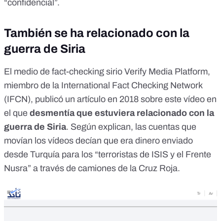
“confidencial”.
También se ha relacionado con la
guerra de Siria
El medio de fact-checking sirio Verify Media Platform,
miembro de la International Fact Checking Network
(IFCN),
publicó un artículo en 2018 sobre este vídeo
en
el que
desmentía que estuviera relacionado con la
guerra de Siria
. Según explican, las cuentas que
movían los vídeos decían que era dinero enviado
desde Turquía para los “terroristas de ISIS y el Frente
Nusra” a través de camiones de la Cruz Roja.