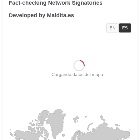
Fact-checking Network Signatories
Developed by Maldita.es
EN
ES
Cargando datos del mapa...