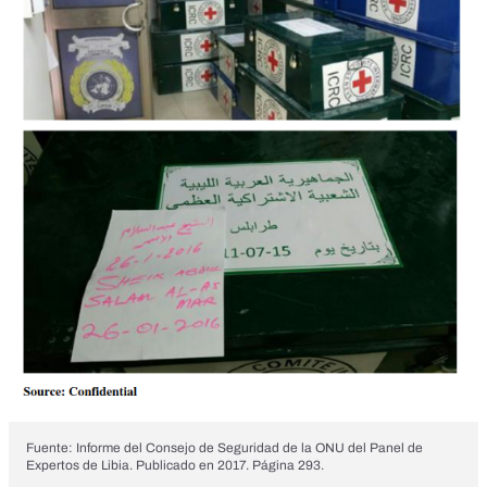
Fuente: Informe del Consejo de Seguridad de la ONU del Panel de
Expertos de Libia. Publicado en 2017. Página 293.