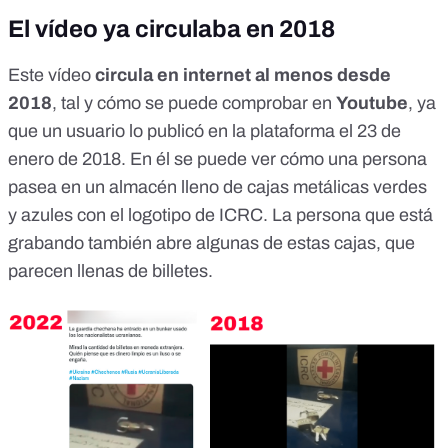
El vídeo ya circulaba en 2018
Este vídeo
circula en internet al menos desde
2018
, tal y cómo se puede comprobar en
Youtube
, ya
que
un usuario lo publicó en la plataforma el 23 de
enero de 2018
. En él se puede ver cómo una persona
pasea en un almacén lleno de cajas metálicas verdes
y azules con el logotipo de ICRC. La persona que está
grabando también abre algunas de estas cajas, que
parecen llenas de billetes.