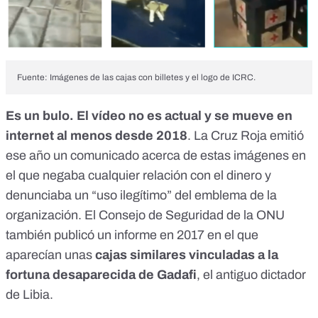
Fuente: Imágenes de las cajas con billetes y el logo de ICRC.
Es un bulo. El vídeo no es actual y se mueve en
internet al menos desde 2018
. La Cruz Roja emitió
ese año
un comunicado
acerca de estas imágenes en
el que negaba cualquier relación con el dinero y
denunciaba un “uso ilegítimo” del emblema de la
organización. El Consejo de Seguridad de la ONU
también publicó
un informe en 2017
en el que
aparecían unas
cajas similares vinculadas a la
fortuna desaparecida de Gadafi
, el antiguo dictador
de Libia.