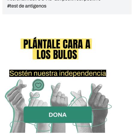
#test de antígenos