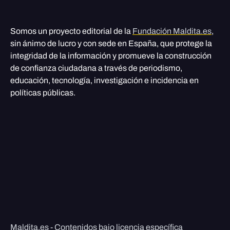
Somos un proyecto editorial de la
Fundación Maldita.es
,
sin ánimo de lucro y con sede en España, que protege la
integridad de la información y promueve la construcción
de confianza ciudadana a través de periodismo,
educación, tecnología, investigación e incidencia en
políticas públicas.
Maldita.es - Contenidos bajo licencia específica