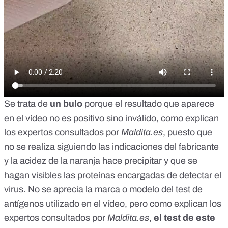
Se trata de
un bulo
porque el resultado que aparece
en el vídeo no es positivo sino inválido, como explican
los expertos consultados por
Maldita.es
, puesto que
no se realiza siguiendo las indicaciones del fabricante
y la acidez de la naranja hace precipitar y que se
hagan visibles las proteínas encargadas de detectar el
virus. No se aprecia la marca o modelo del test de
antígenos utilizado en el vídeo, pero como explican los
expertos consultados por
Maldita.es
,
el test de este