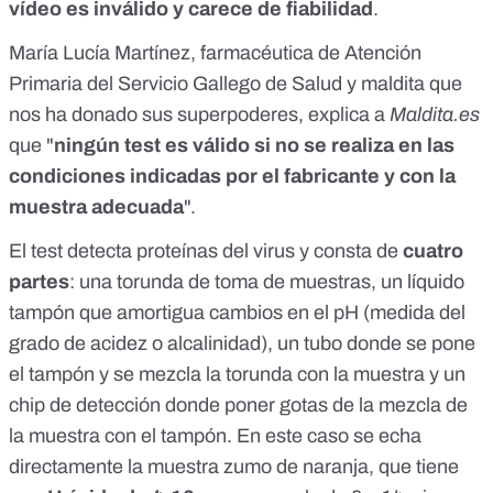
vídeo es inválido y carece de fiabilidad
.
María Lucía Martínez, farmacéutica de Atención
Primaria del Servicio Gallego de Salud y maldita que
nos ha donado sus superpoderes, explica a
Maldita.es
que "
ningún test es válido si no se realiza en las
condiciones indicadas por el fabricante y con la
muestra adecuada
".
El test detecta proteínas del virus y consta de
cuatro
partes
: una torunda de toma de muestras, un
líquido
tampón
que amortigua cambios en el pH (medida del
grado de acidez o alcalinidad), un tubo donde se pone
el tampón y se mezcla la torunda con la muestra y un
chip de detección donde poner gotas de la mezcla de
la muestra con el tampón. En este caso se echa
directamente la muestra zumo de naranja, que tiene