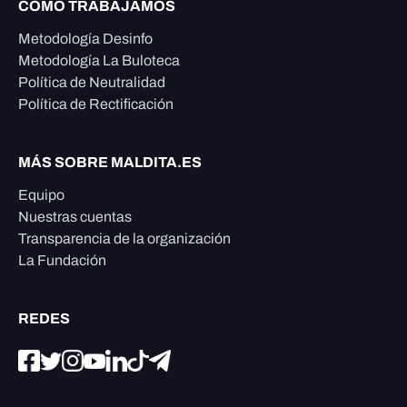
CÓMO TRABAJAMOS
Metodología Desinfo
Metodología La Buloteca
Política de Neutralidad
Política de Rectificación
MÁS SOBRE MALDITA.ES
Equipo
Nuestras cuentas
Transparencia de la organización
La Fundación
REDES