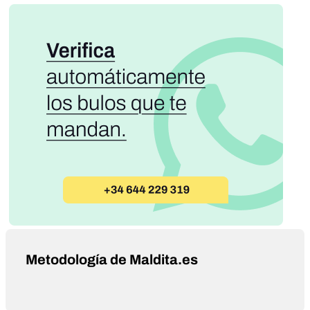
Metodología de Maldita.es