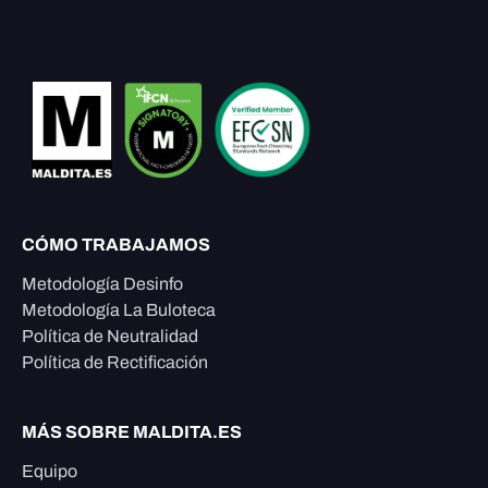
CÓMO TRABAJAMOS
Metodología Desinfo
Metodología La Buloteca
Política de Neutralidad
Política de Rectificación
MÁS SOBRE MALDITA.ES
Equipo