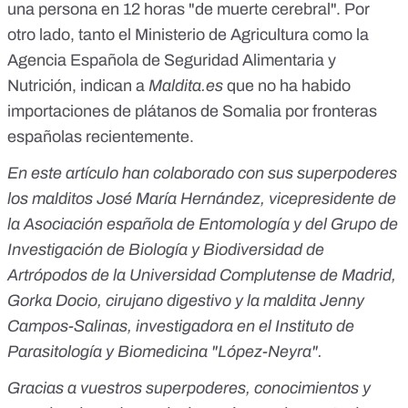
una persona en 12 horas "de muerte cerebral". Por
otro lado, tanto el Ministerio de Agricultura como la
Agencia Española de Seguridad Alimentaria y
Nutrición, indican a
Maldita.es
que no ha habido
importaciones de plátanos de Somalia por fronteras
españolas recientemente.
En este artículo han colaborado con sus superpoderes
los malditos José María Hernández, vicepresidente de
la Asociación española de Entomología y del Grupo de
Investigación de Biología y Biodiversidad de
Artrópodos de la Universidad Complutense de Madrid,
Gorka Docio, cirujano digestivo y la maldita Jenny
Campos-Salinas, investigadora en el Instituto de
Parasitología y Biomedicina "López-Neyra".
Gracias a vuestros superpoderes, conocimientos y