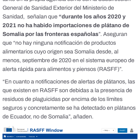
General de Sanidad Exterior del Ministerio de
Sanidad, señalan que
“durante los años 2020 y
2021 no ha habido importaciones de plátano de
Somalia por las fronteras españolas
”. Aseguran
que “no hay ninguna notificación de productos
alimentarios cuyo origen sea Somalia desde, al
menos, septiembre de 2020
en el sistema europeo de
alerta rápida para alimentos y piensos (RASFF)
”.
“En cuanto a notificaciones de alertas de plátanos, las
que existen en RASFF son debidas a la presencia de
residuos de plaguicidas por encima de los límites
seguros y concretamente se ha detectado en plátanos
de Ecuador, no de Somalia”, añaden.