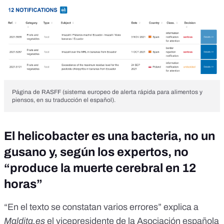
Página de RASFF (sistema europeo de alerta rápida para alimentos y
piensos, en su traducción el español).
El helicobacter es una bacteria, no un
gusano y, según los expertos, no
“produce la muerte cerebral en 12
horas”
“En el texto se constatan varios errores” explica a
Maldita.es
el vicepresidente de la Asociación española