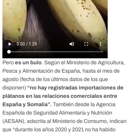
Pero
es un bulo
. Según el Ministerio de Agricultura,
Pesca y Alimentación de España, hasta el mes de
agosto (fecha de los últimos datos de los que
disponen)
“no hay registradas importaciones de
plátanos en las relaciones comerciales entre
España y Somalia”.
También desde la Agencia
Española de Seguridad Alimentaria y Nutrición
(AESAN), adscrita al Ministerio de Consumo, indican
que “durante los años 2020 y 2021 no ha habido