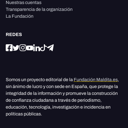
Nuestras cuentas
Transparencia de la organización
La Fundación
REDES
Somos un proyecto editorial de la
Fundación Maldita.es
,
sin ánimo de lucro y con sede en España, que protege la
integridad de la información y promueve la construcción
de confianza ciudadana a través de periodismo,
educación, tecnología, investigación e incidencia en
políticas públicas.