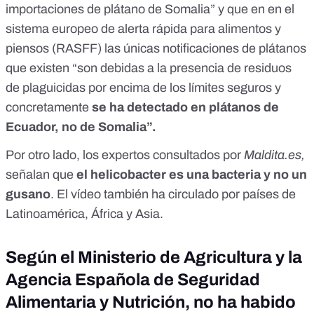
importaciones de plátano de Somalia” y que en en el
sistema europeo de
alerta rápida para alimentos y
piensos (RASFF)
las únicas notificaciones de plátanos
que existen “son debidas a la presencia de residuos
de plaguicidas por encima de los límites seguros y
concretamente
se ha detectado en plátanos de
Ecuador, no de Somalia”.
Por otro lado, los expertos consultados por
Maldita.es,
señalan que
el helicobacter es una bacteria y no un
gusano
. El vídeo también ha circulado por países de
Latinoamérica, África y Asia.
Según el Ministerio de Agricultura y la
Agencia Española de Seguridad
Alimentaria y Nutrición, no ha habido