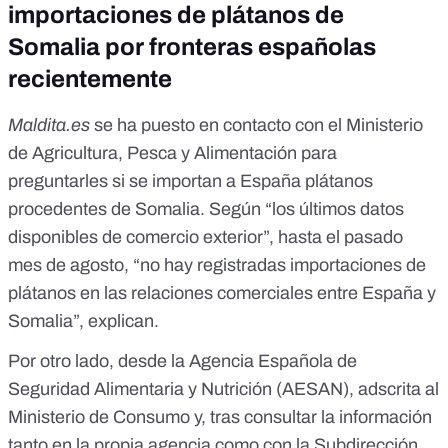
importaciones de plátanos de
Somalia por fronteras españolas
recientemente
Maldita.es
se ha puesto en contacto con el Ministerio
de Agricultura, Pesca y Alimentación para
preguntarles si se importan a España plátanos
procedentes de Somalia. Según “los últimos datos
disponibles de comercio exterior”, hasta el pasado
mes de agosto, “no hay registradas importaciones de
plátanos en las relaciones comerciales entre España y
Somalia”, explican.
Por otro lado, desde la Agencia Española de
Seguridad Alimentaria y Nutrición (AESAN), adscrita al
Ministerio de Consumo y, tras consultar la información
tanto en la propia agencia como con la Subdirección