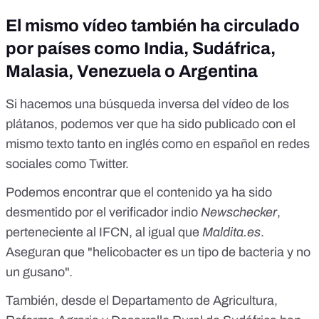
El mismo vídeo también ha circulado
por países como India, Sudáfrica,
Malasia, Venezuela o Argentina
Si hacemos una búsqueda inversa del vídeo de los
plátanos, podemos ver que ha sido publicado con el
mismo texto tanto
en inglés
como
en español
en redes
sociales como Twitter.
Podemos encontrar que el contenido ya ha sido
desmentido por el verificador indio
Newschecker
,
perteneciente al IFCN
, al igual que
Maldita.es
.
Aseguran que "helicobacter es un tipo de bacteria y no
un gusano".
También, desde
el Departamento de Agricultura,