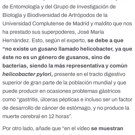
de Entomología y del Grupo de Investigación de
Biología y Biodiversidad de Artrópodos de la
Universidad Complutense de Madrid y maldito que nos
ha prestado sus superpoderes, José María
Hernández. Esto, según el experto,
se debe a que
“no existe un gusano llamado helicobacter,
ya que
éste no es un género de gusanos, sino de
bacterias, siendo la más representativa y común
helicobacter pylori
,
presente en el tracto digestivo
superior de gran parte de la población mundial y que
puede producir en ocasiones problemas gástricos
como “gastritis, úlceras pépticas e incluso ser un factor
de desarrollo de cáncer de estómago, y no produce la
muerte cerebral en 12 horas”.
Por otro lado, añade que “en el vídeo
se muestran