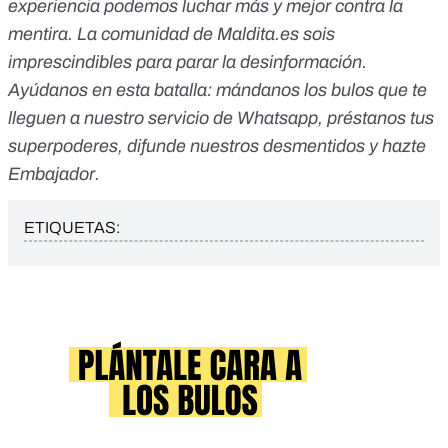
experiencia podemos luchar más y mejor contra la
mentira. La comunidad de Maldita.es sois
imprescindibles para parar la desinformación.
Ayúdanos en esta batalla:
mándanos los bulos que te
lleguen a nuestro servicio de Whatsapp
,
préstanos tus
superpoderes
, difunde nuestros desmentidos y
hazte
Embajador
.
ETIQUETAS: