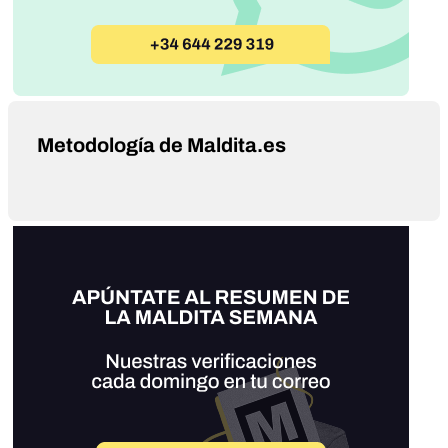
Metodología de Maldita.es