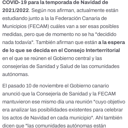
COVID-19 para la temporada de Navidad de
2021/2022
. Según nos afirman, actualmente están
estudiando junto a la la Federación Canaria de
Municipios (FECAM) cuáles van a ser esas posibles
medidas, pero que de momento no se ha "decidido
nada todavía". También afirman que están
a la espera
de lo que se decida en el Consejo Interterritorial
en el que se reúnen el Gobierno central y las
consejerías de Sanidad y Salud de las comunidades
autónomas.
El pasado 10 de noviembre el Gobierno canario
anunció que la Consejería de Sanidad y la FECAM
mantuvieron ese mismo día una reunión
"cuyo objetivo
era analizar las posibilidades existentes para celebrar
los actos de Navidad en cada municipio". Ahí también
dicen que "las comunidades autónomas están