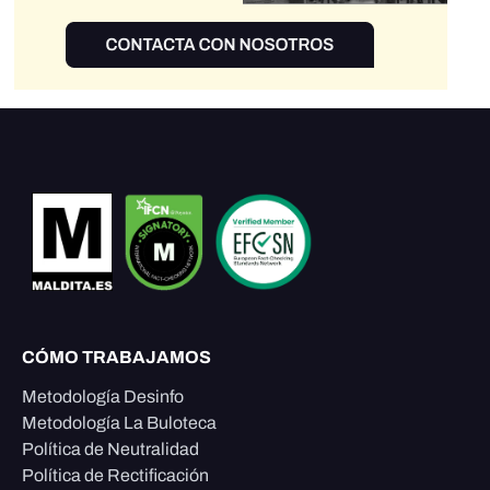
CÓMO TRABAJAMOS
Metodología Desinfo
Metodología La Buloteca
Política de Neutralidad
Política de Rectificación