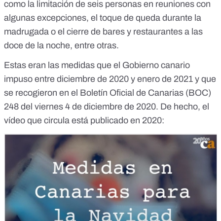
como la limitación de seis personas en reuniones con
algunas excepciones, el toque de queda durante la
madrugada o el cierre de bares y restaurantes a las
doce de la noche, entre otras.
Estas eran las medidas que el Gobierno canario
impuso entre diciembre de 2020 y enero de 2021 y que
se recogieron en el
Boletín Oficial de Canarias (BOC)
248 del viernes 4 de diciembre de 2020
. De hecho, el
vídeo que circula está publicado en 2020: