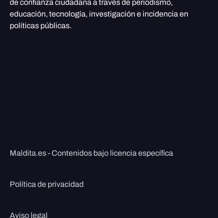
de confianza ciudadana a través de periodismo,
educación, tecnología, investigación e incidencia en
políticas públicas.
Maldita.es - Contenidos bajo licencia específica
Política de privacidad
Aviso legal