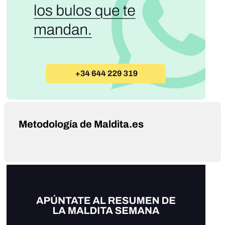
Metodología de Maldita.es