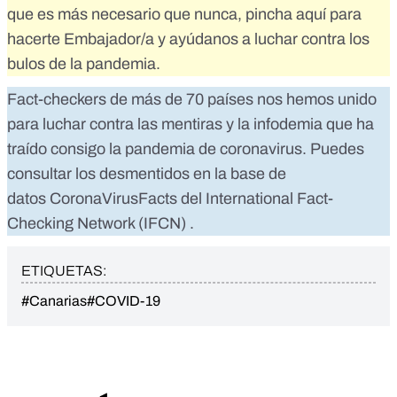
que es más necesario que nunca,
pincha aquí para
hacerte Embajador/a
y ayúdanos a luchar contra los
bulos de la pandemia.
Fact-checkers de más de 70 países nos hemos unido
para luchar contra las mentiras y la infodemia que ha
traído consigo la pandemia de coronavirus. Puedes
consultar los desmentidos en la base de
datos
CoronaVirusFacts
del
International Fact-
Checking Network (IFCN)
.
ETIQUETAS:
#Canarias
#COVID-19