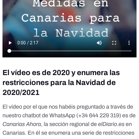
El vídeo es de 2020 y enumera las
restricciones para la Navidad de
2020/2021
El vídeo por el que nos habéis preguntado a través de
nuestro chatbot de WhatsApp (
+34 644 229 319
) es de
Canarias Ahora
, la sección regional de
elDiario.es
en
Canarias
. En él se enumera una serie de restricciones