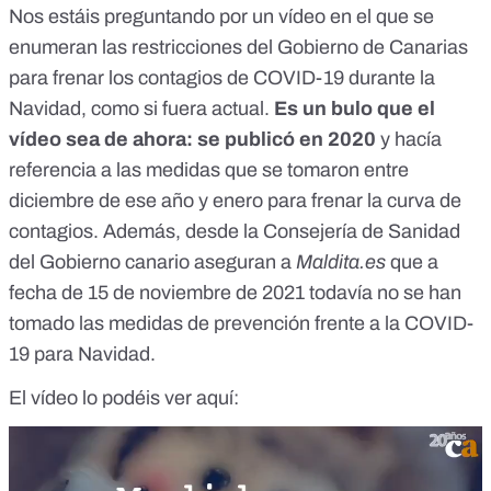
Nos estáis preguntando por un vídeo en el que se
enumeran las restricciones del Gobierno de Canarias
para frenar los contagios de COVID-19 durante la
Navidad, como si fuera actual.
Es un bulo que el
vídeo sea de ahora: se publicó en 2020
y hacía
referencia a las medidas que se tomaron entre
diciembre de ese año y enero para frenar la curva de
contagios. Además, desde la Consejería de Sanidad
del Gobierno canario aseguran a
Maldita.es
que a
fecha de 15 de noviembre de 2021 todavía no se han
tomado las medidas de prevención frente a la COVID-
19 para Navidad.
El vídeo lo podéis ver aquí: