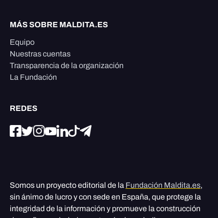
MÁS SOBRE MALDITA.ES
Equipo
Nuestras cuentas
Transparencia de la organización
La Fundación
REDES
Somos un proyecto editorial de la
Fundación Maldita.es
,
sin ánimo de lucro y con sede en España, que protege la
integridad de la información y promueve la construcción