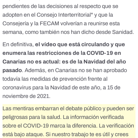
pendientes de las decisiones al respecto que se
adopten en el Consejo Interterritorial" y que la
Consejería y la FECAM volverían a reunirse esta
semana, como también nos han dicho desde Sanidad.
En definitiva,
el vídeo que está circulando y que
enumera las restricciones de la COVID-19 en
Canarias no es actual: es de la Navidad del año
pasado
. Además, en Canarias no se han aprobado
todavía las medidas de prevención frente al
coronavirus para la Navidad de este año, a 15 de
noviembre de 2021.
Las mentiras embarran el debate público y pueden ser
peligrosas para la salud. La información verificada
sobre el COVID-19 marca la diferencia. La verificación
está bajo ataque. Si nuestro trabajo te es útil y crees