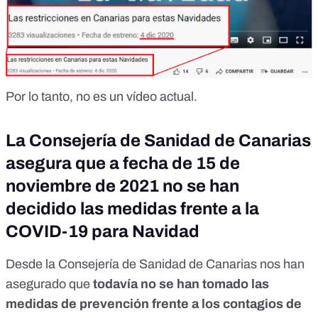
Por lo tanto, no es un vídeo actual.
La Consejería de Sanidad de Canarias
asegura que a fecha de 15 de
noviembre de 2021 no se han
decidido las medidas frente a la
COVID-19 para Navidad
Desde la Consejería de Sanidad de Canarias nos han
asegurado que
todavía no se han tomado las
medidas de prevención frente a los contagios de