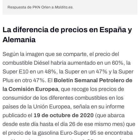
Respuesta de PKN Orlen a
Maldita.es.
La diferencia de precios en España y
Alemania
Según la imagen que se comparte, el precio del
combustible Diésel habría aumentado en un 60%, la
Super E10 en un 48%, la Super en un 47% y la Super
Plus en otro 47%. El
Boletín Semanal Petrolero de
la Comisión Europea
, que recoge los precios de
consumidor de los diferentes combustibles en los
países de la Unión Europea, señala en su informe
publicado el
19 de octubre de 2020
(que abarca
desde este día hasta el día 26 de ese mismo mes) que
el precio de la gasolina Euro-Super 95 se encontraba