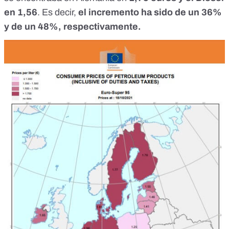
en 1,56
. Es decir,
el incremento ha sido de un 36%
y de un 48%, respectivamente.