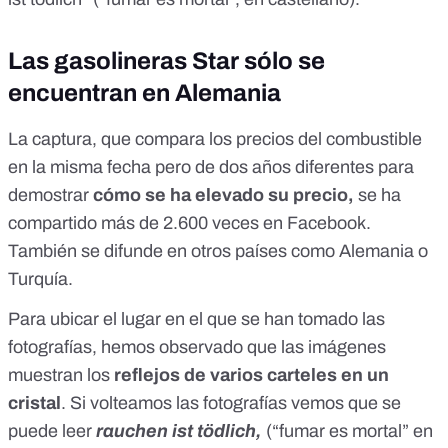
Las gasolineras Star sólo se
encuentran en Alemania
La captura, que compara los precios del combustible
en la misma fecha pero de dos años diferentes para
demostrar
cómo se ha elevado su precio,
se ha
compartido más de 2.600 veces en Facebook
.
También se difunde en otros países como
Alemania
o
Turquía
.
Para ubicar el lugar en el que se han tomado las
fotografías, hemos observado que las imágenes
muestran los
reflejos de varios carteles en un
cristal
. Si volteamos las fotografías vemos que se
puede leer
rauchen ist tödlich,
(“fumar es mortal” en