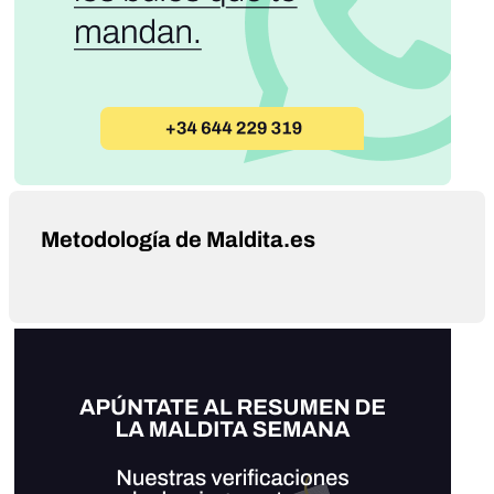
Metodología de Maldita.es