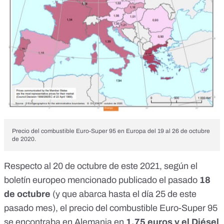
Precio del combustible Euro-Super 95 en Europa del 19 al 26 de octubre
de 2020.
Respecto al 20 de octubre de este 2021, según el
boletín europeo mencionado publicado el pasado
18
de octubre
(y que abarca hasta el día 25 de este
pasado mes), el precio del combustible
Euro-Super 95
se encontraba en Alemania en
1,75 euros
y el
Diésel