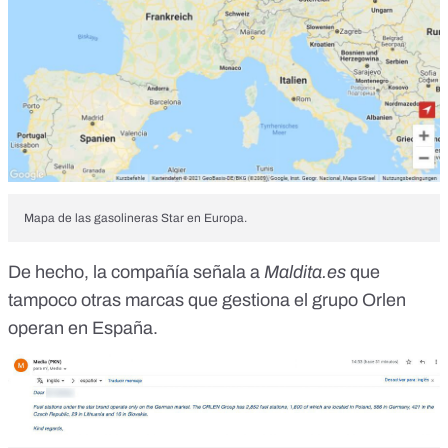
Mapa de las gasolineras Star en Europa.
De hecho, la compañía señala a
Maldita.es
que
tampoco otras marcas que gestiona el grupo Orlen
operan en España.