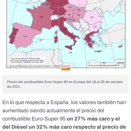
Precio del combustible Euro-Super 95 en Europa del 18 al 25 de octubre
de 2021.
En lo que respecta a España, los valores también han
aumentado siendo actualmente el precio del
combustible Euro-Super 95
un 27% más caro y el
del Diésel un 32% más caro respecto al precio de