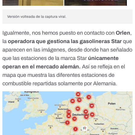
Versión volteada de la captura viral.
Igualmente, nos hemos puesto en contacto con
Orlen
,
la
operadora que gestiona las gasolineras Star
que
aparecen en las imágenes, desde donde han señalado
que las estaciones de la marca Star
únicamente
operan en el mercado alemán.
Así se refleja en el
mapa que muestra las diferentes estaciones
de
combustible repartidas solamente por Alemania.