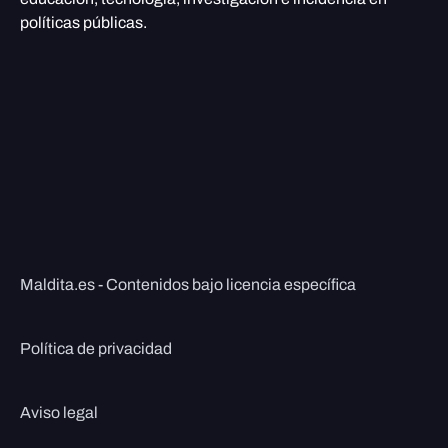
políticas públicas.
Maldita.es - Contenidos bajo licencia específica
Política de privacidad
Aviso legal