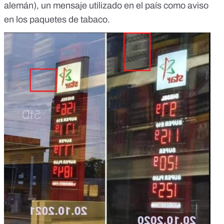
alemán), un mensaje utilizado en el país como
aviso
en los paquetes de tabaco
.