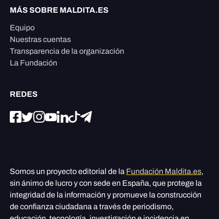
MÁS SOBRE MALDITA.ES
Equipo
Nuestras cuentas
Transparencia de la organización
La Fundación
REDES
Somos un proyecto editorial de la
Fundación Maldita.es
,
sin ánimo de lucro y con sede en España, que protege la
integridad de la información y promueve la construcción
de confianza ciudadana a través de periodismo,
educación, tecnología, investigación e incidencia en