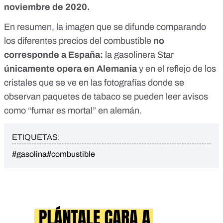
noviembre de 2020.
En resumen, la imagen que se difunde comparando
los diferentes precios del combustible
no
corresponde a España:
la gasolinera Star
únicamente opera en Alemania
y en
el reflejo de los
cristales que se ve en las fotografías donde se
observan paquetes de tabaco se pueden leer avisos
como “fumar es mortal” en alemán.
ETIQUETAS:
#gasolina
#combustible