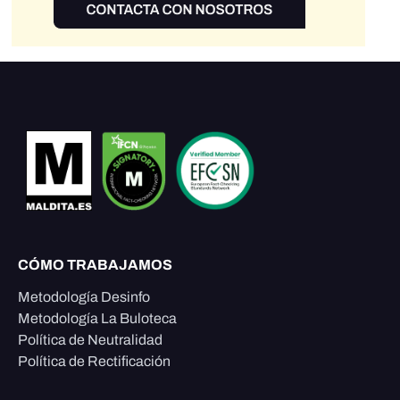
CÓMO TRABAJAMOS
Metodología Desinfo
Metodología La Buloteca
Política de Neutralidad
Política de Rectificación