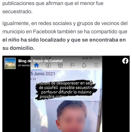
publicaciones que afirman que el menor fue
secuestrado.
Igualmente, en
redes sociales
y
grupos de vecinos
del
municipio en Facebook también se ha compartido que
el niño ha sido localizado y que se encontraba en
su domicilio.