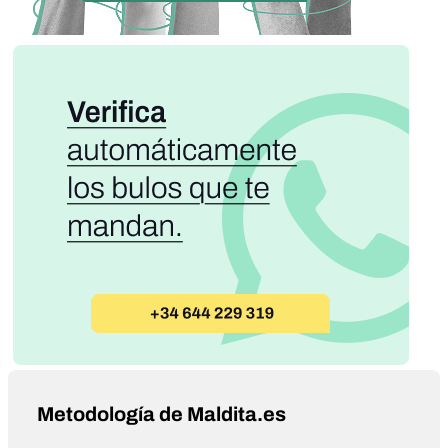
Metodología de Maldita.es