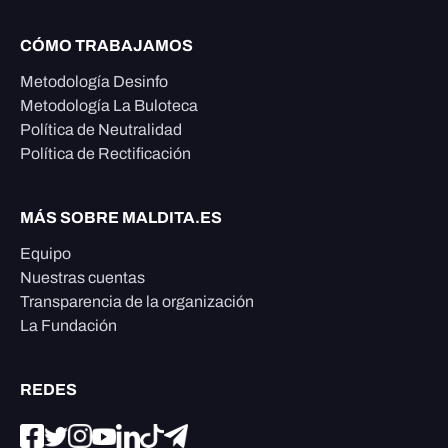
CÓMO TRABAJAMOS
Metodología Desinfo
Metodología La Buloteca
Política de Neutralidad
Política de Rectificación
MÁS SOBRE MALDITA.ES
Equipo
Nuestras cuentas
Transparencia de la organización
La Fundación
REDES