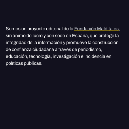
Somos un proyecto editorial de la
Fundación Maldita.es
,
sin ánimo de lucro y con sede en España, que protege la
integridad de la información y promueve la construcción
de confianza ciudadana a través de periodismo,
educación, tecnología, investigación e incidencia en
políticas públicas.