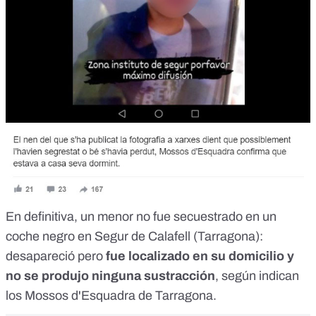
En definitiva, un menor no fue secuestrado en un
coche negro en Segur de Calafell (Tarragona):
desapareció pero
fue localizado en su domicilio y
no se produjo ninguna sustracción
, según indican
los Mossos d'Esquadra de Tarragona.