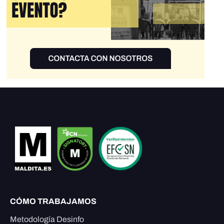
CÓMO TRABAJAMOS
Metodología Desinfo