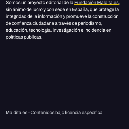
Somos un proyecto editorial de la
Fundación Maldita.es
,
sin ánimo de lucro y con sede en España, que protege la
integridad de la información y promueve la construcción
de confianza ciudadana a través de periodismo,
educación, tecnología, investigación e incidencia en
políticas públicas.
Maldita.es - Contenidos bajo licencia específica