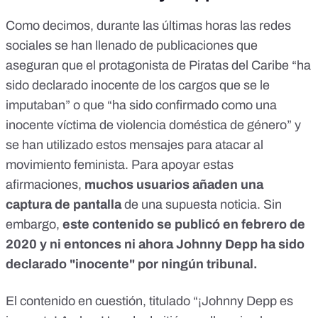
Como decimos, durante las últimas horas las redes
sociales se han llenado de publicaciones que
aseguran que el protagonista de Piratas del Caribe “
ha
sido declarado inocente de los cargos que se le
imputaban
” o que “
ha sido confirmado como una
inocente víctima de violencia doméstica de género
” y
se han utilizado estos mensajes para
atacar al
movimiento feminista
. Para apoyar estas
afirmaciones,
muchos usuarios añaden una
captura de pantalla
de una supuesta noticia. Sin
embargo,
este contenido
se publicó en febrero de
2020
y ni entonces ni ahora Johnny Depp ha sido
declarado "inocente" por ningún tribunal.
El contenido en cuestión, titulado “¡Johnny Depp es