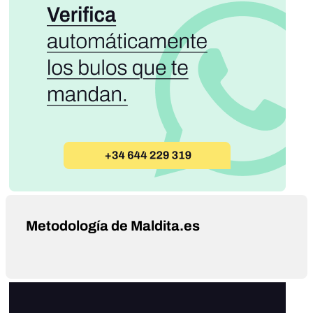
Metodología de Maldita.es