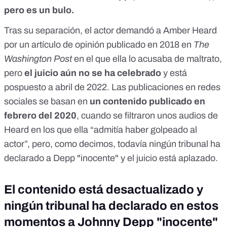
pero es un bulo.
Tras su separación, el actor demandó a Amber Heard
por un artículo de opinión publicado en 2018 en
The
Washington Post
en el que ella lo acusaba de maltrato,
pero
el juicio aún no se ha celebrado
y está
pospuesto a abril de 2022
. Las publicaciones en redes
sociales se basan en
un contenido publicado en
febrero del 2020
, cuando se filtraron unos audios de
Heard en los que ella “admitía haber golpeado al
actor”, pero, como decimos, todavía ningún tribunal ha
declarado a Depp "inocente" y el juicio está aplazado.
El contenido está desactualizado y
ningún tribunal ha declarado en estos
momentos a Johnny Depp "inocente"