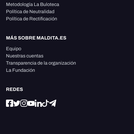
Metodología La Buloteca
Política de Neutralidad
Política de Rectificación
MÁS SOBRE MALDITA.ES
Equipo
Nuestras cuentas
Transparencia de la organización
La Fundación
REDES