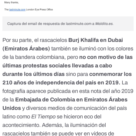
Captura del email de respuesta de lastminute.com a
Maldita.es.
Por su parte, el rascacielos
Burj Khalifa en Dubai
(Emiratos Árabes)
también se iluminó con los colores
de la bandera colombiana, pero
no con motivo de las
últimas protestas sociales llevadas a cabo
durante los últimos días
sino para
conmemorar los
210 años de independencia del país en 2019.
La
fotografía aparece publicada en esta
nota del año 2019
de la
Embajada de Colombia en Emiratos Árabes
Unidos
y diversos medios de comunicación del país
latino como
El Tiempo
se hicieron eco del
acontecimiento. Además, la iluminación del
rascacielos también se puede ver en vídeos de