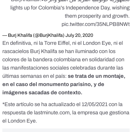
lights up for Colombia's Independence Day, wishing
them prosperity and growth.
pic.twitter.com/35NLPB8NWt
— Burj Khalifa (@BurjKhalifa)
July 20, 2020
En definitiva, ni la Torre Eiffel, ni el London Eye, ni el
rascacielos Burj Khalifa se han iluminado con los
colores de la bandera colombiana en solidaridad con
las manifestaciones sociales celebradas durante las
últimas semanas en el país:
se trata de un montaje,
en el caso del monumento parisino, y de
imágenes sacadas de contexto.
*Este artículo se ha actualizado el 12/05/2021 con la
respuesta de lastminute.com, la empresa que gestiona
el London Eye.