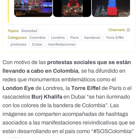
Channels:
Topics
Sociedad
Categories
Colombia
Londres
París
banderas
Torre Eiffel
protestas
Dubai
manifestaciones
Con motivo de las
protestas sociales que se están
llevando a cabo en Colombia
, se ha difundido en
redes que monumentos emblemáticos como el
London Eye
de Londres, la
Torre Eiffel
de París o el
rascacielos
Burj Khalifa
en Dubai “se han iluminado
con los colores de la bandera de Colombia”. Las
imágenes se comparten acompañadas de hashtags
asociados a las manifestaciones reivindicativas que se
están desarrollando en el país como “#SOSColombia”