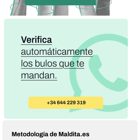
Metodología de Maldita.es