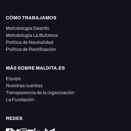
CÓMO TRABAJAMOS
Metodología Desinfo
Metodología La Buloteca
Política de Neutralidad
Política de Rectificación
MÁS SOBRE MALDITA.ES
Equipo
Nuestras cuentas
Transparencia de la organización
La Fundación
REDES