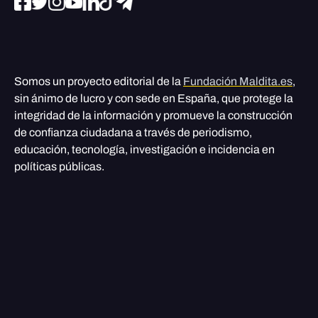
Somos un proyecto editorial de la
Fundación Maldita.es
,
sin ánimo de lucro y con sede en España, que protege la
integridad de la información y promueve la construcción
de confianza ciudadana a través de periodismo,
educación, tecnología, investigación e incidencia en
políticas públicas.