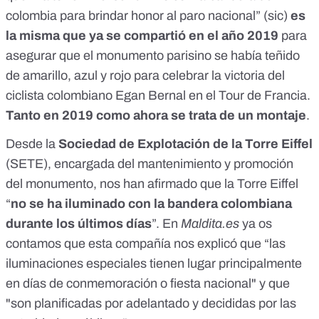
colombia para brindar honor al paro nacional
” (sic)
es
la misma que ya se compartió en el año 2019
para
asegurar que el monumento parisino se había teñido
de amarillo, azul y rojo para celebrar la victoria del
ciclista colombiano Egan Bernal en el Tour de Francia.
Tanto en 2019 como ahora se trata de un montaje
.
Desde la
Sociedad de Explotación de la Torre Eiffel
(
SETE
), encargada del mantenimiento y promoción
del monumento, nos han afirmado que la Torre Eiffel
“
no se ha iluminado con la bandera colombiana
durante los últimos días
”. En
Maldita.es
ya os
contamos
que esta compañía nos explicó que “las
iluminaciones especiales tienen lugar principalmente
en días de conmemoración o fiesta nacional" y que
"son planificadas por adelantado y decididas por las