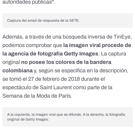
autoridades públicas".
Captura del email de respuesta de la SETE.
Además, a través de una
búsqueda inversa de TinEye
,
podemos comprobar que
la imagen viral procede de
la
agencia de fotografía Getty Images
. La captura
original
no posee los colores de la bandera
colombiana
y, según se especifica en la descripción,
se tomó el 27 de febrero de 2018 durante el
espectáculo de Saint Laurent como parte de la
Semana de la Moda de París.
A la izquierda, la imagen viral que se difunde. A la derecha, la fotografía
original de Getty Images.