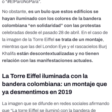
o “#ElParoNoPara”.
No obstante,
es un bulo que estos edificios se
hayan iluminado con los colores de la bandera
colombiana “en solidaridad” con las protestas
celebradas desde el pasado 28 de abril. En el caso de
la imagen de la Torre Eiffel
se trata de un montaje
,
mientras que las del London Eye y el rascacielos Burj
Khalifa
están descontextualizadas y no tienen
relación con las manifestaciones actuales.
La Torre Eiffel iluminada con la
bandera colombiana: un montaje que
ya desmentimos en 2019
La imagen que se difunde en redes sociales afirmando
que “
La torre Eiffel se iluminó con la bandera de