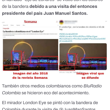
de la bandera
debido a una visita del entonces
presidente del país Juan Manuel Santos.
También otros medios colombianos como
BluRadio
Colombia
se hicieron eco del acontecimiento.
El mirador London Eye se pintó con la bandera de
Colombia durante la visita de
@JuanManSantos