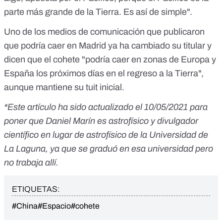
parte más grande de la Tierra. Es así de simple".
Uno de los medios de comunicación que publicaron
que podría caer en Madrid ya ha cambiado su titular y
dicen que el cohete
"podría caer en zonas de Europa y
España los próximos días en el regreso a la Tierra"
,
aunque
mantiene su tuit inicial
.
*Este artículo ha sido actualizado el 10/05/2021 para
poner que Daniel Marín es astrofísico
y divulgador
científico
en lugar de astrofísico de la Universidad de
La Laguna, ya que se graduó en esa universidad pero
no trabaja allí.
ETIQUETAS:
#China
#Espacio
#cohete