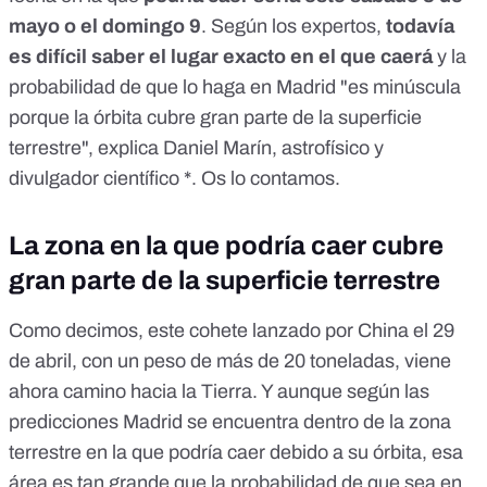
mayo o el domingo 9
. Según los expertos,
todavía
es difícil saber el lugar exacto en el que caerá
y la
probabilidad de que lo haga en Madrid "es minúscula
porque la órbita cubre gran parte de la superficie
terrestre", explica Daniel Marín, astrofísico y
divulgador científico *. Os lo contamos.
La zona en la que podría caer cubre
gran parte de la superficie terrestre
Como decimos, este cohete lanzado por China el 29
de abril, con un peso de más de 20 toneladas, viene
ahora camino hacia la Tierra. Y aunque según las
predicciones Madrid se encuentra dentro de la zona
terrestre en la que podría caer debido a su órbita, esa
área es tan grande que la probabilidad de que sea en