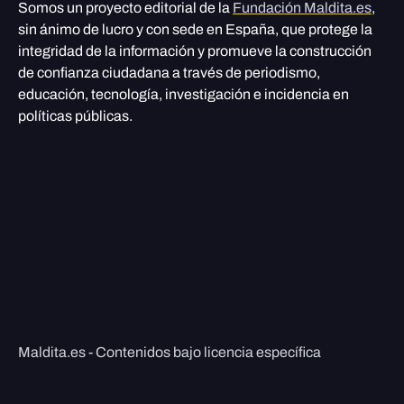
Somos un proyecto editorial de la
Fundación Maldita.es
,
sin ánimo de lucro y con sede en España, que protege la
integridad de la información y promueve la construcción
de confianza ciudadana a través de periodismo,
educación, tecnología, investigación e incidencia en
políticas públicas.
Maldita.es - Contenidos bajo licencia específica