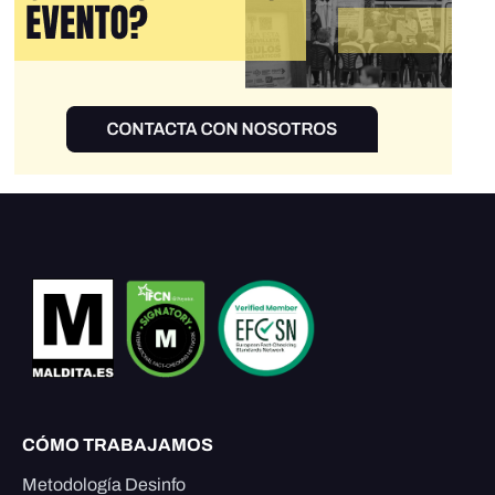
CÓMO TRABAJAMOS
Metodología Desinfo