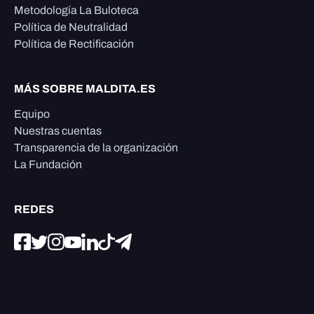
Metodología La Buloteca
Política de Neutralidad
Política de Rectificación
MÁS SOBRE MALDITA.ES
Equipo
Nuestras cuentas
Transparencia de la organización
La Fundación
REDES