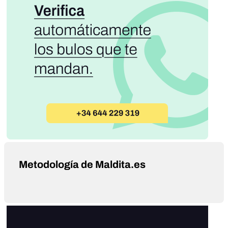
Metodología de Maldita.es