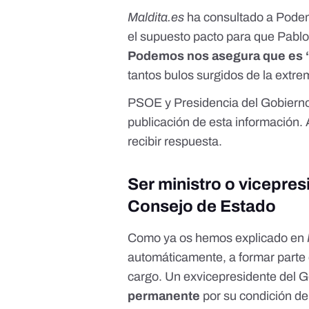
Maldita.es
ha consultado a Podem
el supuesto pacto para que Pablo
Podemos nos asegura que es 
tantos bulos surgidos de la extr
PSOE y Presidencia del Gobiern
publicación de esta información.
recibir respuesta.
Ser ministro o vicepres
Consejo de Estado
Como ya os hemos explicado en
automáticamente, a formar parte
cargo
. Un exvicepresidente del 
permanente
por su condición de 