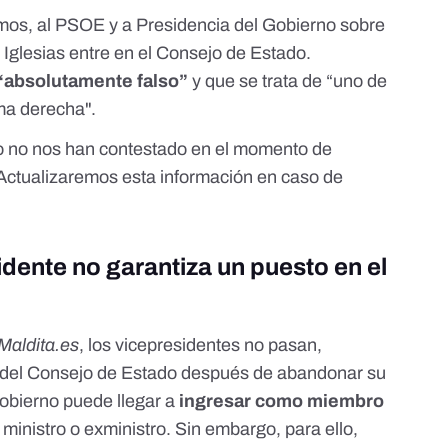
os, al PSOE y a Presidencia del Gobierno sobre
 Iglesias entre en el Consejo de Estado.
“absolutamente falso”
y que se trata de “uno de
ema derecha".
o no nos han contestado en el momento de
 Actualizaremos esta información en caso de
idente no garantiza un puesto en el
Maldita.es
,
los vicepresidentes no pasan,
 del Consejo de Estado después de abandonar su
Gobierno puede llegar a
ingresar como miembro
ministro o exministro. Sin embargo, para ello,