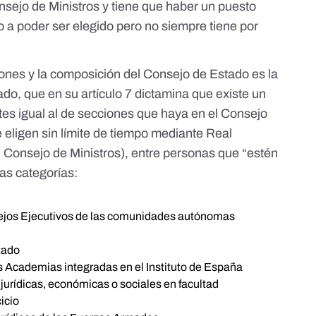
nsejo de Ministros y tiene que haber un puesto
ho a poder ser elegido pero no siempre tiene por
iones y la composición del Consejo de Estado es la
ado, que en su
artículo 7
dictamina que existe un
s igual al de secciones que haya en el Consejo
e eligen sin límite de tiempo mediante Real
l Consejo de Ministros), entre personas que “estén
as categorías:
ejos Ejecutivos de las comunidades autónomas
tado
Academias integradas en el Instituto de España
jurídicas, económicas o sociales en facultad
icio