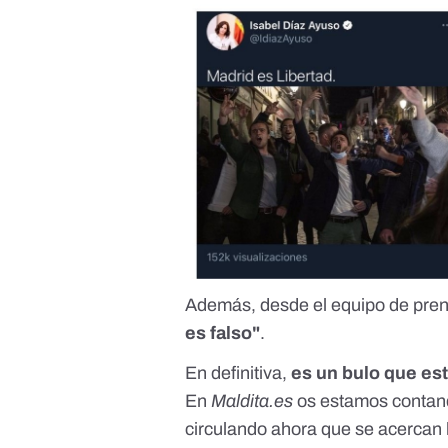
Además, desde el equipo de pre
es falso"
.
En definitiva,
es un bulo que est
En
Maldita.es
os estamos contan
circulando ahora que se acercan