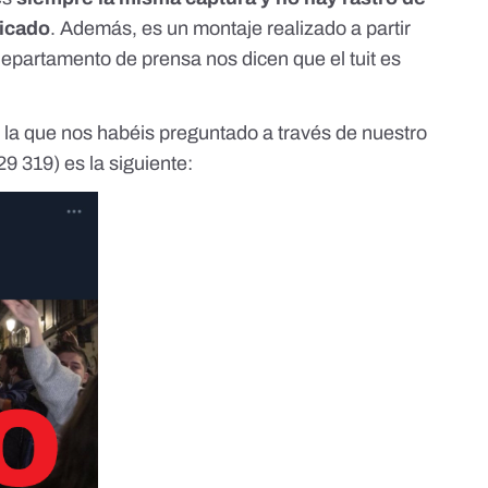
licado
. Además, es un montaje realizado a partir
departamento de prensa nos dicen que el tuit es
 la que nos habéis preguntado a través de nuestro
29 319)
es la siguiente: