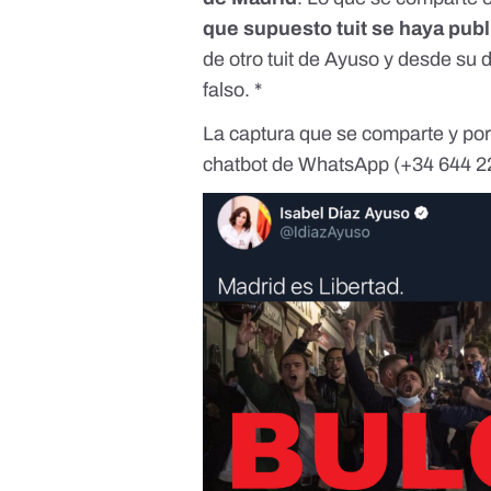
que supuesto tuit se haya pub
de otro tuit de Ayuso y desde su 
falso. *
La captura que se comparte y por
chatbot de WhatsApp
(+34 644 2