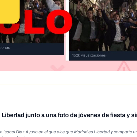
Libertad junto a una foto de jóvenes de fiesta y s
Isabel Díaz Ayuso en el que dice que Madrid es Libertad y comparte un