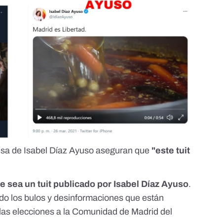
nsa de Isabel Díaz Ayuso aseguran que
"este tuit
e sea un tuit publicado por Isabel Díaz Ayuso
.
do los
bulos y desinformaciones que están
 las elecciones a la Comunidad de Madrid
del