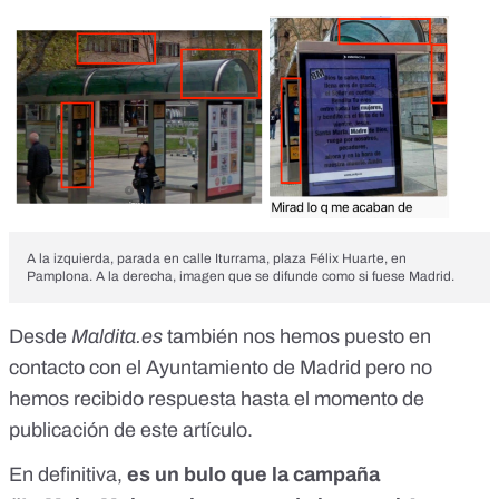
A la izquierda, parada en calle Iturrama, plaza Félix Huarte, en
Pamplona. A la derecha, imagen que se difunde como si fuese Madrid.
Desde
Maldita.es
también nos hemos puesto en
contacto con el Ayuntamiento de Madrid pero no
hemos recibido respuesta hasta el momento de
publicación de este artículo.
En definitiva,
es un bulo que la campaña