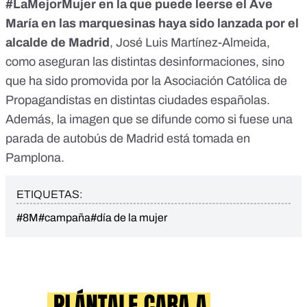
#LaMejorMujer en la que puede leerse el Ave
María en las marquesinas haya sido lanzada por el
alcalde de Madrid
, José Luis Martínez-Almeida,
como aseguran las distintas desinformaciones, sino
que ha sido promovida por la Asociación Católica de
Propagandistas en distintas ciudades españolas.
Además, la imagen que se difunde como si fuese una
parada de autobús de Madrid está tomada en
Pamplona.
ETIQUETAS:
#8M
#campaña
#día de la mujer