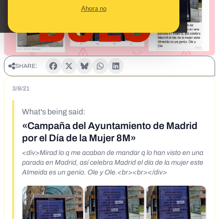
Ahora no
SHARE:
3/8/21
What's being said:
«Campaña del Ayuntamiento de Madrid
por el Día de la Mujer 8M»
<div>Mirad lo q me acaban de mandar q lo han visto en una
parada en Madrid, así celebra Madrid el día de la mujer este
Almeida es un genio. Ole y Ole.<br><br></div>