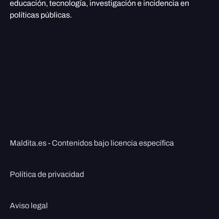
educación, tecnología, investigación e incidencia en
políticas públicas.
Maldita.es - Contenidos bajo licencia específica
Política de privacidad
Aviso legal