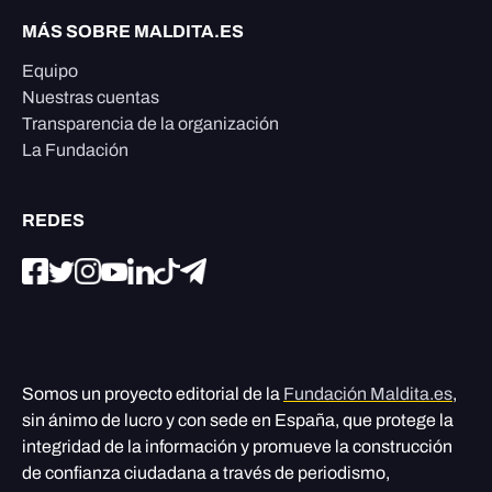
MÁS SOBRE MALDITA.ES
Equipo
Nuestras cuentas
Transparencia de la organización
La Fundación
REDES
Somos un proyecto editorial de la
Fundación Maldita.es
,
sin ánimo de lucro y con sede en España, que protege la
integridad de la información y promueve la construcción
de confianza ciudadana a través de periodismo,