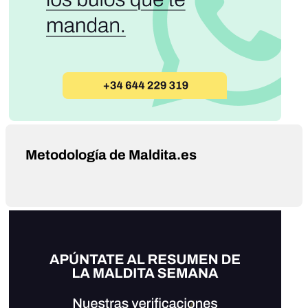
Metodología de Maldita.es