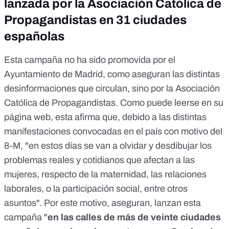
lanzada por la Asociación Católica de
Propagandistas en 31 ciudades
españolas
Esta campaña no ha sido promovida por el
Ayuntamiento de Madrid, como aseguran las distintas
desinformaciones que circulan, sino por
la Asociación
Católica de Propagandistas
. Como puede leerse
en su
página web
, esta afirma que, debido a las distintas
manifestaciones convocadas en el país con motivo del
8-M, "en estos días se van a olvidar y desdibujar los
problemas reales y cotidianos que afectan a las
mujeres, respecto de la maternidad, las relaciones
laborales, o la participación social, entre otros
asuntos". Por este motivo, aseguran, lanzan esta
campaña "
en las calles de más de veinte ciudades