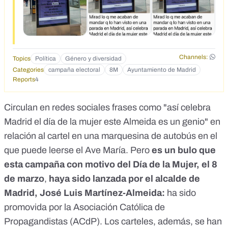
Channels:
Topics
Política
Género y diversidad
Categories
campaña electoral
8M
Ayuntamiento de Madrid
Reports
4
Circulan en redes sociales frases como "así celebra
Madrid el día de la mujer este Almeida es un genio" en
relación al cartel en una marquesina de autobús en el
que puede leerse el Ave María. Pero
es un bulo que
esta campaña con motivo del Día de la Mujer, el 8
de marzo
,
haya sido lanzada por el alcalde de
Madrid, José Luis Martínez-Almeida:
ha sido
promovida por la Asociación Católica de
Propagandistas (ACdP). Los carteles, además, se han