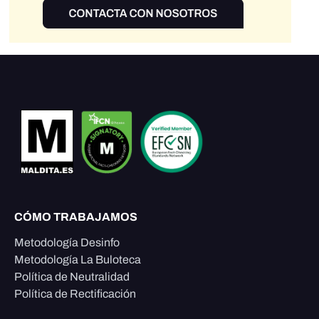
CÓMO TRABAJAMOS
Metodología Desinfo
Metodología La Buloteca
Política de Neutralidad
Política de Rectificación