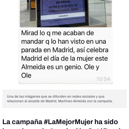
Una de las imágenes que se difunden en redes sociales y que
relacionan al alcalde de Madrid, Martínez-Almeida con la campaña.
La campaña #LaMejorMujer ha sido