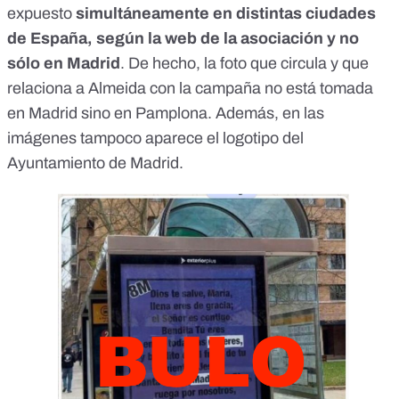
expuesto
simultáneamente en distintas ciudades
de España, según la web de la asociación y no
sólo en Madrid
. De hecho, la foto que circula y que
relaciona a Almeida con la campaña no está tomada
en Madrid sino en Pamplona. Además, en las
imágenes tampoco aparece el logotipo del
Ayuntamiento de Madrid.