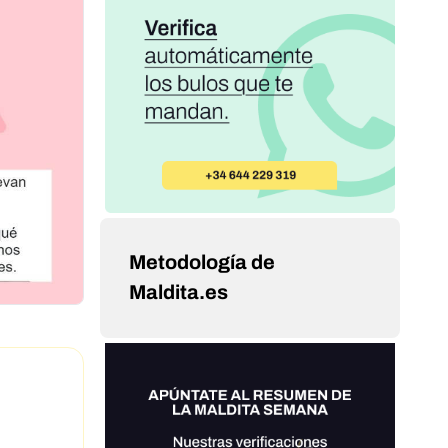
Metodología de
Maldita.es