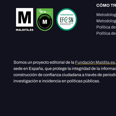
CÓMO T
Metodolog
Metodolog
Política d
Política de
Somos un proyecto editorial de la
Fundación Maldita.es
sede en España, que protege la integridad de la informa
construcción de confianza ciudadana a través de period
investigación e incidencia en políticas públicas.