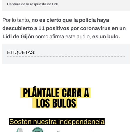
Captura de la respuesta de Lidl.
Por lo tanto,
no es cierto que la policía haya
descubierto a 11 positivos por coronavirus en un
Lidl de Gijón
como afirma este audio,
es un bulo.
ETIQUETAS: