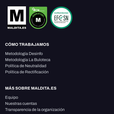
CÓMO TRABAJAMOS
Metodología Desinfo
Metodología La Buloteca
Política de Neutralidad
Política de Rectificación
MÁS SOBRE MALDITA.ES
Equipo
Nuestras cuentas
Transparencia de la organización