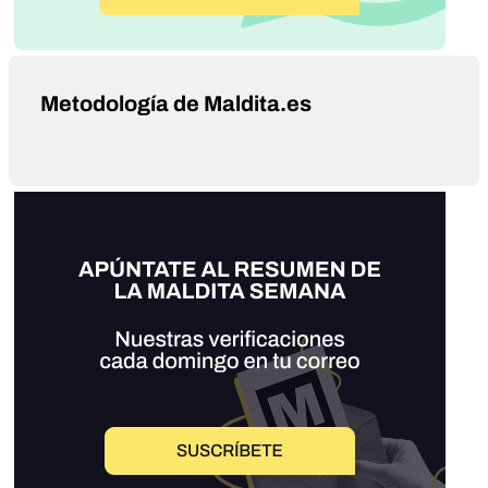
Metodología de Maldita.es