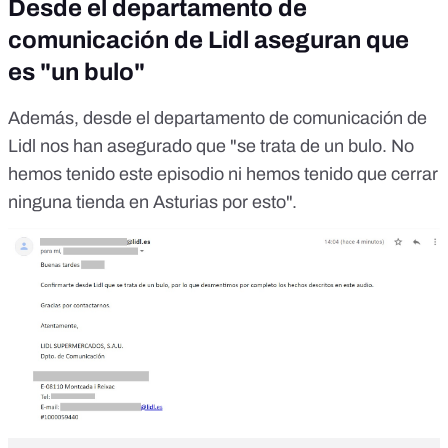
Desde el departamento de
comunicación de Lidl aseguran que
es "un bulo"
Además, desde el departamento de comunicación de
Lidl nos han asegurado que "se trata de un bulo. No
hemos tenido este episodio ni hemos tenido que cerrar
ninguna tienda en Asturias por esto".