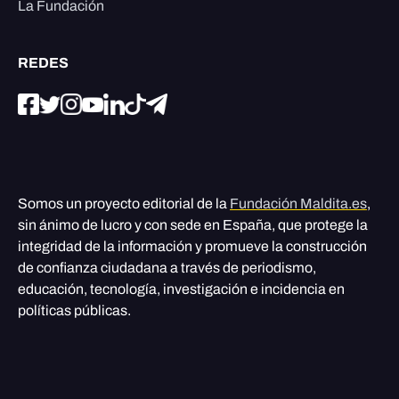
La Fundación
REDES
Somos un proyecto editorial de la
Fundación Maldita.es
,
sin ánimo de lucro y con sede en España, que protege la
integridad de la información y promueve la construcción
de confianza ciudadana a través de periodismo,
educación, tecnología, investigación e incidencia en
políticas públicas.