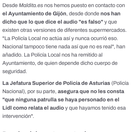
Desde
Maldita.es
nos hemos puesto en contacto con
el Ayuntamiento de Gijón
, desde donde
nos han
dicho que lo que dice el audio "es falso"
y que
existen otras versiones de diferentes supermercados.
"La Policía Local no actúa así y nunca ocurrió eso.
Nacional tampoco tiene nada así que no es real", han
añadido. La Policía Local nos ha remitido al
Ayuntamiento, de quien depende dicho cuerpo de
seguridad.
La Jefatura Superior de Policía de Asturias
(Policía
Nacional), por su parte,
asegura que no les consta
"que ninguna patrulla se haya personado en el
Lidl como relata el audio
y que hayamos tenido esa
intervención".