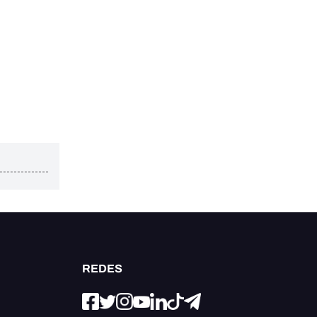
REDES