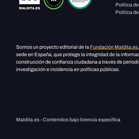
Política d
Política de
Somos un proyecto editorial de la
Fundación Maldita.es
sede en España, que protege la integridad de la informa
construcción de confianza ciudadana a través de period
investigación e incidencia en políticas públicas.
Maldita.es - Contenidos bajo licencia específica