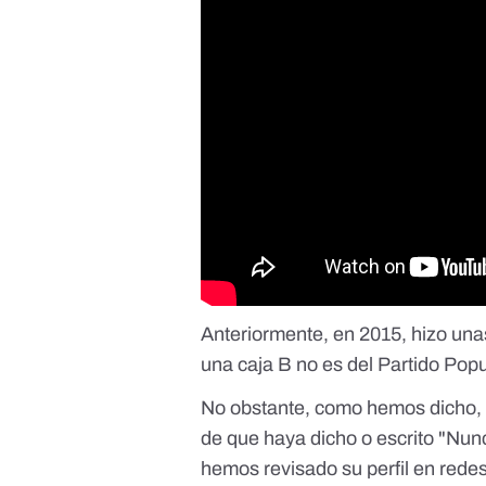
Anteriormente, en 2015,
hizo una
una caja B no es del Partido Popu
No obstante, como hemos dicho, 
de que haya dicho o escrito "Nun
hemos revisado su perfil en rede