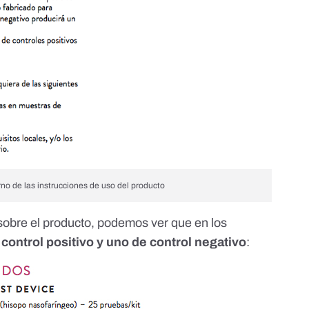
rno de las instrucciones de uso del producto
sobre el producto
, podemos ver que en los
control positivo y uno de control negativo
: