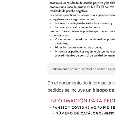
Indicaciones sobre el control de calidad exte
En el documento de
información 
pedidos se incluye
un hisopo de 