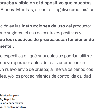
prueba visible en el dispositivo que muestra
a Blanes. Mientras, el control negativo producirá un
ción en las
instrucciones de uso
del producto
:
rio sugieren el uso de controles positivos y
ue los reactivos de prueba están funcionando
amente
".
e especifica en qué supuestos se podrían utilizar
n nuevo operador antes de realizar pruebas en
 un nuevo envío de prueba; a intervalos periódicos
ales, y/o los procedimientos de control de calidad