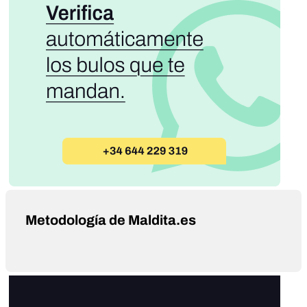
Metodología de Maldita.es