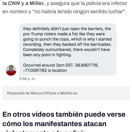
la
CNN
y a Miller
, y asegura que la policía era inferior
en número y "no habría tenido ningún sentido luchar".
Respuesta de Marcus DiPaola a
Maldita.es
.
En otros vídeos también puede verse
cómo los manifestantes atacan