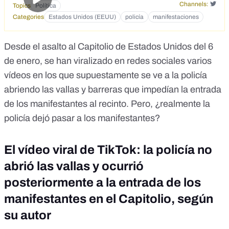
Channels:
Topics
Política
Categories
Estados Unidos (EEUU)
policía
manifestaciones
Desde el asalto al Capitolio de Estados Unidos del 6
de enero, se han viralizado en redes sociales varios
vídeos en los que supuestamente se ve a la policía
abriendo las vallas y barreras que impedían la entrada
de los manifestantes al recinto. Pero, ¿realmente la
policía dejó pasar a los manifestantes?
El vídeo viral de TikTok: la policía no
abrió las vallas y ocurrió
posteriormente a la entrada de los
manifestantes en el Capitolio, según
su autor