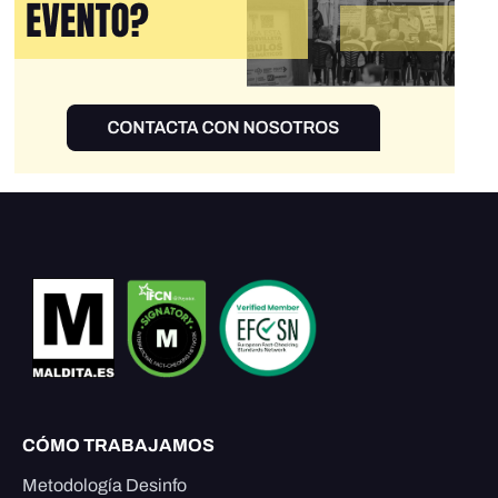
CÓMO TRABAJAMOS
Metodología Desinfo