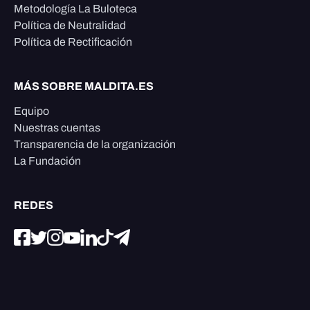
Metodología La Buloteca
Política de Neutralidad
Política de Rectificación
MÁS SOBRE MALDITA.ES
Equipo
Nuestras cuentas
Transparencia de la organización
La Fundación
REDES