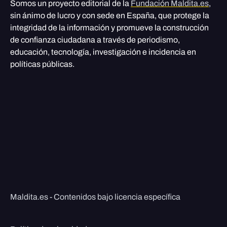
Somos un proyecto editorial de la
Fundación Maldita.es
,
sin ánimo de lucro y con sede en España, que protege la
integridad de la información y promueve la construcción
de confianza ciudadana a través de periodismo,
educación, tecnología, investigación e incidencia en
políticas públicas.
Maldita.es - Contenidos bajo licencia específica