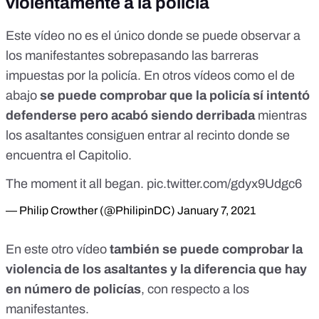
violentamente a la policía
Este vídeo no es el único donde se puede observar a
los manifestantes sobrepasando las barreras
impuestas por la policía. En otros vídeos como el de
abajo
se puede comprobar que la policía sí intentó
defenderse pero acabó siendo derribada
mientras
los asaltantes consiguen entrar al recinto donde se
encuentra el Capitolio.
The moment it all began.
pic.twitter.com/gdyx9Udgc6
— Philip Crowther (@PhilipinDC)
January 7, 2021
En este otro vídeo
también se puede comprobar la
violencia de los asaltantes y la diferencia que hay
en número de policías
, con respecto a los
manifestantes.