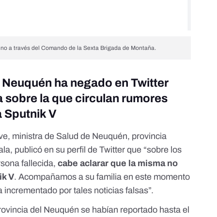
tino a través del Comando de la Sexta Brigada de Montaña.
e Neuquén ha negado en Twitter
a sobre la que circulan rumores
a Sputnik V
e, ministra de Salud de Neuquén, provincia
ala,
publicó en su perfil de Twitter
que “sobre los
sona fallecida,
cabe aclarar que la misma no
ik V
. Acompañamos a su familia en este momento
incrementado por tales noticias falsas”.
rovincia del Neuquén se habían reportado hasta el