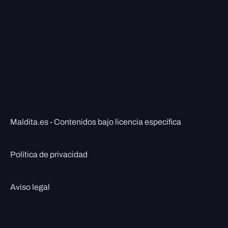
Maldita.es - Contenidos bajo licencia específica
Política de privacidad
Aviso legal