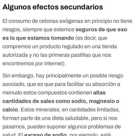
Algunos efectos secundarios
El consumo de cetonas exógenas en principio no tiene
riesgos, siempre que estemos
seguros de que eso
es lo que estamos tomando
(es decir, que
compremos un producto regulado en una tienda
autorizada y no las primeras pastillas que nos
encontremos por internet).
Sin embargo, hay principalmente un posible riesgo
asociado, que es que para facilitar su absorción a
menudo estos compuestos contienen
altas
cantidades de sales como sodio, magnesio o
calcio
. Estos minerales, en cantidades limitadas,
forman parte de una dieta saludable, pero si nos
pasamos, pueden suponer algunos problemas de
salud. El
exceso de sodio
, por ejemplo, está