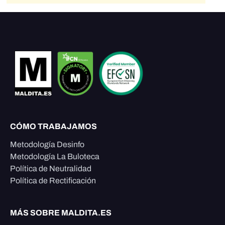
CÓMO TRABAJAMOS
Metodología Desinfo
Metodología La Buloteca
Política de Neutralidad
Política de Rectificación
MÁS SOBRE MALDITA.ES