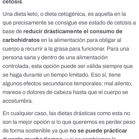
cetosis
.
Una
dieta keto, o dieta cetogénica
, es aquella en la
que precisamente se consigue ese estado de cetosis a
base de
reducir drásticamente el consumo de
carbohidratos
en la alimentación para obligar al
cuerpo a recurrir a la grasa para funcionar. Para una
persona sana y dentro de una alimentación
controlada, esta opción puede ser válida siempre que
se haga durante un tiempo limitado. Eso sí,
tiene
algunos efectos secundarios
temporales: mal aliento,
mareos o dolores de cabeza hasta que el cuerpo se
acostumbra.
En cualquier caso,
las dietas drásticas como esta no
son la mejor opción
si lo que queremos es perder peso
de forma sostenible ya que
no se puede prácticar