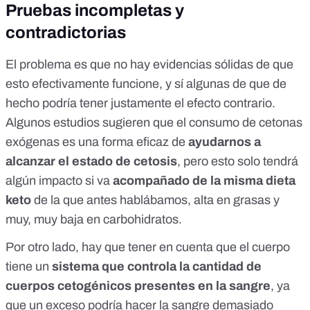
Pruebas incompletas y
contradictorias
El problema es que no hay evidencias sólidas de que
esto efectivamente funcione, y sí algunas de que de
hecho podría tener justamente el efecto contrario.
Algunos estudios
sugieren que el consumo de cetonas
exógenas es una forma eficaz de
ayudarnos a
alcanzar el estado de cetosis
, pero esto solo tendrá
algún impacto si va
acompañado de la misma dieta
keto
de la que antes hablábamos, alta en grasas y
muy, muy baja en carbohidratos.
Por otro lado, hay que tener en cuenta que el cuerpo
tiene un
sistema que controla la cantidad de
cuerpos cetogénicos presentes en la sangre
, ya
que un exceso podría hacer la sangre demasiado