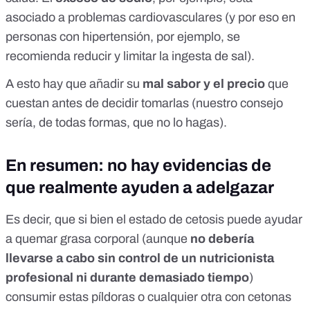
asociado a problemas cardiovasculares (y por eso en
personas con hipertensión, por ejemplo, se
recomienda reducir y limitar la ingesta de sal).
A esto hay que añadir su
mal sabor y el precio
que
cuestan antes de decidir tomarlas (nuestro consejo
sería, de todas formas, que no lo hagas).
En resumen: no hay evidencias de
que realmente ayuden a adelgazar
Es decir, que si bien el estado de cetosis puede ayudar
a quemar grasa corporal (aunque
no debería
llevarse a cabo sin control de un nutricionista
profesional ni durante demasiado tiempo
)
consumir estas píldoras o cualquier otra con cetonas