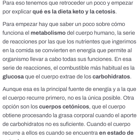
Para eso tenemos que retroceder un poco y empezar
por explicar
qué es la dieta keto y la cetosis
.
Para empezar hay que saber un poco sobre cómo
funciona el
metabolismo
del cuerpo humano, la serie
de reacciones por las que los nutrientes que ingerimos
en la comida se convierten en energía que permite al
organismo llevar a cabo todas sus funciones. En esa
serie de reacciones, el combustible más habitual es la
glucosa
que el cuerpo extrae de los
carbohidratos
.
Aunque esa es la principal fuente de energía y a la que
el cuerpo recurre primero, no es la única posible. Otra
opción son los
cuerpos cetónicos
, que el cuerpo
obtiene procesando la grasa corporal cuando el aporte
de carbohidratos no es suficiente. Cuando el cuerpo
recurre a ellos es cuando se encuentra
en estado de