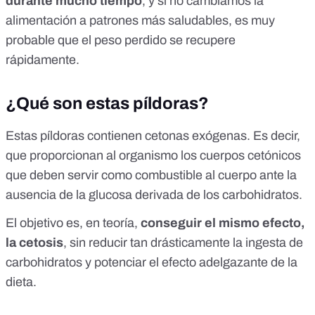
durante mucho tiempo
, y si no cambiamos la
alimentación a patrones más saludables, es muy
probable que el peso perdido se recupere
rápidamente.
¿Qué son estas píldoras?
Estas píldoras contienen
cetonas exógenas
. Es decir,
que proporcionan al organismo los cuerpos cetónicos
que deben servir como combustible al cuerpo ante la
ausencia de la glucosa derivada de los carbohidratos.
El objetivo es, en teoría,
conseguir el mismo efecto,
la cetosis
, sin reducir tan drásticamente la ingesta de
carbohidratos y potenciar el efecto adelgazante de la
dieta.