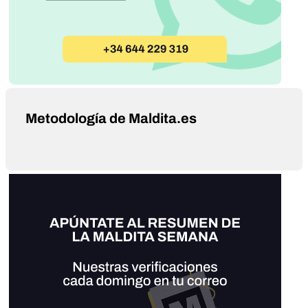
Metodología de Maldita.es