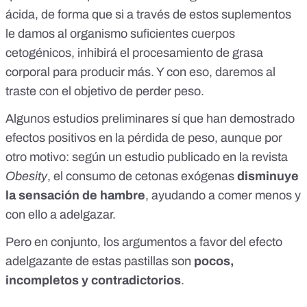
ácida, de forma que si a través de estos suplementos
le damos al organismo suficientes cuerpos
cetogénicos, inhibirá el procesamiento de grasa
corporal para producir más. Y con eso, daremos al
traste con el objetivo de perder peso.
Algunos estudios preliminares sí que han demostrado
efectos positivos en la pérdida de peso, aunque por
otro motivo: según
un estudio
publicado en la revista
Obesity
, el consumo de cetonas exógenas
disminuye
la sensación de hambre
, ayudando a comer menos y
con ello a adelgazar.
Pero en conjunto, los argumentos a favor del efecto
adelgazante de estas pastillas
son
pocos,
incompletos y contradictorios
.