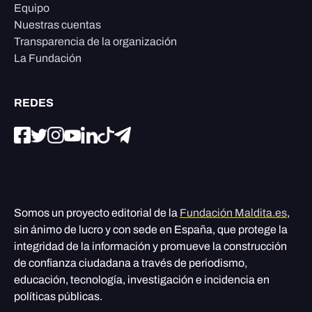
Equipo
Nuestras cuentas
Transparencia de la organización
La Fundación
REDES
Somos un proyecto editorial de la
Fundación Maldita.es
,
sin ánimo de lucro y con sede en España, que protege la
integridad de la información y promueve la construcción
de confianza ciudadana a través de periodismo,
educación, tecnología, investigación e incidencia en
políticas públicas.