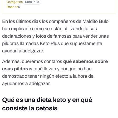
Categories
Keto Plus
Reports
6
En los últimos días los compañeros de Maldito Bulo
han explicado
cómo se están utilizando falsas
declaraciones y fotos de famosas para vender unas
píldoras llamadas Keto Plus
que supuestamente
ayudan a adelgazar.
Además, queremos contaros
qué sabemos sobre
esas píldoras
, qué llevan y por qué no han
demostrado tener ningún efecto a la hora de
ayudarnos a adelgazar.
Qué es una dieta keto y en qué
consiste la cetosis