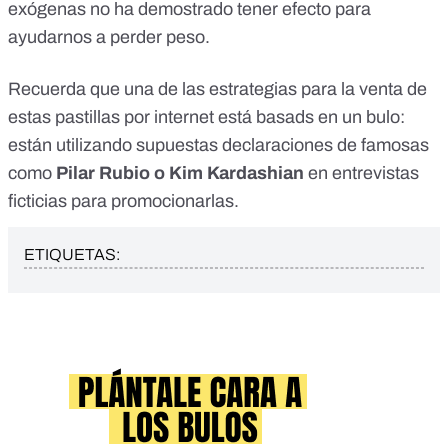
exógenas no ha demostrado tener efecto para
ayudarnos a perder peso.
Recuerda que una de las estrategias para la venta de
estas pastillas por internet
está basads en un bulo
:
están utilizando supuestas declaraciones de famosas
como
Pilar Rubio o Kim Kardashian
en entrevistas
ficticias para promocionarlas.
ETIQUETAS: