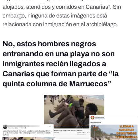
alojados, atendidos y comidos en Canarias”. Sin
embargo, ninguna de estas imágenes está
relacionada con inmigración en el archipiélago.
No, estos hombres negros
entrenando en una playa no son
inmigrantes recién llegados a
Canarias que forman parte de “la
quinta columna de Marruecos”