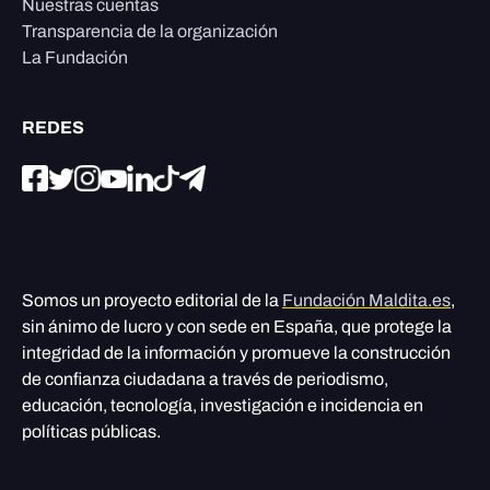
Nuestras cuentas
Transparencia de la organización
La Fundación
REDES
Somos un proyecto editorial de la
Fundación Maldita.es
,
sin ánimo de lucro y con sede en España, que protege la
integridad de la información y promueve la construcción
de confianza ciudadana a través de periodismo,
educación, tecnología, investigación e incidencia en
políticas públicas.