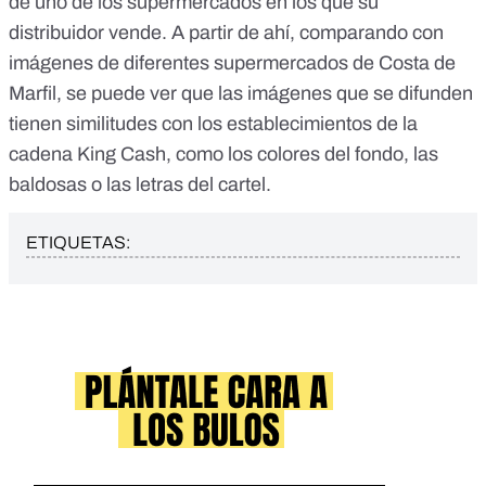
de uno de los supermercados en los que su
distribuidor vende. A partir de ahí, comparando con
imágenes de diferentes supermercados de Costa de
Marfil, se puede ver que las imágenes que se difunden
tienen similitudes con los establecimientos de la
cadena King Cash, como los colores del fondo, las
baldosas o las letras del cartel.
ETIQUETAS: