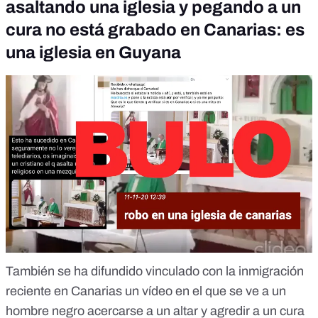
asaltando una iglesia y pegando a un
cura no está grabado en Canarias: es
una iglesia en Guyana
También se ha difundido vinculado con la inmigración
reciente en Canarias un vídeo en el que se ve a un
hombre negro acercarse a un altar y agredir a un cura