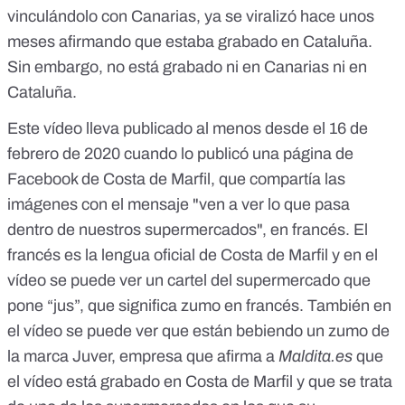
vinculándolo con Canarias, ya se viralizó hace unos
meses afirmando que estaba grabado en Cataluña.
Sin embargo, no está grabado ni en Canarias ni en
Cataluña.
Este vídeo lleva publicado al menos desde el 16 de
febrero de 2020 cuando lo publicó una página de
Facebook de Costa de Marfil, que compartía las
imágenes con el mensaje "ven a ver lo que pasa
dentro de nuestros supermercados", en francés. El
francés es la lengua oficial de Costa de Marfil y en el
vídeo se puede ver un cartel del supermercado que
pone “jus”, que significa zumo en francés. También en
el vídeo se puede ver que están bebiendo un zumo de
la marca Juver, empresa que afirma a
Maldita.es
que
el vídeo está grabado en Costa de Marfil y que se trata