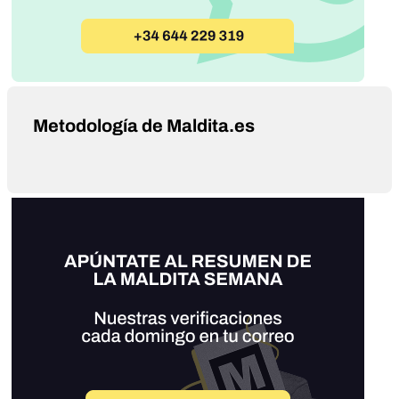
Metodología de Maldita.es