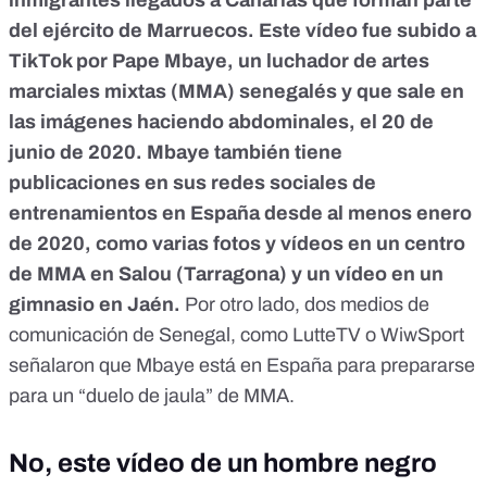
del ejército de Marruecos. Este vídeo fue subido a
TikTok por Pape Mbaye, un luchador de artes
marciales mixtas (MMA) senegalés y que sale en
las imágenes haciendo abdominales, el 20 de
junio de 2020. Mbaye también tiene
publicaciones en sus redes sociales de
entrenamientos en España desde al menos enero
de 2020, como varias fotos y vídeos en un centro
de MMA en Salou (Tarragona) y un vídeo en un
gimnasio en Jaén.
Por otro lado, dos medios de
comunicación de Senegal, como
LutteTV
o
WiwSport
señalaron que Mbaye está en España para prepararse
para un “duelo de jaula” de MMA.
No, este vídeo de un hombre negro