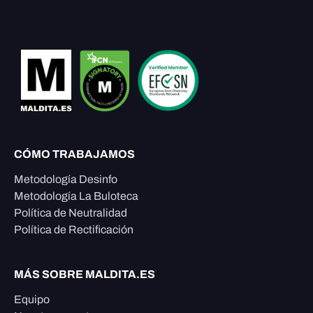
CÓMO TRABAJAMOS
Metodología Desinfo
Metodología La Buloteca
Política de Neutralidad
Política de Rectificación
MÁS SOBRE MALDITA.ES
Equipo