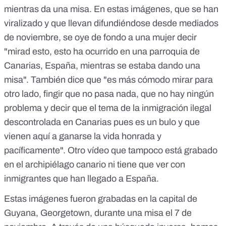
mientras da una misa. En estas imágenes, que se han
viralizado y que llevan difundiéndose desde mediados
de noviembre, se oye de fondo a una mujer decir
"mirad esto, esto ha ocurrido en una parroquia de
Canarias, España, mientras se estaba dando una
misa". También dice que "es más cómodo mirar para
otro lado, fingir que no pasa nada, que no hay ningún
problema y decir que el tema de la inmigración ilegal
descontrolada en Canarias pues es un bulo y que
vienen aquí a ganarse la vida honrada y
pacíficamente". Otro vídeo que tampoco está grabado
en el archipiélago canario ni tiene que ver con
inmigrantes que han llegado a España.
Estas imágenes fueron grabadas en la capital de
Guyana, Georgetown, durante una misa el 7 de