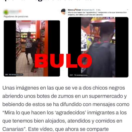
Unas imágenes en las que se ve a dos chicos negros
abriendo unos botes de zumos en un supermercado y
bebiendo de estos se ha difundido con mensajes como
“Mira lo que hacen los ‘agradecidos’ inmigrantes a los
que tenemos bien alojados, atendidos y comidos en
Canarias”. Este vídeo, que ahora se comparte