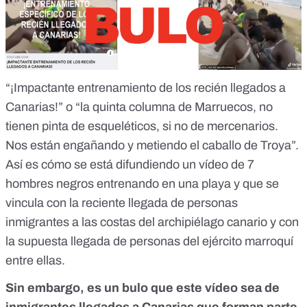
“¡Impactante entrenamiento de los recién llegados a
Canarias!” o “la quinta columna de Marruecos, no
tienen pinta de esqueléticos, si no de mercenarios.
Nos están engañando y metiendo el caballo de Troya”.
Así es cómo se está difundiendo un vídeo de 7
hombres negros entrenando en una playa y que se
vincula con la reciente llegada de personas
inmigrantes a las costas del archipiélago canario y con
la supuesta llegada de personas del ejército marroquí
entre ellas.
Sin embargo, es un bulo que este vídeo sea de
inmigrantes llegados a Canarias que forman parte