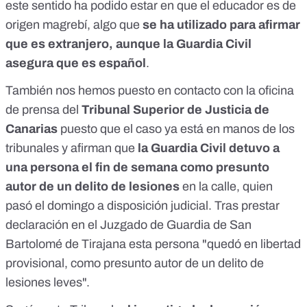
este sentido ha podido estar en que el educador es de
origen magrebí, algo que
se ha utilizado para afirmar
que es extranjero, aunque la Guardia Civil
asegura que es español
.
También nos hemos puesto en contacto con la oficina
de prensa del
Tribunal Superior de Justicia de
Canarias
puesto que el caso ya está en manos de los
tribunales y afirman que
la Guardia Civil detuvo a
una persona el fin de semana como presunto
autor de un delito de lesiones
en la calle, quien
pasó el domingo a disposición judicial. Tras prestar
declaración en el Juzgado de Guardia de San
Bartolomé de Tirajana esta persona "quedó en libertad
provisional, como presunto autor de un delito de
lesiones leves".