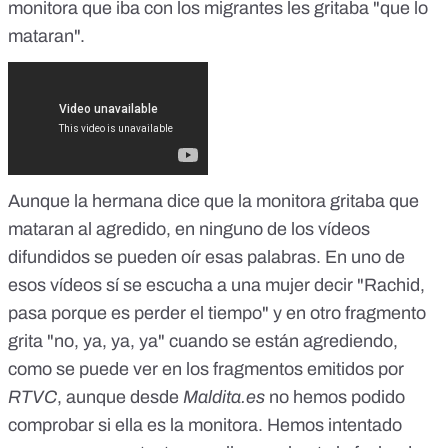
monitora que iba con los migrantes les gritaba "que lo
mataran".
Aunque la hermana dice que la monitora gritaba que
mataran al agredido, en ninguno de los vídeos
difundidos se pueden oír esas palabras. En uno de
esos vídeos sí se escucha a una mujer decir "Rachid,
pasa porque es perder el tiempo" y en otro fragmento
grita "no, ya, ya, ya" cuando se están agrediendo,
como se puede ver en los fragmentos emitidos por
RTVC
, aunque desde
Maldita.es
no hemos podido
comprobar si ella es la monitora. Hemos intentado