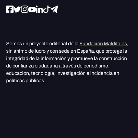
Somos un proyecto editorial de la
Fundación Maldita.es
,
sin ánimo de lucro y con sede en España, que protege la
integridad de la información y promueve la construcción
de confianza ciudadana a través de periodismo,
educación, tecnología, investigación e incidencia en
políticas públicas.