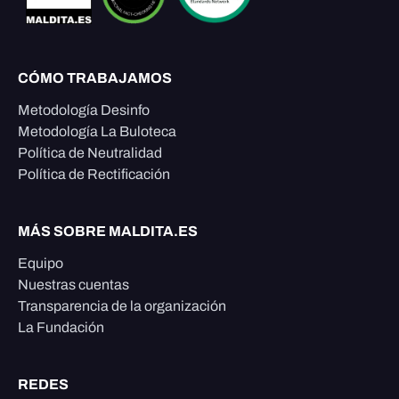
CÓMO TRABAJAMOS
Metodología Desinfo
Metodología La Buloteca
Política de Neutralidad
Política de Rectificación
MÁS SOBRE MALDITA.ES
Equipo
Nuestras cuentas
Transparencia de la organización
La Fundación
REDES