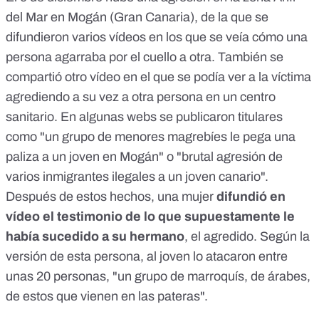
del Mar en Mogán (Gran Canaria), de la que se
difundieron varios vídeos en los que se veía cómo una
persona agarraba por el cuello a otra. También se
compartió otro vídeo en el que se podía ver a la víctima
agrediendo a su vez a otra persona en un centro
sanitario. En algunas webs se publicaron titulares
como "un grupo de menores magrebíes le pega una
paliza a un joven en Mogán" o "brutal agresión de
varios inmigrantes ilegales a un joven canario".
Después de estos hechos, una mujer
difundió en
vídeo el testimonio de lo que supuestamente le
había sucedido a su hermano
, el agredido. Según la
versión de esta persona, al joven lo atacaron entre
unas 20 personas, "un grupo de marroquís, de árabes,
de estos que vienen en las pateras".