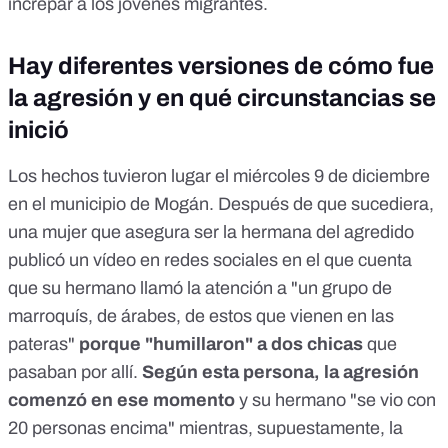
increpar a los jóvenes migrantes.
Hay diferentes versiones de cómo fue
la agresión y en qué circunstancias se
inició
Los hechos tuvieron lugar el miércoles 9 de diciembre
en el municipio de Mogán. Después de que sucediera,
una mujer que asegura ser la hermana del agredido
publicó un vídeo en redes sociales en el que cuenta
que su hermano llamó la atención a "un grupo de
marroquís, de árabes, de estos que vienen en las
pateras"
porque "humillaron" a dos chicas
que
pasaban por allí.
Según esta persona, la agresión
comenzó en ese momento
y su hermano "se vio con
20 personas encima" mientras, supuestamente, la