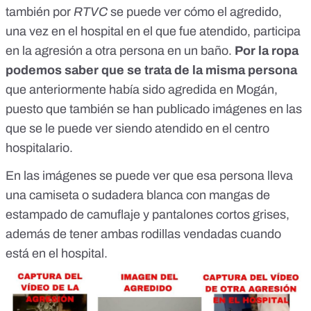
también por
RTVC
se puede ver cómo el agredido,
una vez en el hospital en el que fue atendido, participa
en la agresión a otra persona en un baño.
Por la ropa
podemos saber que se trata de la misma persona
que anteriormente había sido agredida en Mogán,
puesto que también se han publicado
imágenes en las
que se le puede ver siendo atendido
en el centro
hospitalario.
En las imágenes se puede ver que esa persona lleva
una camiseta o sudadera blanca con mangas de
estampado de camuflaje y pantalones cortos grises,
además de tener ambas rodillas vendadas cuando
está en el hospital.