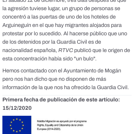
El sábado 12 de diciembre, tres días después de que
la agresión tuviese lugar, un grupo de personas se
concentró a las puertas de uno de los hoteles de
Arguineguín en el que hay migrantes alojados para
protestar por lo sucedido. Al hacerse público que uno
de los detenidos por la Guardia Civil es de
nacionalidad española,
RTVC
publicó que le origen de
esta concentración había sido "un bulo".
Hemos contactado con el Ayuntamiento de Mogán
pero nos han dicho que no disponen de más
información de la que nos ha ofrecido la Guardia Civil.
Primera fecha de publicación de este artículo:
15/12/2020