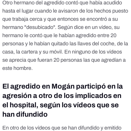
Otro hermano del agredido contó que había acudido
hasta el lugar cuando le avisaron de los hechos puesto
que trabaja cerca y que entonces se encontró a su
hermano "desubicado". Según dice en un vídeo,
su
hermano le contó que le habían agredido entre 20
personas
y le habían quitado las llaves del coche, de la
casa, la cartera y su móvil. En ninguno de los vídeos
se aprecia que fueran 20 personas las que agredían a
este hombre.
El agredido en Mogán participó en la
agresión a otro de los implicados en
el hospital, según los vídeos que se
han difundido
En otro de los vídeos que se han difundido y emitido