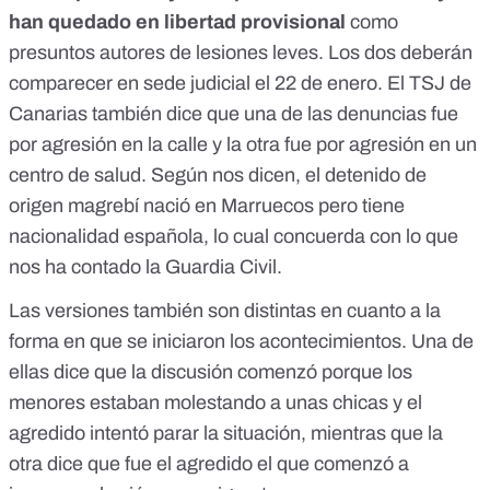
han quedado en libertad provisional
como
presuntos autores de lesiones leves. Los dos deberán
comparecer en sede judicial el 22 de enero. El TSJ de
Canarias también dice que una de las denuncias fue
por agresión en la calle y la otra fue por agresión en un
centro de salud. Según nos dicen, el detenido de
origen magrebí nació en Marruecos pero tiene
nacionalidad española, lo cual concuerda con lo que
nos ha contado la Guardia Civil.
Las versiones también son distintas en cuanto a la
forma en que se iniciaron los acontecimientos. Una de
ellas dice que la discusión comenzó porque los
menores estaban molestando a unas chicas y el
agredido intentó parar la situación, mientras que la
otra dice que fue el agredido el que comenzó a