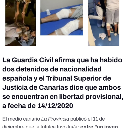
La Guardia Civil afirma que ha habido
dos detenidos de nacionalidad
española y el Tribunal Superior de
Justicia de Canarias dice que ambos
se encuentran en libertad provisional,
a fecha de 14/12/2020
El medio canario
La Provincia
publicó el 11 de
diciembre que la trifulca tuvo lugar
entre "un joven