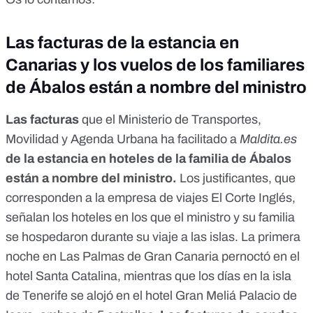
Las facturas de la estancia en
Canarias y los vuelos de los familiares
de Ábalos están a nombre del ministro
Las facturas
que el Ministerio de Transportes,
Movilidad y Agenda Urbana ha facilitado a
Maldita.es
de la estancia en hoteles de la familia de Ábalos
están a nombre del ministro.
Los justificantes, que
corresponden a la empresa de viajes El Corte Inglés,
señalan los hoteles en los que el ministro y su familia
se hospedaron durante su viaje a las islas. La primera
noche en Las Palmas de Gran Canaria pernoctó en el
hotel Santa Catalina, mientras que los días en la isla
de Tenerife se alojó en el hotel Gran Meliá Palacio de