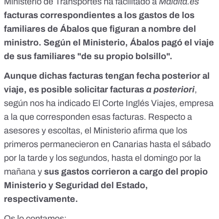
Ministerio de Transportes ha facilitado a
Maldita.es
facturas correspondientes a los gastos de los
familiares de Ábalos que figuran a nombre del
ministro. Según el Ministerio, Ábalos pagó el viaje
de sus familiares "de su propio bolsillo".
Aunque dichas facturas tengan fecha posterior al
viaje, es posible solicitar facturas
a posteriori
,
según nos ha indicado El Corte Inglés Viajes, empresa
a la que corresponden esas facturas. Respecto a
asesores y escoltas, el Ministerio afirma que los
primeros permanecieron en Canarias hasta el sábado
por la tarde y los segundos, hasta el domingo por la
mañana y
sus gastos corrieron a cargo del propio
Ministerio y Seguridad del Estado,
respectivamente.
Os lo contamos: