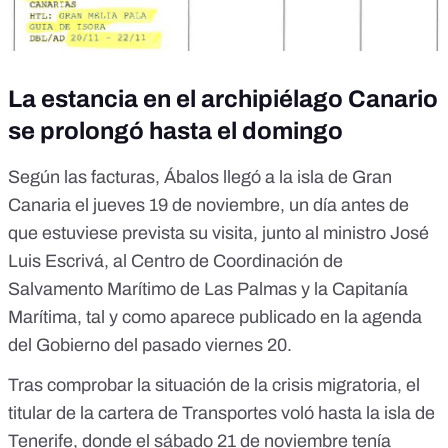
La estancia en el archipiélago Canario
se prolongó hasta el domingo
Según las facturas, Ábalos llegó a la isla de Gran
Canaria el jueves 19 de noviembre, un día antes de
que estuviese prevista su visita, junto al ministro José
Luis Escrivá, al Centro de Coordinación de
Salvamento Marítimo de Las Palmas y la Capitanía
Marítima,
tal y como aparece publicado en la agenda
del Gobierno del pasado viernes 20.
Tras comprobar la situación de la crisis migratoria, el
titular de la cartera de Transportes voló hasta la isla de
Tenerife, donde
el sábado 21 de noviembre tenía