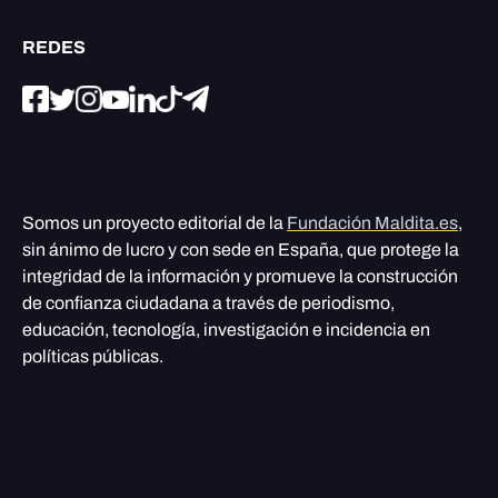
REDES
Somos un proyecto editorial de la
Fundación Maldita.es
,
sin ánimo de lucro y con sede en España, que protege la
integridad de la información y promueve la construcción
de confianza ciudadana a través de periodismo,
educación, tecnología, investigación e incidencia en
políticas públicas.