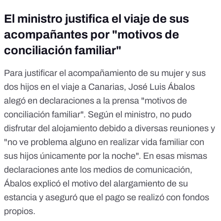
El ministro justifica el viaje de sus
acompañantes por "motivos de
conciliación familiar"
Para justificar el acompañamiento de su mujer y sus
dos hijos en el viaje a Canarias, José Luis Ábalos
alegó en declaraciones a la prensa "motivos de
conciliación familiar".
Según el ministro, no pudo
disfrutar del alojamiento debido a diversas reuniones y
"no ve problema alguno en realizar vida familiar con
sus hijos únicamente por la noche"
. En esas mismas
declaraciones ante los medios de comunicación,
Ábalos explicó el motivo del alargamiento de su
estancia y aseguró que el pago se realizó con fondos
propios.