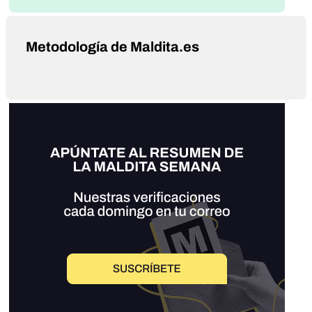
Metodología de Maldita.es