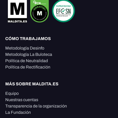
CÓMO TRABAJAMOS
Metodología Desinfo
Metodología La Buloteca
Política de Neutralidad
Política de Rectificación
MÁS SOBRE MALDITA.ES
Equipo
Nuestras cuentas
Transparencia de la organización
La Fundación