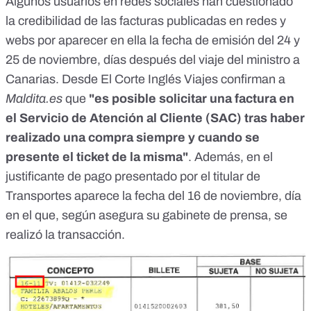
Algunos usuarios en redes sociales han cuestionado
la credibilidad de las facturas publicadas en redes y
webs por aparecer en ella la fecha de emisión del 24 y
25 de noviembre, días después del viaje del ministro a
Canarias. Desde El Corte Inglés Viajes confirman a
Maldita.es
que
"es posible solicitar una factura en
el Servicio de Atención al Cliente (SAC) tras haber
realizado una compra siempre y cuando se
presente el ticket de la misma"
. Además, en el
justificante de pago presentado por el titular de
Transportes aparece la fecha del 16 de noviembre, día
en el que, según asegura su gabinete de prensa, se
realizó la transacción.