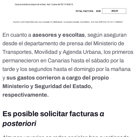
En cuanto a
asesores y escoltas
, según aseguran
desde el departamento de prensa del Ministerio de
Transportes, Movilidad y Agenda Urbana, los primeros
permanecieron en Canarias hasta el sábado por la
tarde y los segundos hasta el domingo por la mañana
y
sus gastos corrieron a cargo del propio
Ministerio y Seguridad del Estado,
respectivamente.
Es posible solicitar facturas
a
posteriori