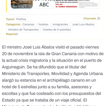
Channels:
Topics
Política
Categories
Canarias
hoteles
inmigrantes
José Luis Ábalos
ministro de Transportes
hoteles de 5 estrellas
Reports
4
El ministro José Luis Ábalos visitó el pasado viernes
20 de noviembre la isla de Gran Canaria con motivo de
la actual crisis migratoria y la situación en el puerto de
Arguineguín. Se ha difundido que el titular del
Ministerio de Transportes, Movilidad y Agenda Urbana
alargó su estancia en el archipiélago canario en un
hotel de 5 estrellas junto a su familia, asesores y
escoltas y que fue costeado con los presupuestos del
Estado ya que se trataba de un viaje oficial. El