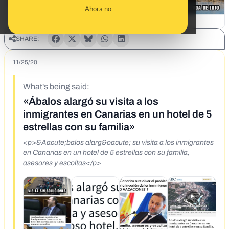
Ahora no
SHARE:
11/25/20
What's being said:
«Ábalos alargó su visita a los
inmigrantes en Canarias en un hotel de 5
estrellas con su familia»
<p>&Aacute;balos alarg&oacute; su visita a los inmigrantes
en Canarias en un hotel de 5 estrellas con su familia,
asesores y escoltas</p>