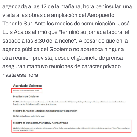
agendada a las 12 de la mañana, hora peninsular, una
visita a las obras de ampliación del Aeropuerto
Tenerife Sur.
Ante los medios de comunicación, José
Luis Ábalos afirmó que "terminó su jornada laboral el
sábado a las 8:30 de la noche". A pesar de que en la
agenda pública del Gobierno no aparezca ninguna
otra reunión prevista, desde el gabinete de prensa
aseguran mantuvo reuniones de carácter privado
hasta esa hora.