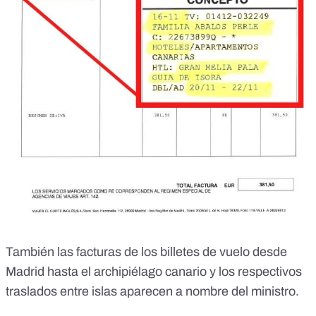
También las facturas de los billetes de vuelo desde
Madrid hasta el archipiélago canario y los respectivos
traslados entre islas aparecen a nombre del ministro.