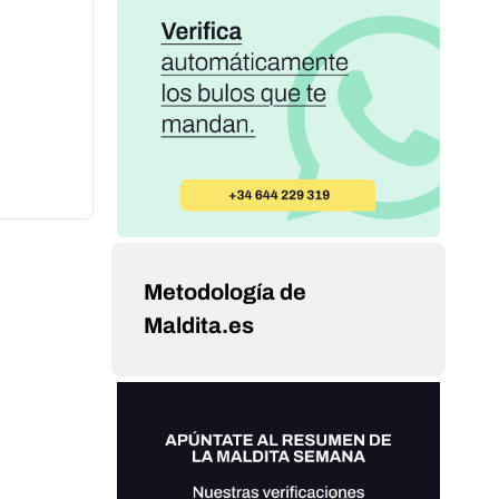
Metodología de
Maldita.es