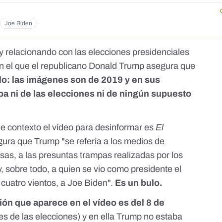
Joe Biden
y relacionando con las elecciones presidenciales
en el que el republicano Donald Trump asegura que
lo: las imágenes son de 2019 y en sus
a ni de las elecciones ni de ningún supuesto
e contexto el vídeo para desinformar es
El
ura que Trump "se refería a los medios de
sas, a las presuntas trampas realizadas por los
, sobre todo, a quien se vio como presidente el
 cuatro vientos, a Joe Biden".
Es un bulo.
ción que aparece en el vídeo es del 8 de
es de las elecciones) y en ella Trump no estaba