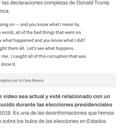
r las declaraciones completas de Donald Trump
anca
.
cogidas por la Casa Blanca
.
se vídeo sea actual y esté relacionado con un
ducido durante las elecciones presidenciales
 2019. Es una de las desinformaciones que hemos
o
sobre los bulos de las elecciones en Estados