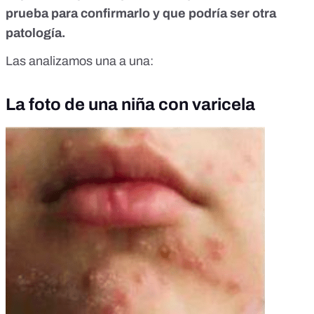
prueba para confirmarlo y que podría ser otra
patología.
Las analizamos una a una:
La foto de una niña con varicela