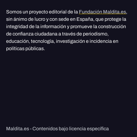
Somos un proyecto editorial de la
Fundación Maldita.es
,
sin ánimo de lucro y con sede en España, que protege la
integridad de la información y promueve la construcción
de confianza ciudadana a través de periodismo,
educación, tecnología, investigación e incidencia en
políticas públicas.
Maldita.es - Contenidos bajo licencia específica