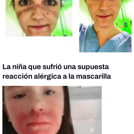
La niña que sufrió una supuesta
reacción alérgica a la mascarilla