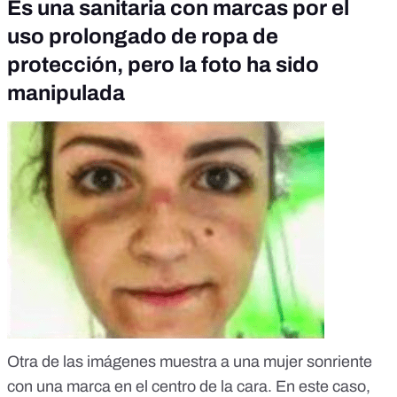
Es una sanitaria con marcas por el
uso prolongado de ropa de
protección, pero la foto ha sido
manipulada
Otra de las imágenes muestra a una mujer sonriente
con una marca en el centro de la cara. En este caso,