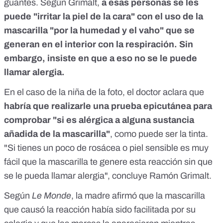
guantes. Según Grimalt,
a esas personas se les
puede "irritar la piel de la cara" con el uso de la
mascarilla "por la humedad y el vaho" que se
generan en el interior con la respiración. Sin
embargo, insiste en que a eso no se le puede
llamar alergia.
En el caso de la niña de la foto, el doctor aclara que
habría que realizarle una prueba epicutánea para
comprobar "si es alérgica a alguna sustancia
añadida de la mascarilla"
, como puede ser la tinta.
"Si tienes un poco de rosácea o piel sensible es muy
fácil que la mascarilla te genere esta reacción sin que
se le pueda llamar alergia", concluye Ramón Grimalt.
Según
Le Monde
, la madre afirmó que la mascarilla
que causó la reacción había sido facilitada por su