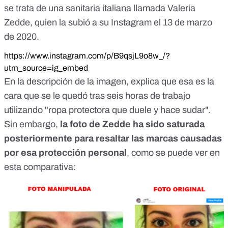
se trata de una sanitaria italiana llamada Valeria
Zedde, quien la subió a su Instagram el 13 de marzo
de 2020.
https://www.instagram.com/p/B9qsjL9o8w_/?
utm_source=ig_embed
En la descripción de la imagen, explica que esa es la
cara que se le quedó tras seis horas de trabajo
utilizando "ropa protectora que duele y hace sudar".
Sin embargo,
la foto de Zedde ha sido saturada
posteriormente para resaltar las marcas causadas
por esa protección personal
, como se puede ver en
esta comparativa: