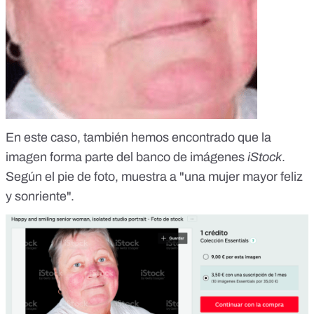
En este caso, también hemos encontrado que la
imagen
forma parte del banco de imágenes
iStock
.
Según el pie de foto, muestra a "una mujer mayor feliz
y sonriente".