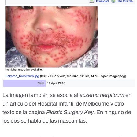
La imagen también se asocia al
eczema herpitcum
en
un artículo
del Hospital Infantil de Melbourne y
otro
texto
de la página
Plastic Surgery Key
. En ninguno de
los dos se habla de las mascarillas.