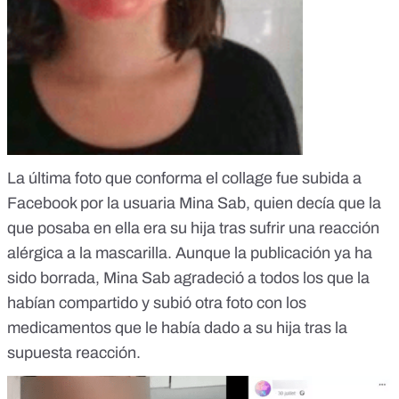
La última foto que conforma el collage fue subida a
Facebook por la usuaria Mina Sab, quien decía que la
que posaba en ella era su hija tras sufrir una reacción
alérgica a la mascarilla. Aunque la publicación ya ha
sido borrada, Mina Sab
agradeció
a todos los que la
habían compartido y subió
otra foto
con los
medicamentos que le había dado a su hija tras la
supuesta reacción.