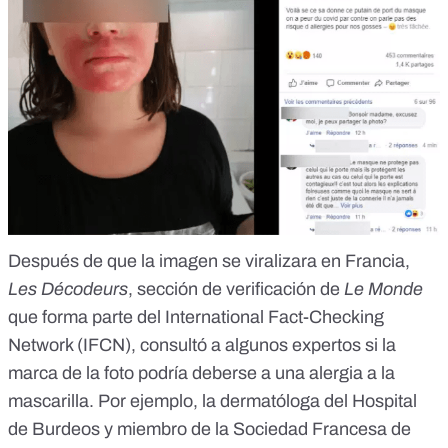
Después de que la imagen se viralizara en Francia,
Les Décodeurs
, sección de verificación de
Le Monde
que forma parte del International Fact-Checking
Network (IFCN),
consultó a algunos expertos
si la
marca de la foto podría deberse a una alergia a la
mascarilla. Por ejemplo, la dermatóloga del Hospital
de Burdeos y miembro de la Sociedad Francesa de