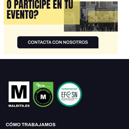
CÓMO TRABAJAMOS