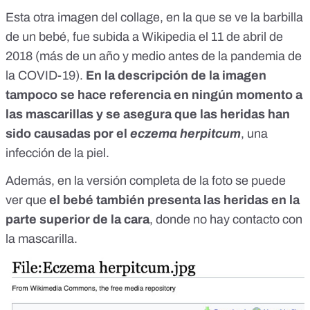
Esta otra imagen del collage, en la que se ve la barbilla
de un bebé,
fue subida a Wikipedia
el 11 de abril de
2018 (más de un año y medio antes de la pandemia de
la COVID-19).
En la descripción de la imagen
tampoco se hace referencia en ningún momento a
las mascarillas y se asegura que las heridas han
sido causadas por el
eczema herpitcum
, una
infección de la piel.
Además, en la versión completa de la foto se puede
ver que
el bebé también presenta las heridas en la
parte superior de la cara
, donde no hay contacto con
la mascarilla.