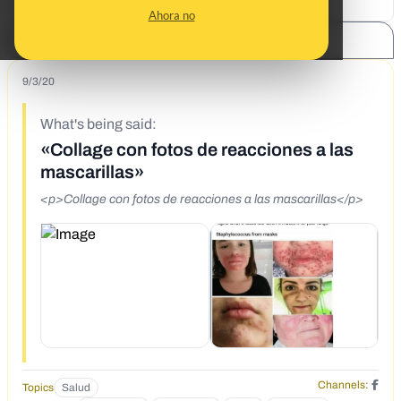
Ahora no
SHARE:
9/3/20
What's being said:
«Collage con fotos de reacciones a las
mascarillas»
<p>Collage con fotos de reacciones a las mascarillas</p>
Channels:
Topics
Salud