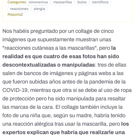
Categories
coronavirus
mascarillas
bulos
científicos
reacciones
alergia
Reports
2
Nos habéis preguntado por un collage de cinco
imágenes que supuestamente muestran unas
"reacciones cutáneas a las mascarillas", pero
la
realidad es que cuatro de esas fotos han sido
descontextualizadas o manipuladas
: tres de ellas
salen de bancos de imágenes y páginas webs a las
que fueron subidas años antes de la pandemia de la
COVID-19, mientras que otra sí se debe al uso de ropa
de protección pero ha sido manipulada para resaltar
las marcas de la cara. El collage también incluye la
foto de una niña que, según su madre, habría tenido
una reacción alérgica tras usar la mascarilla, pero
los
expertos explican que habría que realizarle una