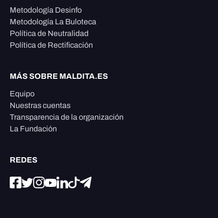
Metodología Desinfo
Metodología La Buloteca
Política de Neutralidad
Política de Rectificación
MÁS SOBRE MALDITA.ES
Equipo
Nuestras cuentas
Transparencia de la organización
La Fundación
REDES