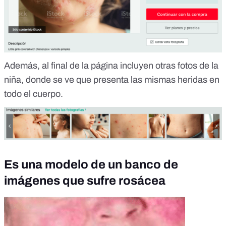
Además, al final de la página incluyen otras fotos de la
niña, donde se ve que presenta las mismas heridas en
todo el cuerpo.
Es una modelo de un banco de
imágenes que sufre rosácea