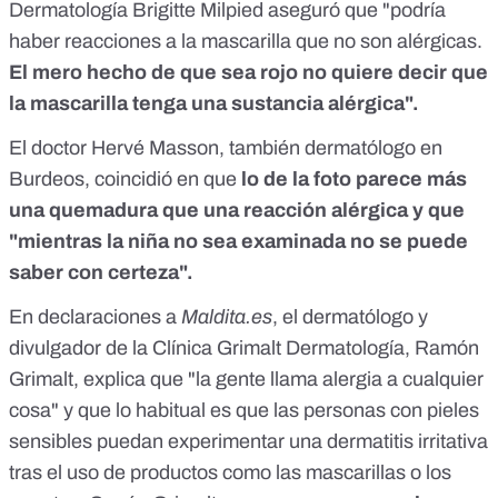
Dermatología Brigitte Milpied aseguró que "podría
haber reacciones a la mascarilla que no son alérgicas.
El mero hecho de que sea rojo no quiere decir que
la mascarilla tenga una sustancia alérgica".
El doctor Hervé Masson, también dermatólogo en
Burdeos, coincidió en que
lo de la foto parece más
una quemadura que una reacción alérgica y que
"mientras la niña no sea examinada no se puede
saber con certeza".
En declaraciones a
Maldita.es
, el dermatólogo y
divulgador de la Clínica Grimalt Dermatología,
Ramón
Grimalt
, explica que "la gente llama alergia a cualquier
cosa" y que lo habitual es que las personas con pieles
sensibles puedan experimentar una dermatitis irritativa
tras el uso de productos como las mascarillas o los