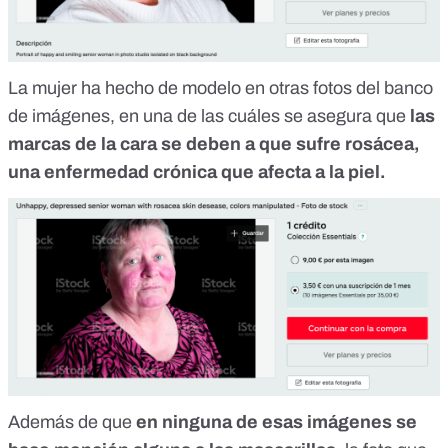
La mujer ha hecho de modelo en otras fotos del banco
de imágenes,
en una de las cuáles
se asegura que
las
marcas de la cara se deben a que sufre rosácea,
una enfermedad crónica que afecta a la piel.
Además de que
en ninguna de esas imágenes se