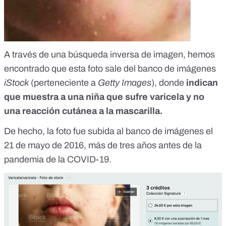
A través de una búsqueda inversa de imagen, hemos
encontrado que esta foto sale del
banco de imágenes
iStock
(perteneciente a
Getty Images
), donde
indican
que muestra a una niña que sufre varicela y no
una reacción cutánea a la mascarilla.
De hecho, la foto fue subida al banco de imágenes el
21 de mayo de 2016, más de tres años antes de la
pandemia de la COVID-19.