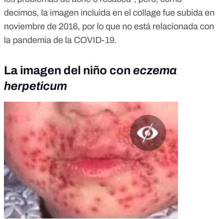
decimos, la imagen incluida en el collage fue subida en
noviembre de 2016, por lo que no está relacionada con
la pandemia de la COVID-19.
La imagen del niño con
eczema
herpeticum