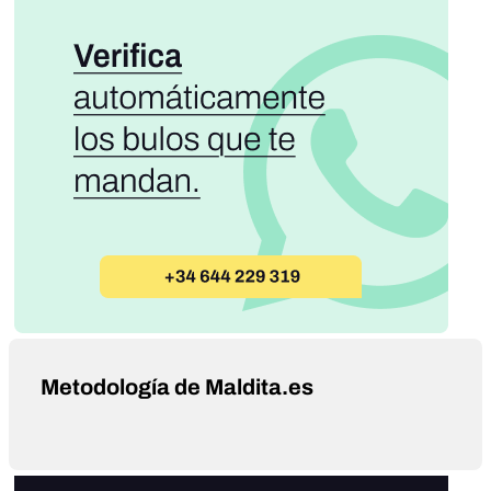
Metodología de Maldita.es