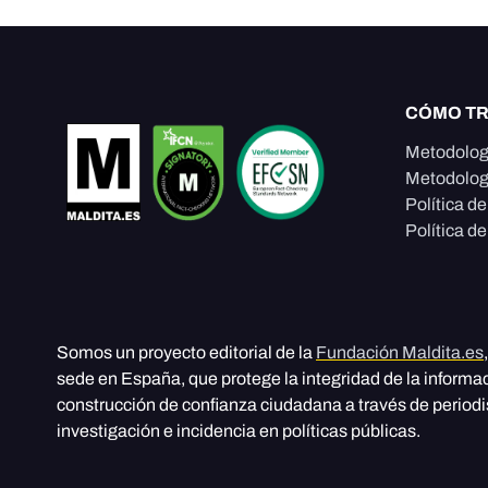
CÓMO T
Metodolog
Metodolog
Política d
Política de
Somos un proyecto editorial de la
Fundación Maldita.es
sede en España, que protege la integridad de la informa
construcción de confianza ciudadana a través de period
investigación e incidencia en políticas públicas.