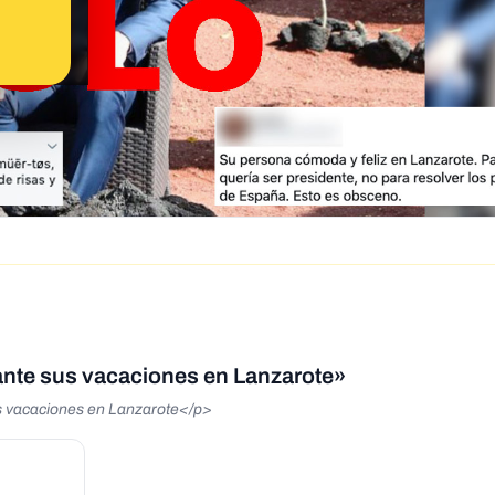
nte sus vacaciones en Lanzarote»
s vacaciones en Lanzarote</p>