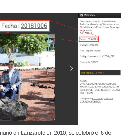
urió en Lanzarote en 2010, se celebró el 6 de