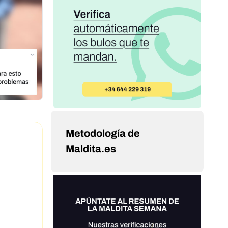
Metodología de
Maldita.es