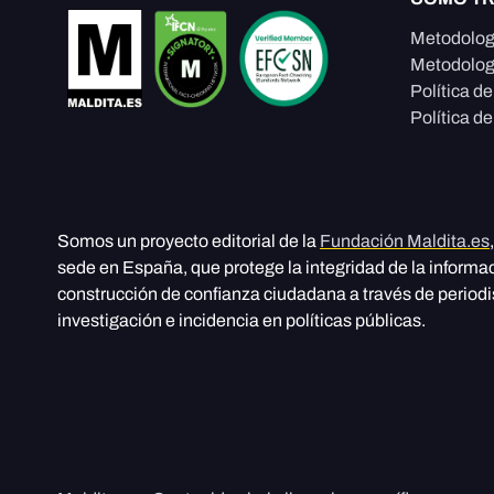
Metodolog
Metodolog
Política d
Política de
Somos un proyecto editorial de la
Fundación Maldita.es
sede en España, que protege la integridad de la informa
construcción de confianza ciudadana a través de period
investigación e incidencia en políticas públicas.