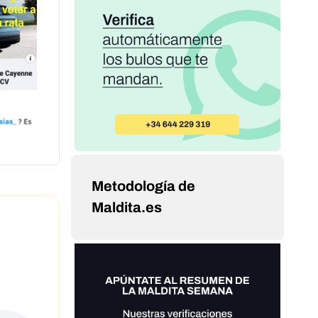
Metodología de
Maldita.es