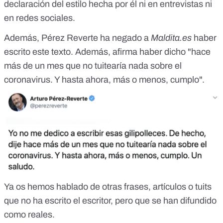
declaración del estilo hecha por él ni en entrevistas ni
en redes sociales.
Además, Pérez Reverte ha negado a
Maldita.es
haber
escrito este texto. Además, afirma haber dicho "hace
más de un mes que no tuitearía nada sobre el
coronavirus. Y hasta ahora, más o menos, cumplo".
Ya os hemos hablado de otras
frases, artículos o tuits
que no ha escrito el escritor, pero que se han difundido
como reales.