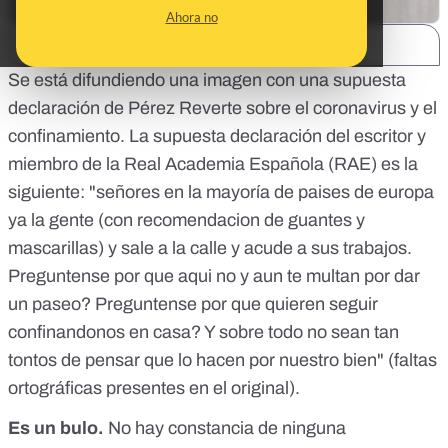
Ahora no
SHARE:
Se está difundiendo una imagen con una supuesta
declaración de Pérez Reverte sobre el coronavirus y el
confinamiento. La supuesta declaración del escritor y
miembro de la Real Academia Española (RAE) es la
siguiente: "señores en la mayoría de paises de europa
ya la gente (con recomendacion de guantes y
mascarillas) y sale a la calle y acude a sus trabajos.
Preguntense por que aqui no y aun te multan por dar
un paseo? Preguntense por que quieren seguir
confinandonos en casa? Y sobre todo no sean tan
tontos de pensar que lo hacen por nuestro bien" (faltas
ortográficas presentes en el original).
Es un bulo.
No hay constancia de ninguna