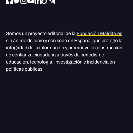
Somos un proyecto editorial de la
Fundación Maldita.es
,
sin ánimo de lucro y con sede en España, que protege la
integridad de la información y promueve la construcción
de confianza ciudadana a través de periodismo,
educación, tecnología, investigación e incidencia en
políticas públicas.