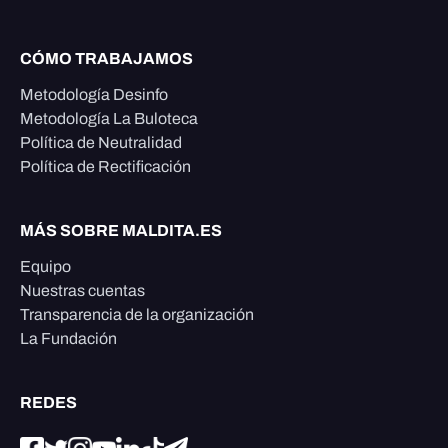
CÓMO TRABAJAMOS
Metodología Desinfo
Metodología La Buloteca
Política de Neutralidad
Política de Rectificación
MÁS SOBRE MALDITA.ES
Equipo
Nuestras cuentas
Transparencia de la organización
La Fundación
REDES