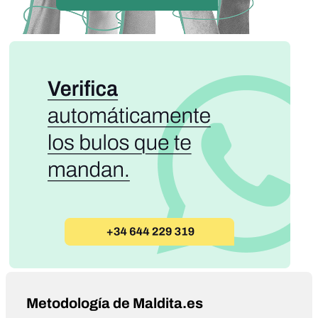
Metodología de Maldita.es