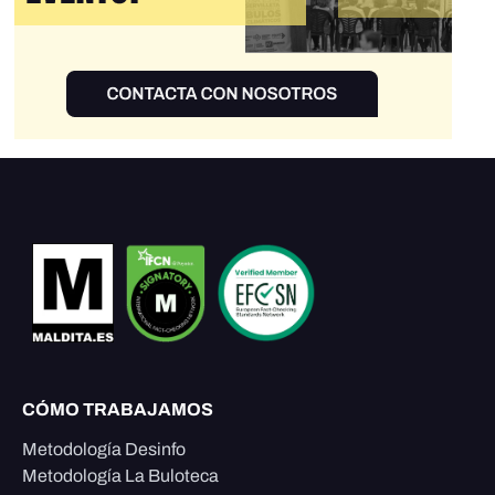
CÓMO TRABAJAMOS
Metodología Desinfo
Metodología La Buloteca