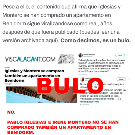
Pese a ello, el contenido que afirma que Iglesias y
Montero se han comprado un apartamento en
Benidorm sigue viralizándose como real, años
después de que fuera publicado (puedes leer una
versión archivada
aquí
).
Como decimos, es un bulo.