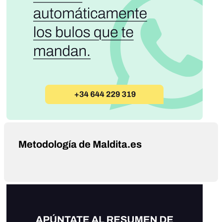
Metodología de Maldita.es