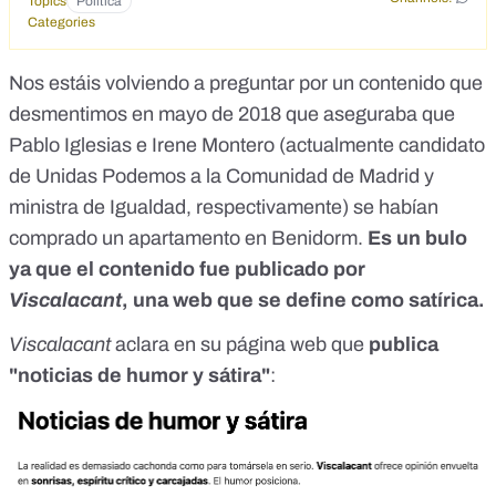
Topics
Política
Categories
Nos estáis volviendo a preguntar por un contenido que
desmentimos en mayo de 2018
que aseguraba que
Pablo Iglesias e Irene Montero (actualmente candidato
de Unidas Podemos a la Comunidad de Madrid y
ministra de Igualdad, respectivamente) se habían
comprado un apartamento en Benidorm.
Es un bulo
ya que el contenido fue publicado por
Viscalacant
, una web que se define como satírica.
Viscalacant
aclara en su página web que
publica
"noticias de humor y sátira"
: