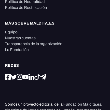
Política de Neutralidad
Política de Rectificación
MÁS SOBRE MALDITA.ES
Equipo
Nuestras cuentas
Transparencia de la organización
La Fundación
REDES
Somos un proyecto editorial de la
Fundación Maldita.es
,