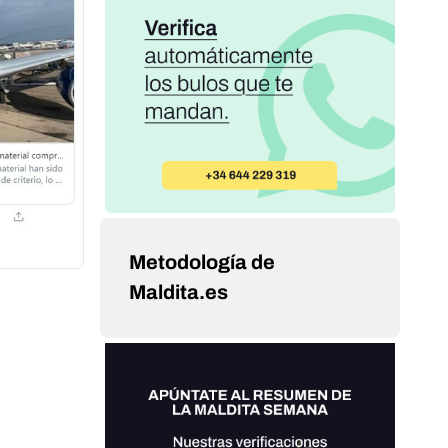
Metodología de
Maldita.es