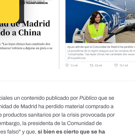
ciales un contenido publicado por
Público
que se
unidad de Madrid ha perdido material comprado a
e productos sanitarios por la crisis provocada por
 embargo, la presidenta de la Comunidad de
"es falso" y que,
si bien es cierto que se ha