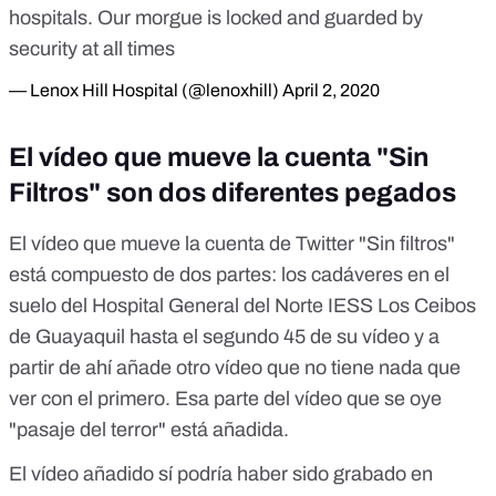
hospitals. Our morgue is locked and guarded by
security at all times
— Lenox Hill Hospital (@lenoxhill)
April 2, 2020
El vídeo que mueve la cuenta "Sin
Filtros" son dos diferentes pegados
El vídeo que mueve la cuenta de Twitter "Sin filtros"
está compuesto de dos partes: los cadáveres en el
suelo del
Hospital General del Norte IESS Los Ceibos
de Guayaquil
hasta el segundo 45 de su vídeo y a
partir de ahí añade otro vídeo que no tiene nada que
ver con el primero. Esa parte del vídeo que se oye
"pasaje del terror" está añadida.
El vídeo añadido sí podría haber sido grabado en