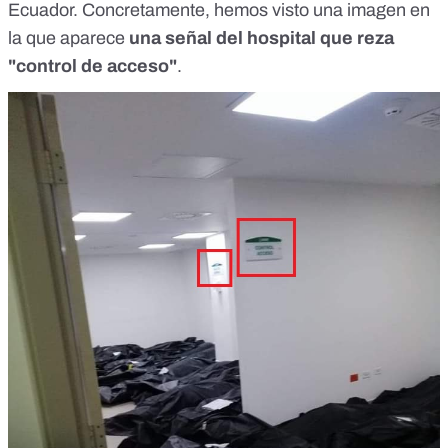
Ecuador
. Concretamente, hemos visto
una imagen
en
la que aparece
una señal del hospital que reza
"control de acceso"
.