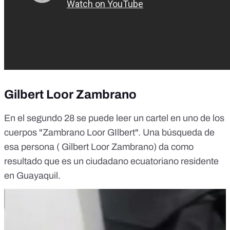
Gilbert Loor Zambrano
En el segundo 28 se puede leer un cartel en uno de los
cuerpos "Zambrano Loor GIlbert". Una búsqueda de
esa persona ( Gilbert Loor Zambrano) da como
resultado que es un ciudadano ecuatoriano
residente
en Guayaquil
.