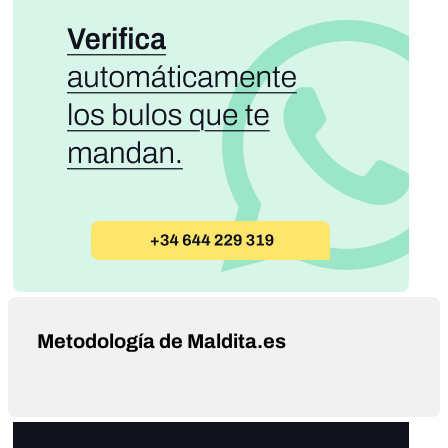
Metodología de Maldita.es