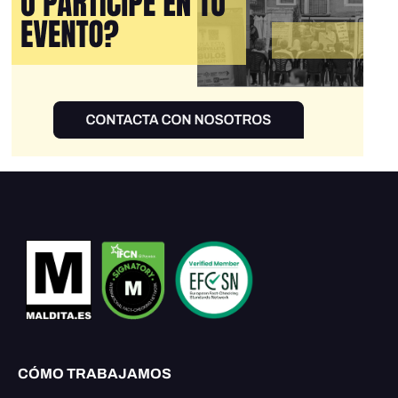
CÓMO TRABAJAMOS