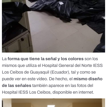
La
forma que tiene la señal y los colores
son los
mismos que utiliza el
Hospital General del Norte IESS
Los Ceibos de Guayaquil
(Ecuador), tal y como se
puede ver en
este vídeo
. De hecho, el
mismo diseño
de las señales
también aparece en las fotos del
Hospital IESS Los Ceibos,
disponible en internet
.