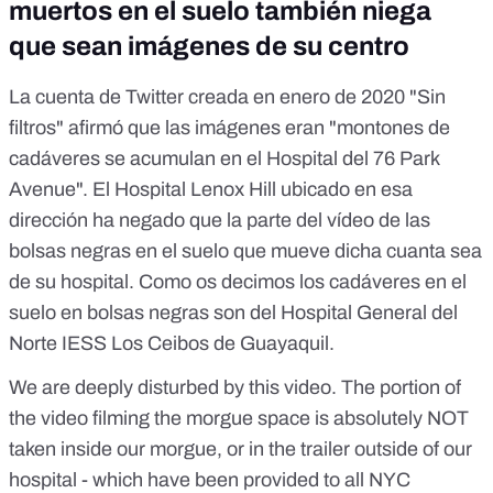
muertos en el suelo también niega
que sean imágenes de su centro
La cuenta de Twitter creada en enero de 2020 "Sin
filtros" afirmó que las imágenes eran "montones de
cadáveres se acumulan en el Hospital del 76 Park
Avenue". El Hospital Lenox Hill ubicado en esa
dirección ha negado que la parte del vídeo de las
bolsas negras en el suelo que mueve dicha cuanta sea
de su hospital. Como os decimos los cadáveres en el
suelo en bolsas negras son del
Hospital General del
Norte IESS Los Ceibos de Guayaquil
.
We are deeply disturbed by this video. The portion of
the video filming the morgue space is absolutely NOT
taken inside our morgue, or in the trailer outside of our
hospital - which have been provided to all NYC