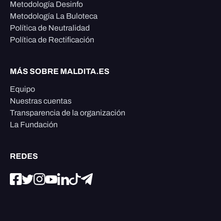
Metodología Desinfo
Metodología La Buloteca
Política de Neutralidad
Política de Rectificación
MÁS SOBRE MALDITA.ES
Equipo
Nuestras cuentas
Transparencia de la organización
La Fundación
REDES