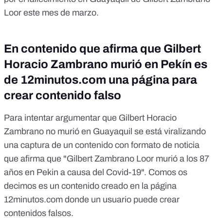
Loor
este mes de marzo.
En contenido que afirma que Gilbert
Horacio Zambrano murió en Pekín es
de 12minutos.com una página para
crear contenido falso
Para intentar argumentar que Gilbert Horacio
Zambrano no murió en Guayaquil se está viralizando
una captura de un contenido con formato de noticia
que afirma que "Gilbert Zambrano Loor murió a los 87
años en Pekin a causa del Covid-19". Comos os
decimos es un contenido creado en la página
12minutos.com
donde un usuario puede crear
contenidos falsos.