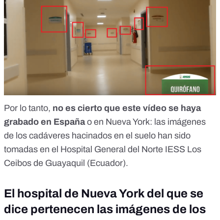
Por lo tanto,
no es cierto que este vídeo se haya
grabado en España
o en Nueva York: las imágenes
de los cadáveres hacinados en el suelo han sido
tomadas en el Hospital General del Norte IESS Los
Ceibos de Guayaquil (Ecuador).
El hospital de Nueva York del que se
dice pertenecen las imágenes de los