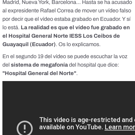
Madrid, Nueva York, Barcelona... Hasta se ha acusado
al expresidente Rafael Correa de mover un vídeo falso
por decir que el vídeo estaba grabado en Ecuador. Y sí
lo está.
La realidad es que el vídeo fue grabado en
el Hospital General Norte IESS Los Ceibos de
Guayaquil (Ecuador)
. Os lo explicamos.
En el segundo 19 del vídeo se puede escuchar la voz
del
sistema de megafonía
del hospital que dice:
"Hospital General del Norte"
.