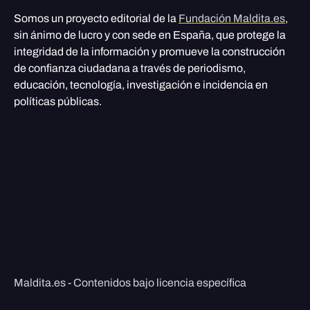
Somos un proyecto editorial de la
Fundación Maldita.es
,
sin ánimo de lucro y con sede en España, que protege la
integridad de la información y promueve la construcción
de confianza ciudadana a través de periodismo,
educación, tecnología, investigación e incidencia en
políticas públicas.
Maldita.es - Contenidos bajo licencia específica