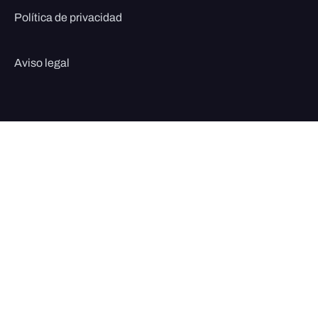
Política de privacidad
Aviso legal