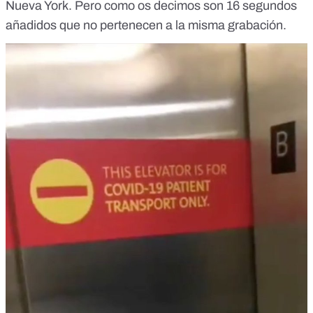
Nueva York. Pero como os decimos son 16 segundos
añadidos que no pertenecen a la misma grabación.