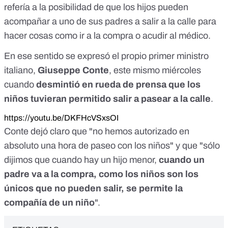
refería a la posibilidad de que los hijos pueden
acompañar a uno de sus padres a salir a la calle para
hacer cosas como ir a la compra o acudir al médico.
En ese sentido se expresó el propio primer ministro
italiano,
Giuseppe Conte
, este mismo miércoles
cuando
desmintió en rueda de prensa que los
niños tuvieran permitido salir a pasear a la calle
.
https://youtu.be/DKFHcVSxsOI
Conte dejó claro que "no hemos autorizado en
absoluto una hora de paseo con los niños" y que "sólo
dijimos que cuando hay un hijo menor,
cuando un
padre va a la compra, como los niños son los
únicos que no pueden salir, se permite la
compañía de un niño
".