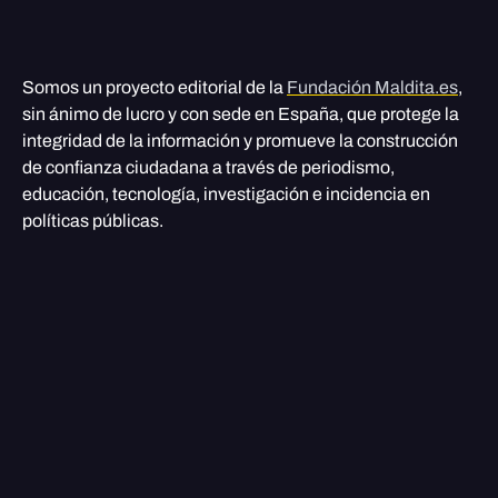
Somos un proyecto editorial de la
Fundación Maldita.es
,
sin ánimo de lucro y con sede en España, que protege la
integridad de la información y promueve la construcción
de confianza ciudadana a través de periodismo,
educación, tecnología, investigación e incidencia en
políticas públicas.