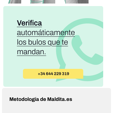
Metodología de Maldita.es