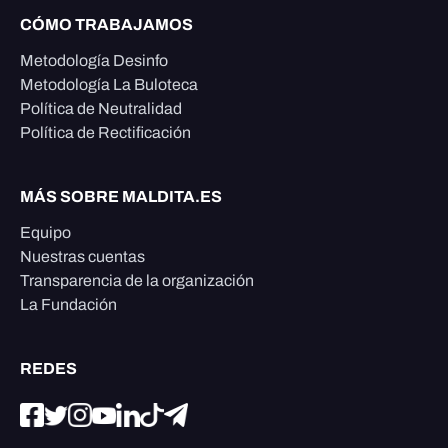
CÓMO TRABAJAMOS
Metodología Desinfo
Metodología La Buloteca
Política de Neutralidad
Política de Rectificación
MÁS SOBRE MALDITA.ES
Equipo
Nuestras cuentas
Transparencia de la organización
La Fundación
REDES