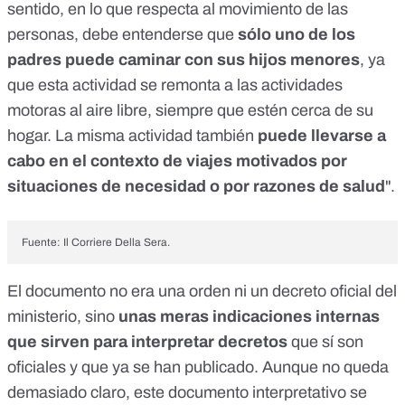
sentido, en lo que respecta al movimiento de las
personas, debe entenderse que
sólo uno de los
padres puede caminar con sus hijos menores
, ya
que esta actividad se remonta a las actividades
motoras al aire libre, siempre que estén cerca de su
hogar. La misma actividad también
puede llevarse a
cabo en el contexto de viajes motivados por
situaciones de necesidad o por razones de salud
".
Fuente:
Il Corriere Della Sera
.
El documento no era una orden ni un decreto oficial del
ministerio, sino
unas meras indicaciones internas
que sirven para interpretar decretos
que sí son
oficiales y que ya se han publicado. Aunque no queda
demasiado claro, este documento interpretativo se