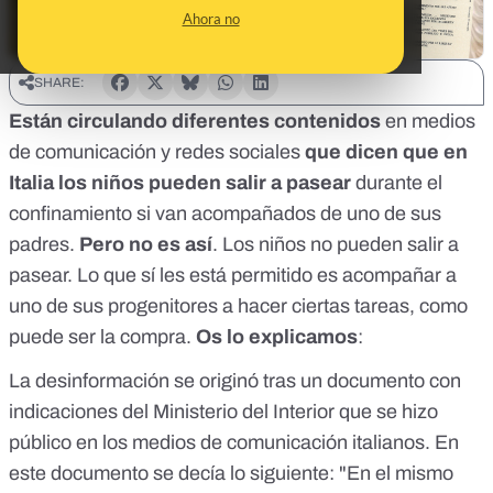
Ahora no
SHARE:
Están circulando diferentes contenidos
en medios
de comunicación y redes sociales
que dicen que en
Italia los niños pueden salir a pasear
durante el
confinamiento si van acompañados de uno de sus
padres.
Pero no es así
. Los niños no pueden salir a
pasear. Lo que sí les está permitido es acompañar a
uno de sus progenitores a hacer ciertas tareas, como
puede ser la compra.
Os lo explicamos
:
La desinformación se originó tras un documento con
indicaciones del Ministerio del Interior que se hizo
público en los medios de comunicación italianos. En
este documento se decía lo siguiente: "En el mismo