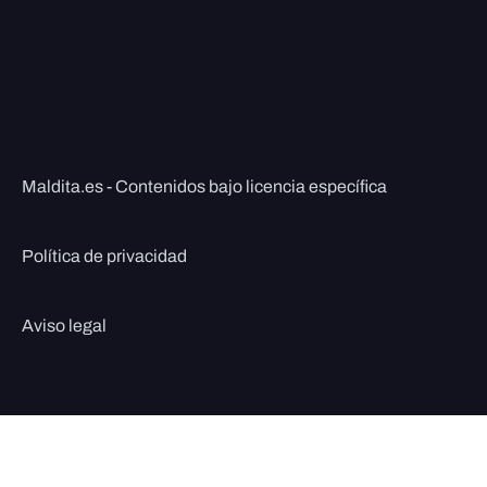
Maldita.es - Contenidos bajo licencia específica
Política de privacidad
Aviso legal