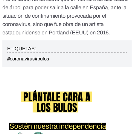
de árbol para poder salir a la calle en España, ante la
situación de confinamiento provocada por el
coronavirus, sino que fue obra de un artista
estadounidense en Portland (EEUU) en 2016.
ETIQUETAS:
#coronavirus
#bulos