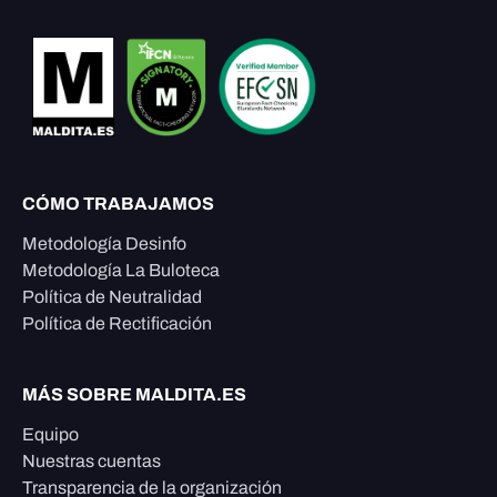
CÓMO TRABAJAMOS
Metodología Desinfo
Metodología La Buloteca
Política de Neutralidad
Política de Rectificación
MÁS SOBRE MALDITA.ES
Equipo
Nuestras cuentas
Transparencia de la organización