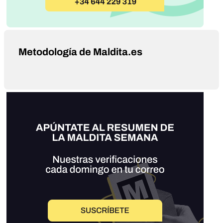
Metodología de Maldita.es