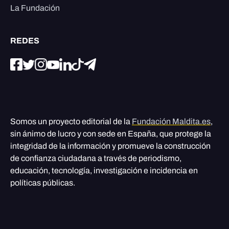
La Fundación
REDES
Somos un proyecto editorial de la
Fundación Maldita.es
,
sin ánimo de lucro y con sede en España, que protege la
integridad de la información y promueve la construcción
de confianza ciudadana a través de periodismo,
educación, tecnología, investigación e incidencia en
políticas públicas.