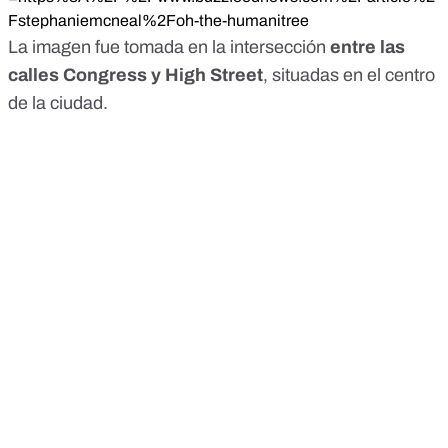
Fstephaniemcneal%2Foh-the-humanitree
La imagen fue tomada en la intersección
entre las
calles Congress y High Street
, situadas en el centro
de la ciudad.