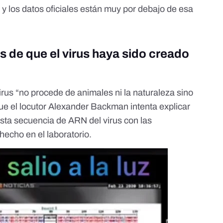
y los datos oficiales están muy por debajo de esa
s de que el virus haya sido creado
rus “no procede de animales ni la naturaleza sino
que el locutor Alexander Backman intenta explicar
esta secuencia de ARN del virus con las
hecho en el laboratorio.