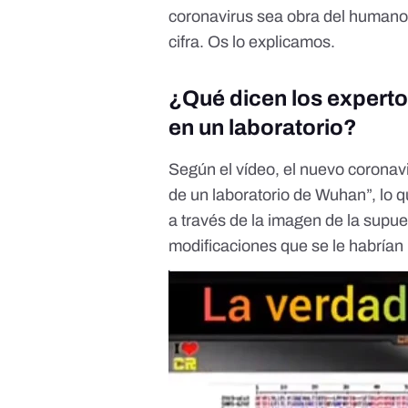
coronavirus sea obra del humano 
cifra. Os lo explicamos.
¿Qué dicen los experto
en un laboratorio?
Según el vídeo, el nuevo coronavi
de un laboratorio de Wuhan”, lo 
a través de la imagen de la supu
modificaciones que se le habrían 