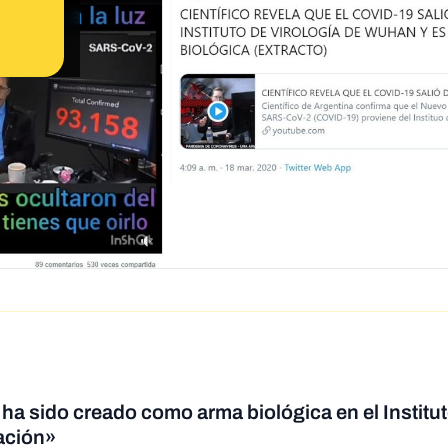
ha sido creado como arma biológica en el Institu
lación»