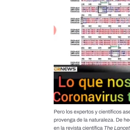
Pero
los expertos y científicos a
provenga de la naturaleza. De he
en la revista científica
The Lancet