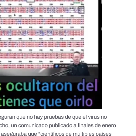
seguran
que no hay pruebas de que el virus no
cho, un comunicado publicado a finales de enero
aseguraba que "científicos de múltiples países