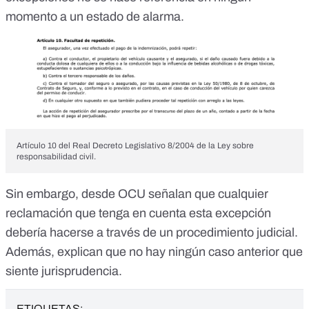
momento a un estado de alarma.
Artículo 10 del Real Decreto Legislativo 8/2004 de la Ley sobre
responsabilidad civil.
Sin embargo, desde OCU señalan que cualquier
reclamación que tenga en cuenta esta excepción
debería hacerse a través de un procedimiento judicial.
Además, explican que no hay ningún caso anterior que
siente jurisprudencia.
ETIQUETAS: