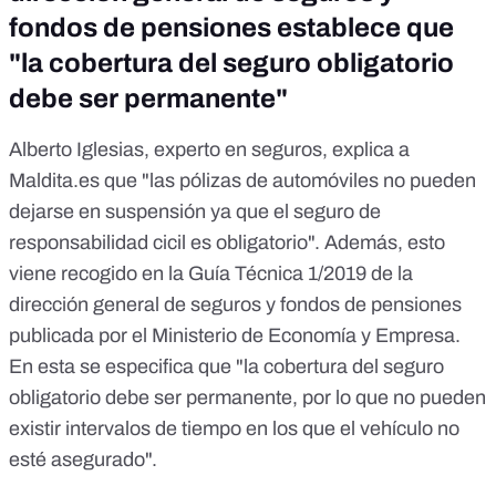
fondos de pensiones establece que
"la cobertura del seguro obligatorio
debe ser permanente"
Alberto Iglesias, experto en seguros, explica a
Maldita.es que "las pólizas de automóviles no pueden
dejarse en suspensión ya que el seguro de
responsabilidad cicil es obligatorio". Además, esto
viene recogido en la
Guía Técnica 1/2019 de la
dirección general de seguros y fondos de pensiones
publicada por el Ministerio de Economía y Empresa.
En esta se especifica que "la cobertura del seguro
obligatorio debe ser permanente, por lo que no pueden
existir intervalos de tiempo en los que el vehículo no
esté asegurado".