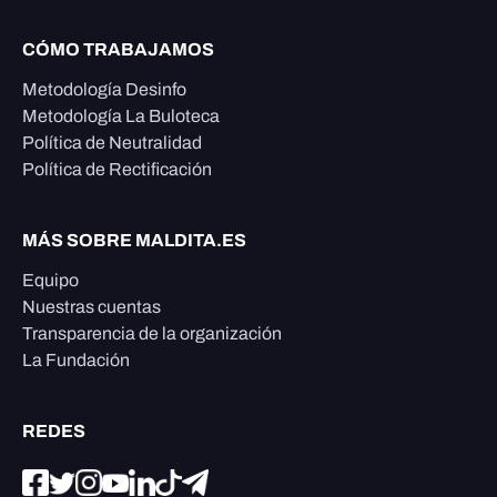
CÓMO TRABAJAMOS
Metodología Desinfo
Metodología La Buloteca
Política de Neutralidad
Política de Rectificación
MÁS SOBRE MALDITA.ES
Equipo
Nuestras cuentas
Transparencia de la organización
La Fundación
REDES