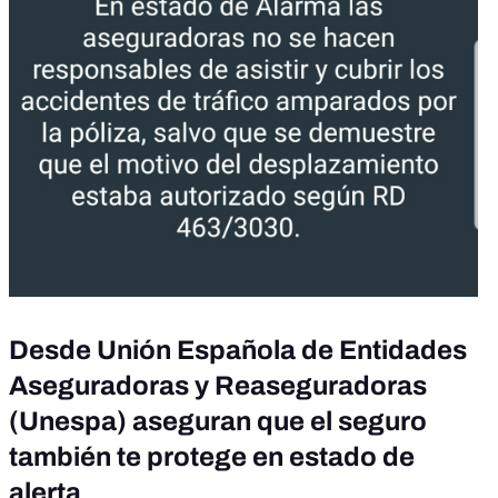
Desde Unión Española de Entidades
Aseguradoras y Reaseguradoras
(Unespa) aseguran que el seguro
también te protege en estado de
alerta