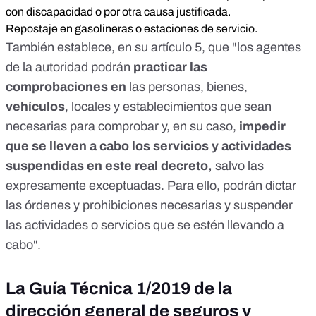
con discapacidad o por otra causa justificada.
Repostaje en gasolineras o estaciones de servicio.
También establece, en su artículo 5, que "los agentes
de la autoridad podrán
practicar las
comprobaciones en
las personas, bienes,
vehículos
, locales y establecimientos que sean
necesarias para comprobar y, en su caso,
impedir
que se lleven a cabo los servicios y actividades
suspendidas en este real decreto,
salvo las
expresamente exceptuadas. Para ello, podrán dictar
las órdenes y prohibiciones necesarias y suspender
las actividades o servicios que se estén llevando a
cabo".
La Guía Técnica 1/2019 de la
dirección general de seguros y