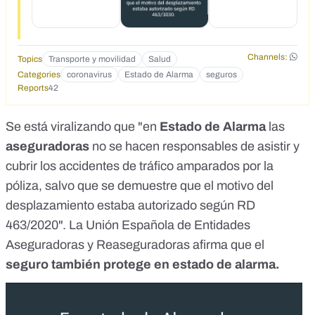
Channels:
Topics
Transporte y movilidad
Salud
Categories
coronavirus
Estado de Alarma
seguros
Reports
42
Se está viralizando que "en
Estado de Alarma
las
aseguradoras
no se hacen responsables de asistir y
cubrir los accidentes de tráfico amparados por la
póliza, salvo que se demuestre que el motivo del
desplazamiento estaba autorizado según RD
463/2020". La Unión Española de Entidades
Aseguradoras y Reaseguradoras afirma que el
seguro también protege en estado de alarma.