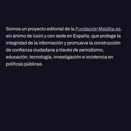
Somos un proyecto editorial de la
Fundación Maldita.es
,
sin ánimo de lucro y con sede en España, que protege la
integridad de la información y promueve la construcción
de confianza ciudadana a través de periodismo,
educación, tecnología, investigación e incidencia en
políticas públicas.