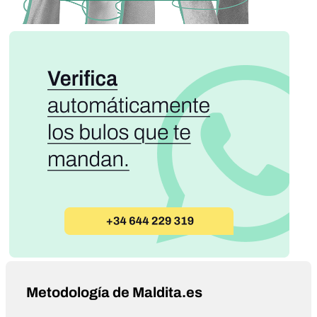
Metodología de Maldita.es