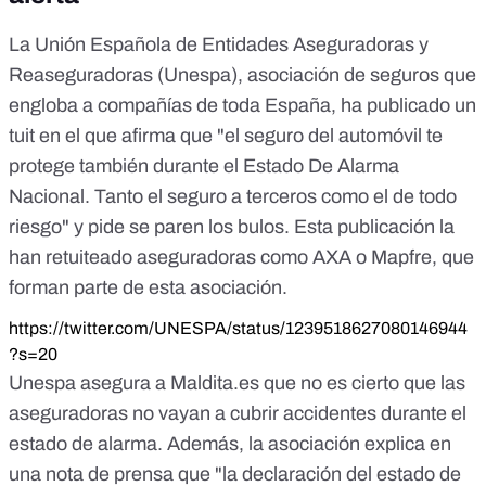
La Unión Española de Entidades Aseguradoras y
Reaseguradoras (Unespa), asociación de seguros que
engloba a compañías de toda España, ha publicado un
tuit en el que afirma que "el seguro del automóvil te
protege también durante el Estado De Alarma
Nacional. Tanto el seguro a terceros como el de todo
riesgo" y pide se paren los bulos. Esta publicación la
han retuiteado aseguradoras como AXA o Mapfre, que
forman parte de esta asociación.
https://twitter.com/UNESPA/status/1239518627080146944
?s=20
Unespa asegura a Maldita.es que no es cierto que las
aseguradoras no vayan a cubrir accidentes durante el
estado de alarma. Además, la asociación explica
en
una nota de prensa
que "la declaración del estado de