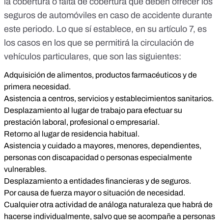
la cobertura o falta de cobertura que deben ofrecer los
seguros de automóviles en caso de accidente durante
este periodo. Lo que sí establece, en su artículo 7, es
los casos en los que se permitirá la circulación de
vehículos particulares, que son las siguientes:
Adquisición de alimentos, productos farmacéuticos y de
primera necesidad.
Asistencia a centros, servicios y establecimientos sanitarios.
Desplazamiento al lugar de trabajo para efectuar su
prestación laboral, profesional o empresarial.
Retorno al lugar de residencia habitual.
Asistencia y cuidado a mayores, menores, dependientes,
personas con discapacidad o personas especialmente
vulnerables.
Desplazamiento a entidades financieras y de seguros.
Por causa de fuerza mayor o situación de necesidad.
Cualquier otra actividad de análoga naturaleza que habrá de
hacerse individualmente, salvo que se acompañe a personas