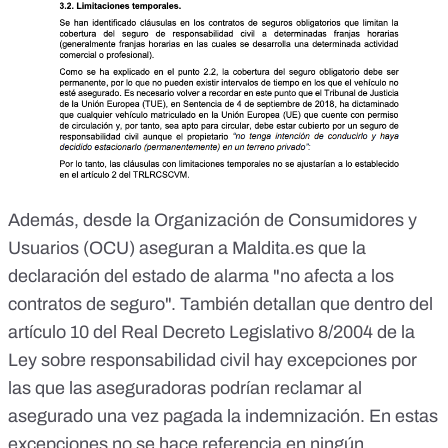
Además, desde la Organización de Consumidores y
Usuarios (OCU) aseguran a Maldita.es que la
declaración del estado de alarma "no afecta a los
contratos de seguro". También detallan que dentro del
artículo 10 del Real Decreto Legislativo 8/2004 de la
Ley sobre responsabilidad civil
hay excepciones por
las que las aseguradoras podrían reclamar al
asegurado una vez pagada la indemnización. En estas
excepciones no se hace referencia en ningún