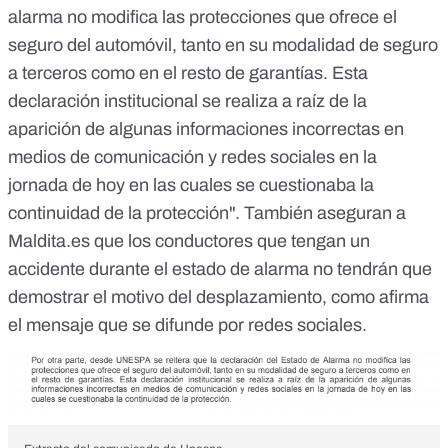
alarma no modifica las protecciones que ofrece el
seguro del automóvil, tanto en su modalidad de seguro
a terceros como en el resto de garantías. Esta
declaración institucional se realiza a raíz de la
aparición de algunas informaciones incorrectas en
medios de comunicación y redes sociales en la
jornada de hoy en las cuales se cuestionaba la
continuidad de la protección". También aseguran a
Maldita.es que los conductores que tengan un
accidente durante el estado de alarma no tendrán que
demostrar el motivo del desplazamiento, como afirma
el mensaje que se difunde por redes sociales.