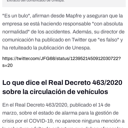
Extracto del comunicado de Unespa.
"Es un bulo", afirman desde Mapfre y aseguran que la
empresa se está haciendo responsable "con absoluta
normalidad" de los accidentes. Además, su director de
comunicación ha publicado en Twitter que "es falso" y
ha retuiteado la publicación de Unespa.
https://twitter.com/JFG68/status/1239521450912030722?
s=20
Lo que dice el Real Decreto 463/2020
sobre la circulación de vehículos
En el
Real Decreto 463/2020
, publicado el 14 de
marzo, sobre el estado de alarma para la gestión de
crisis por el COVID-19, no aparece ninguna mención a