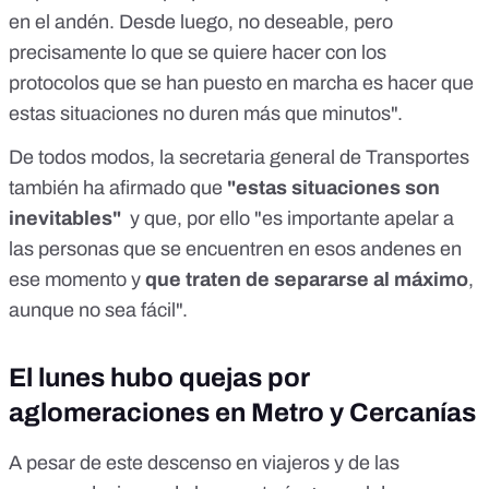
en el andén. Desde luego, no deseable, pero
precisamente lo que se quiere hacer con los
protocolos que se han puesto en marcha es hacer que
estas situaciones no duren más que minutos".
De todos modos, la secretaria general de Transportes
también ha afirmado que
"estas situaciones son
inevitables"
y que, por ello "es importante apelar a
las personas que se encuentren en esos andenes en
ese momento y
que traten de separarse al máximo
,
aunque no sea fácil".
El lunes hubo quejas por
aglomeraciones en Metro y Cercanías
A pesar de este descenso en viajeros y de las