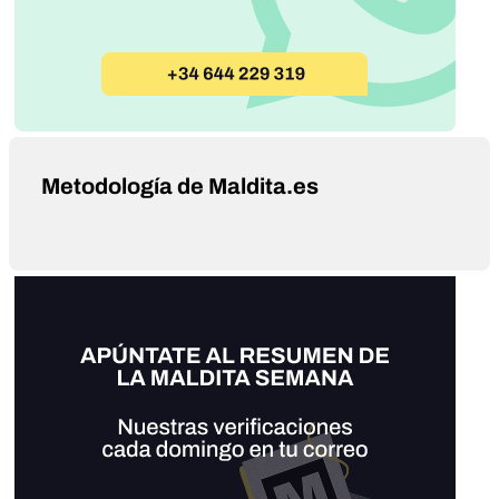
Metodología de Maldita.es