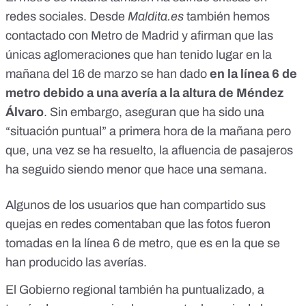
redes sociales. Desde
Maldita.es
también hemos
contactado con Metro de Madrid y afirman que las
únicas aglomeraciones que han tenido lugar en la
mañana del 16 de marzo se han dado
en la línea 6 de
metro debido a una avería a la altura de Méndez
Álvaro
. Sin embargo, aseguran que ha sido una
“situación puntual” a primera hora de la mañana pero
que, una vez se ha resuelto, la afluencia de pasajeros
ha seguido siendo menor que hace una semana.
Algunos de los usuarios que han compartido sus
quejas en redes comentaban que las fotos fueron
tomadas en la línea 6 de metro, que es en la que se
han producido las averías.
El Gobierno regional también ha puntualizado,
a