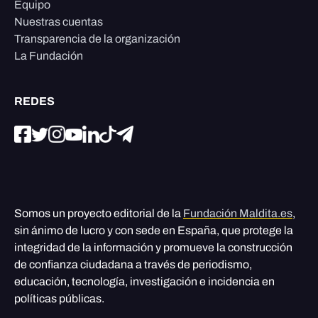
Equipo
Nuestras cuentas
Transparencia de la organización
La Fundación
REDES
Somos un proyecto editorial de la
Fundación Maldita.es
,
sin ánimo de lucro y con sede en España, que protege la
integridad de la información y promueve la construcción
de confianza ciudadana a través de periodismo,
educación, tecnología, investigación e incidencia en
políticas públicas.