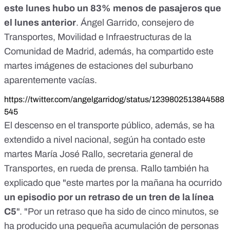
este lunes hubo un 83% menos de pasajeros que
el lunes anterior
. Ángel Garrido, consejero de
Transportes, Movilidad e Infraestructuras de la
Comunidad de Madrid, además, ha compartido este
martes imágenes de estaciones del suburbano
aparentemente vacías.
https://twitter.com/angelgarridog/status/1239802513844588
545
El descenso en el transporte público, además, se ha
extendido a nivel nacional, según ha contado este
martes María José Rallo, secretaria general de
Transportes,
en rueda de prensa
. Rallo también ha
explicado que "este martes por la mañana ha ocurrido
un episodio por un retraso de un tren de la línea
C5
". "Por un retraso que ha sido de cinco minutos, se
ha producido una pequeña acumulación de personas