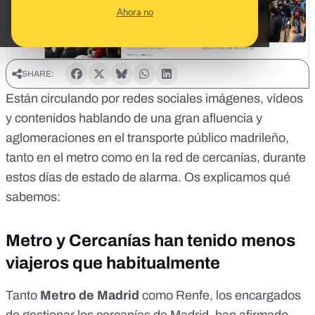
Ahora no
SHARE:
Están circulando por redes sociales imágenes, vídeos
y contenidos hablando de una gran afluencia y
aglomeraciones en el transporte público madrileño,
tanto en el metro como en la red de cercanías, durante
estos días de estado de alarma. Os explicamos qué
sabemos:
Metro y Cercanías han tenido menos
viajeros que habitualmente
Tanto
Metro de Madrid
como Renfe, los encargados