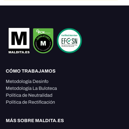
CÓMO TRABAJAMOS
Metodología Desinfo
Metodología La Buloteca
Política de Neutralidad
Política de Rectificación
MÁS SOBRE MALDITA.ES