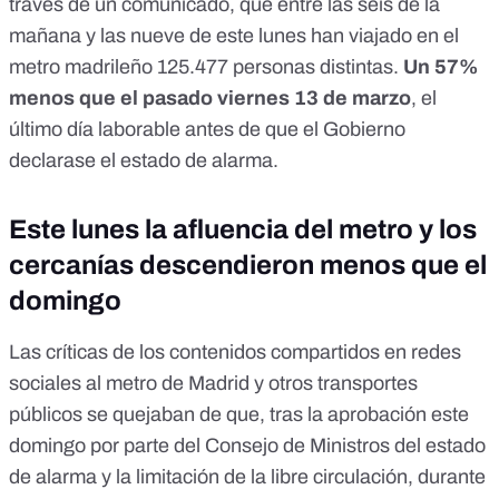
través de un comunicado
, que entre las seis de la
mañana y las nueve de este lunes han viajado en el
metro madrileño 125.477 personas distintas.
Un 57%
menos que el pasado viernes 13 de marzo
, el
último día laborable antes de que el Gobierno
declarase el estado de alarma.
Este lunes la afluencia del metro y los
cercanías descendieron menos que el
domingo
Las críticas de los contenidos compartidos en redes
sociales al metro de Madrid y otros transportes
públicos se quejaban de que, tras la aprobación este
domingo por parte del Consejo de Ministros del estado
de alarma y la limitación de la libre circulación, durante