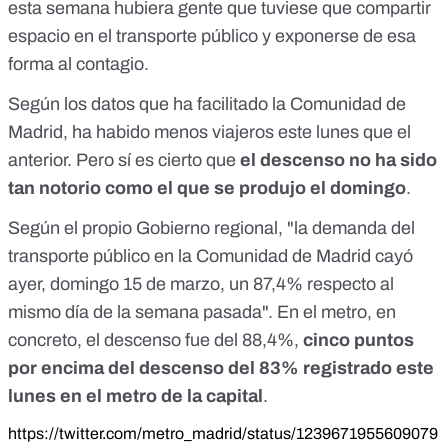
esta semana hubiera gente que tuviese que compartir
espacio en el transporte público y exponerse de esa
forma al contagio.
Según los datos que ha facilitado la Comunidad de
Madrid, ha habido menos viajeros este lunes que el
anterior. Pero sí es cierto que
el descenso no ha sido
tan notorio como el que se produjo el domingo
.
Según el propio Gobierno regional, "la demanda del
transporte público en la Comunidad de Madrid cayó
ayer, domingo 15 de marzo, un 87,4% respecto al
mismo día de la semana pasada". En el metro, en
concreto, el descenso fue del 88,4%,
cinco puntos
por encima del descenso del 83% registrado este
lunes en el metro de la capital
.
https://twitter.com/metro_madrid/status/1239671955609079