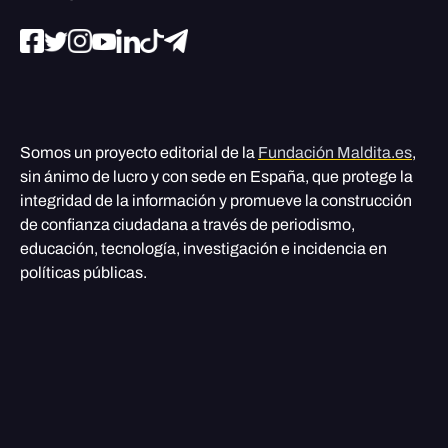
Somos un proyecto editorial de la
Fundación Maldita.es
,
sin ánimo de lucro y con sede en España, que protege la
integridad de la información y promueve la construcción
de confianza ciudadana a través de periodismo,
educación, tecnología, investigación e incidencia en
políticas públicas.