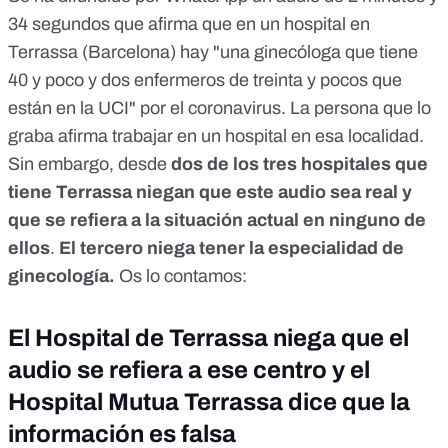
34 segundos que afirma que en un hospital en
Terrassa (Barcelona) hay "una ginecóloga que tiene
40 y poco y dos enfermeros de treinta y pocos que
están en la UCI" por el coronavirus. La persona que lo
graba afirma trabajar en un hospital en esa localidad.
Sin embargo, desde
dos de los tres hospitales que
tiene Terrassa niegan que este audio sea real y
que se refiera a la situación actual en ninguno de
ellos
.
El tercero niega tener la especialidad de
ginecología.
Os lo contamos:
El Hospital de Terrassa niega que el
audio se refiera a ese centro y el
Hospital Mutua Terrassa dice que la
información es falsa