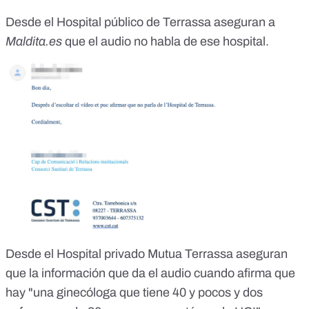
Desde el
Hospital público de Terrassa
aseguran a
Maldita.es
que el audio no habla de ese hospital.
Desde el
Hospital privado Mutua Terrassa
aseguran
que la información que da el audio cuando afirma que
hay "una ginecóloga que tiene 40 y pocos y dos