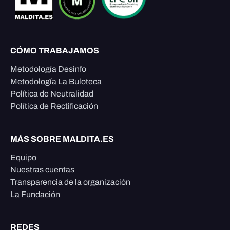
CÓMO TRABAJAMOS
Metodología Desinfo
Metodología La Buloteca
Política de Neutralidad
Política de Rectificación
MÁS SOBRE MALDITA.ES
Equipo
Nuestras cuentas
Transparencia de la organización
La Fundación
REDES