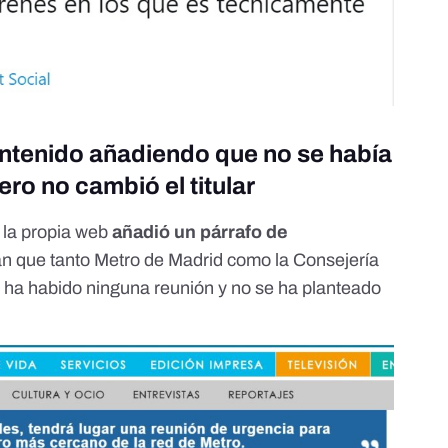
contenido añadiendo que no se había
ero no cambió el titular
, la propia web
añadió un párrafo de
an que tanto Metro de Madrid como la Consejería
 ha habido ninguna reunión y no se ha planteado