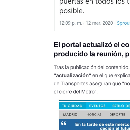
El portal actualizó el 
producido la reunión, p
Tras la publicación del contenido
"actualización"
en el que explic
de Transportes aseguran que "no
el cierre del Metro".