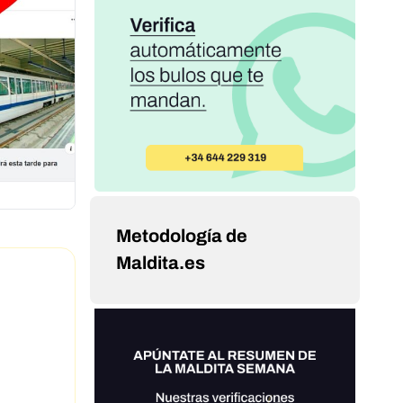
Metodología de
Maldita.es