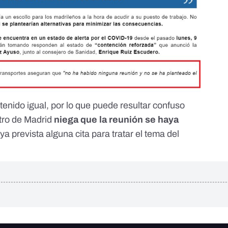
ntenido igual, por lo que puede resultar confuso
tro de Madrid
niega que la reunión se haya
 prevista alguna cita para tratar el tema del