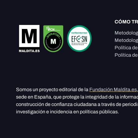
CÓMO T
Metodolog
Metodolog
Política d
Política de
Somos un proyecto editorial de la
Fundación Maldita.es
sede en España, que protege la integridad de la informa
construcción de confianza ciudadana a través de period
investigación e incidencia en políticas públicas.