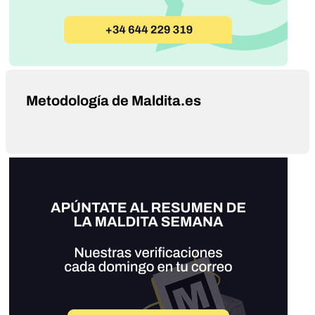
Metodología de Maldita.es