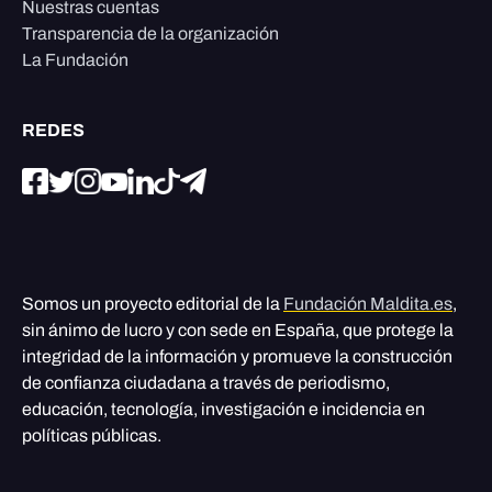
Nuestras cuentas
Transparencia de la organización
La Fundación
REDES
Somos un proyecto editorial de la
Fundación Maldita.es
,
sin ánimo de lucro y con sede en España, que protege la
integridad de la información y promueve la construcción
de confianza ciudadana a través de periodismo,
educación, tecnología, investigación e incidencia en
políticas públicas.