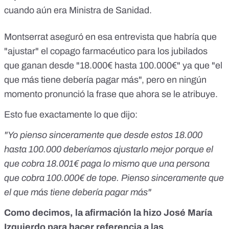
cuando aún era Ministra de Sanidad.
Montserrat aseguró en esa entrevista que habría que
"ajustar" el copago farmacéutico para los jubilados
que ganan desde "18.000€ hasta 100.000€" ya que "el
que más tiene debería pagar más", pero en ningún
momento pronunció la frase que ahora se le atribuye.
Esto fue exactamente lo que dijo:
"Yo pienso sinceramente que desde estos 18.000
hasta 100.000 deberíamos ajustarlo mejor porque el
que cobra 18.001€ paga lo mismo que una persona
que cobra 100.000€ de tope. Pienso sinceramente que
el que más tiene debería pagar más"
Como decimos, la afirmación la hizo José María
Izquierdo para hacer referencia a las