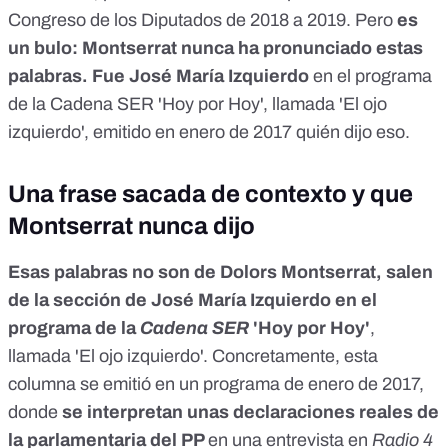
Congreso de los Diputados de 2018 a 2019. Pero
es
un bulo: Montserrat nunca ha pronunciado estas
palabras. Fue José María Izquierdo
en el programa
de la Cadena SER 'Hoy por Hoy', llamada 'El ojo
izquierdo', emitido en enero de 2017 quién dijo eso.
Una frase sacada de contexto y que
Montserrat nunca dijo
Esas palabras no son de Dolors Montserrat, salen
de la sección de José María Izquierdo en el
programa de la
Cadena SER
'Hoy por Hoy'
,
llamada 'El ojo izquierdo'. Concretamente, esta
columna se emitió
en un programa de enero de 2017
,
donde
se interpretan unas declaraciones reales de
la parlamentaria del PP
en una entrevista en
Radio 4