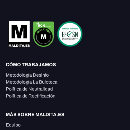
CÓMO TRABAJAMOS
Metodología Desinfo
Metodología La Buloteca
Política de Neutralidad
Política de Rectificación
MÁS SOBRE MALDITA.ES
Equipo