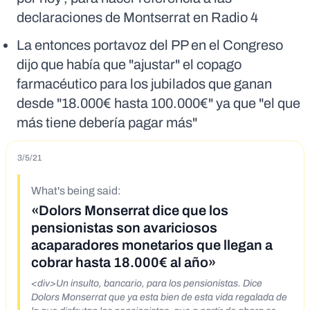
declaraciones de Montserrat en Radio 4
La entonces portavoz del PP en el Congreso
dijo que había que "ajustar" el copago
farmacéutico para los jubilados que ganan
desde "18.000€ hasta 100.000€" ya que "el que
más tiene debería pagar más"
3/5/21
What's being said:
«Dolors Monserrat dice que los
pensionistas son avariciosos
acaparadores monetarios que llegan a
cobrar hasta 18.000€ al año»
<div>Un insulto, bancario, para los pensionistas. Dice
Dolors Monserrat que ya esta bien de esta vida regalada de