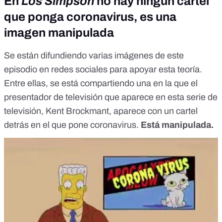
En
Los Simpson
no hay ningún cartel
que ponga coronavirus, es una
imagen manipulada
Se están difundiendo varias imágenes de este
episodio en redes sociales para apoyar esta teoría.
Entre ellas, se está compartiendo una en la que el
presentador de televisión que aparece en esta serie de
televisión, Kent Brockmant, aparece con un cartel
detrás en el que pone coronavirus.
Está manipulada.