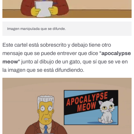
Imagen manipulada que se difunde.
Este cartel está sobrescrito y debajo tiene otro
mensaje que se puede entrever que dice "
apocalypse
meow
" junto al dibujo de un gato, que sí que se ve en
la imagen que se está difundiendo.