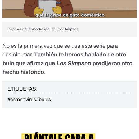
Captura del episodio real de Los Simpson.
No es la primera vez que se usa esta serie para
desinformar.
También
te hemos hablado de otro
bulo
que afirma que
Los Simpson
predijeron otro
hecho histórico.
ETIQUETAS:
#coronavirus
#bulos