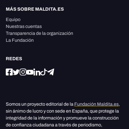
MÁS SOBRE MALDITA.ES
Equipo
Nuestras cuentas
Transparencia de la organización
La Fundación
REDES
Somos un proyecto editorial de la
Fundación Maldita.es
,
sin ánimo de lucro y con sede en España, que protege la
integridad de la información y promueve la construcción
de confianza ciudadana a través de periodismo,