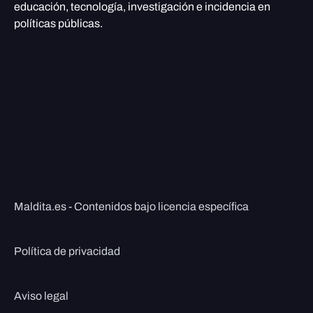
educación, tecnología, investigación e incidencia en
políticas públicas.
Maldita.es - Contenidos bajo licencia específica
Política de privacidad
Aviso legal