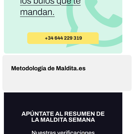
Metodología de Maldita.es