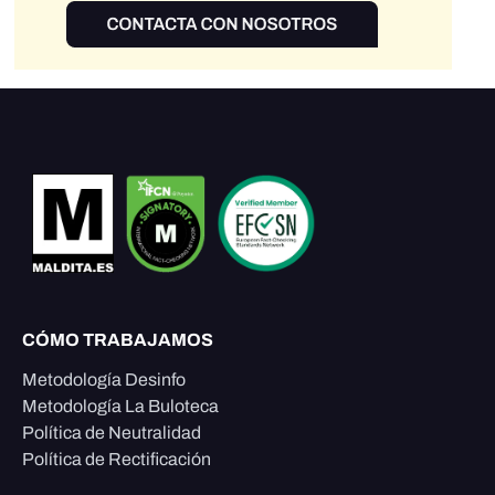
CÓMO TRABAJAMOS
Metodología Desinfo
Metodología La Buloteca
Política de Neutralidad
Política de Rectificación