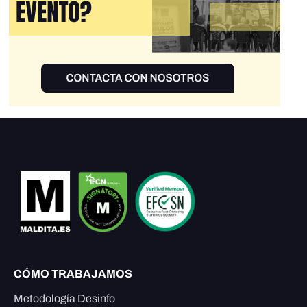
CÓMO TRABAJAMOS
Metodología Desinfo