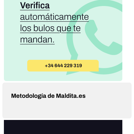
Metodología de Maldita.es