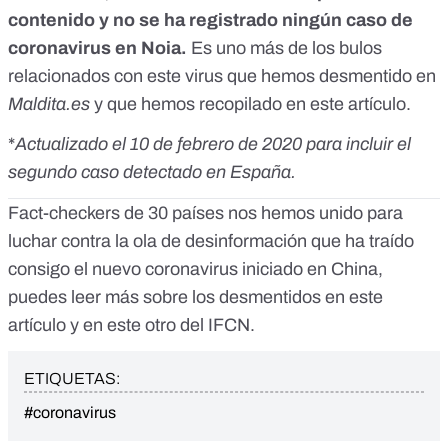
contenido y no se ha registrado ningún caso de
coronavirus en Noia.
Es uno más de los bulos
relacionados con este virus que hemos desmentido en
Maldita.es
y que hemos recopilado
en este artículo
.
*
Actualizado el 10 de febrero de 2020 para incluir el
segundo caso detectado en España.
Fact-checkers de 30 países nos hemos unido para
luchar contra la ola de desinformación que ha traído
consigo el nuevo coronavirus iniciado en China,
puedes leer más sobre los desmentidos en
este
artículo
y
en este otro
del IFCN.
ETIQUETAS:
#coronavirus