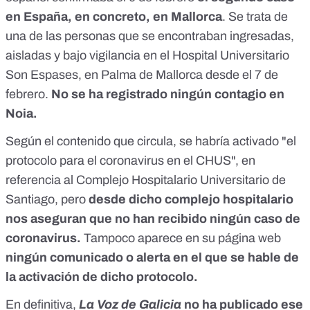
en España, en concreto,
en Mallorca
. Se trata de
una de las personas que se encontraban ingresadas,
aisladas y bajo vigilancia en el Hospital Universitario
Son Espases, en Palma de Mallorca desde el 7 de
febrero.
No se ha registrado ningún contagio en
Noia.
Según el contenido que circula, se habría activado "el
protocolo para el coronavirus en el CHUS", en
referencia al Complejo Hospitalario Universitario de
Santiago, pero
desde dicho complejo hospitalario
nos aseguran que no han recibido ningún caso de
coronavirus.
Tampoco aparece
en su página web
ningún comunicado o alerta en el que se hable de
la activación de dicho protocolo.
En definitiva,
La Voz de Galicia
no ha publicado ese