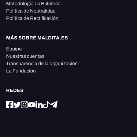
Metodología La Buloteca
Política de Neutralidad
Política de Rectificación
MÁS SOBRE MALDITA.ES
Equipo
Nuestras cuentas
Transparencia de la organización
La Fundación
REDES