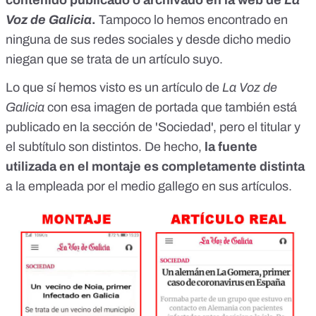
contenido publicado o
archivado
en la web de
La
Voz de Galicia
.
Tampoco lo hemos encontrado en
ninguna de sus redes sociales y desde dicho medio
niegan que se trata de un artículo suyo.
Lo que sí hemos visto es
un artículo
de
La Voz de
Galicia
con esa imagen de portada que también está
publicado en la sección de 'Sociedad', pero el titular y
el subtítulo son distintos. De hecho,
la fuente
utilizada en el montaje es completamente distinta
a la empleada por el medio gallego en sus artículos.