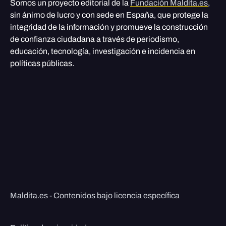
Somos un proyecto editorial de la
Fundación Maldita.es
,
sin ánimo de lucro y con sede en España, que protege la
integridad de la información y promueve la construcción
de confianza ciudadana a través de periodismo,
educación, tecnología, investigación e incidencia en
políticas públicas.
Maldita.es - Contenidos bajo licencia específica