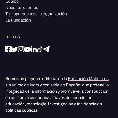
Equipo
Nuestras cuentas
Transparencia de la organización
La Fundación
REDES
Somos un proyecto editorial de la
Fundación Maldita.es
,
sin ánimo de lucro y con sede en España, que protege la
integridad de la información y promueve la construcción
de confianza ciudadana a través de periodismo,
educación, tecnología, investigación e incidencia en
políticas públicas.