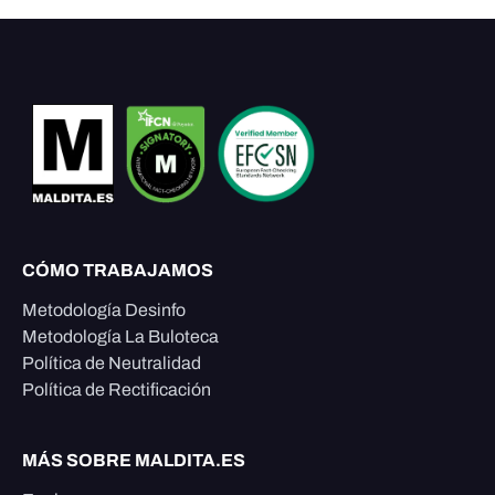
CÓMO TRABAJAMOS
Metodología Desinfo
Metodología La Buloteca
Política de Neutralidad
Política de Rectificación
MÁS SOBRE MALDITA.ES