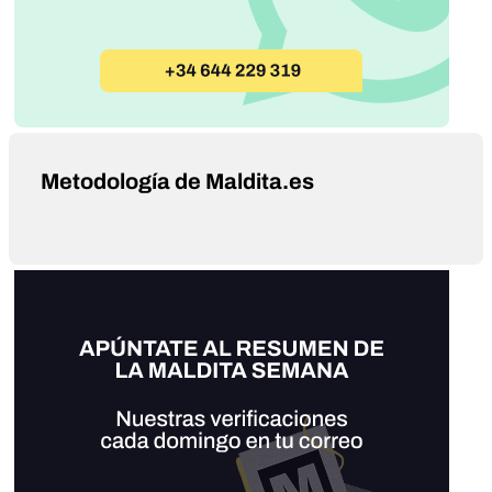
Metodología de Maldita.es