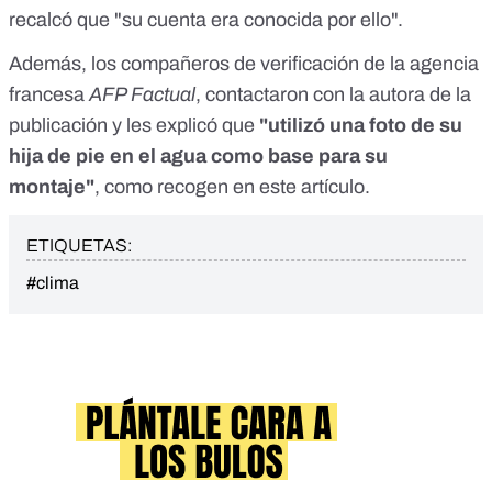
recalcó que "su cuenta era conocida por ello".
Además, los compañeros de verificación de la agencia
francesa
AFP Factual
, contactaron con la autora de la
publicación y les explicó que
"utilizó una foto de su
hija de pie en el agua como base para su
montaje"
, como recogen en este
artículo
.
ETIQUETAS:
#clima