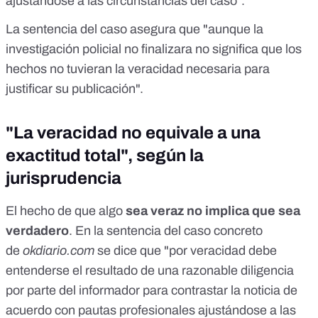
ajustándose a las circunstancias del caso".
La
sentencia del caso
asegura que "aunque la
investigación policial no finalizara no significa que los
hechos no tuvieran la veracidad necesaria para
justificar su publicación".
"La veracidad no equivale a una
exactitud total", según la
jurisprudencia
El hecho de que algo
sea veraz no implica que sea
verdadero
. En la sentencia del caso concreto
de
okdiario.com
se dice que "por veracidad debe
entenderse el resultado de una razonable diligencia
por parte del informador para contrastar la noticia de
acuerdo con pautas profesionales ajustándose a las