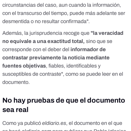
circunstancias del caso, aun cuando la información,
con el transcurso del tiempo, puede más adelante ser
desmentida o no resultar confirmada".
Además, la jurisprudencia recoge que
"la veracidad
no equivale a una exactitud total,
sino que se
corresponde con el deber del
informador de
contrastar previamente la noticia mediante
fuentes objetivas
, fiables, identificables y
susceptibles de contraste", como se puede leer en el
documento.
No hay pruebas de que el documento
sea real
Como ya publicó
eldiario.es
, el documento en el que