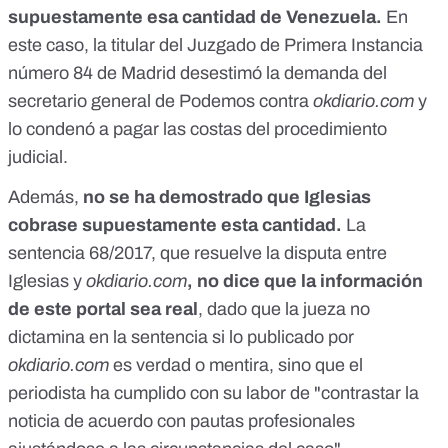
supuestamente esa cantidad de Venezuela.
En
este caso, la titular del Juzgado de Primera Instancia
número 84 de Madrid desestimó la demanda del
secretario general de Podemos contra
okdiario.com
y
lo condenó a pagar las costas del procedimiento
judicial.
Además,
no se ha demostrado que Iglesias
cobrase supuestamente esta cantidad.
La
sentencia 68/2017, que resuelve la disputa entre
Iglesias y
okdiario.com
, no dice que la información
de este portal sea real
, dado que la jueza no
dictamina en la sentencia si lo publicado por
okdiario.com
es verdad o mentira, sino que el
periodista ha cumplido con su labor de "contrastar la
noticia de acuerdo con pautas profesionales