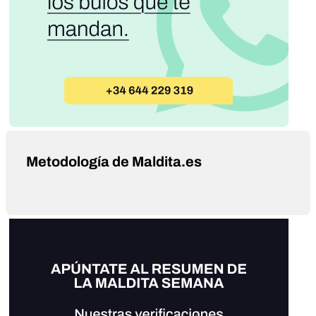
Metodología de Maldita.es