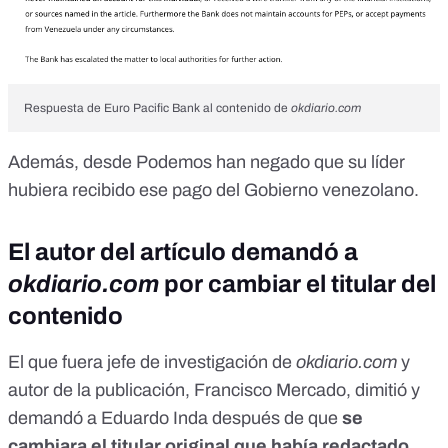
Respuesta de Euro Pacific Bank al contenido de
okdiario.com
Además, desde Podemos han negado que su líder
hubiera recibido ese pago del Gobierno venezolano.
El autor del artículo demandó a
okdiario.com
por cambiar el titular del
contenido
El que fuera jefe de investigación de
okdiario.com
y
autor de la publicación, Francisco Mercado, dimitió y
demandó a Eduardo Inda después de que
se
cambiara el titular original que había redactado