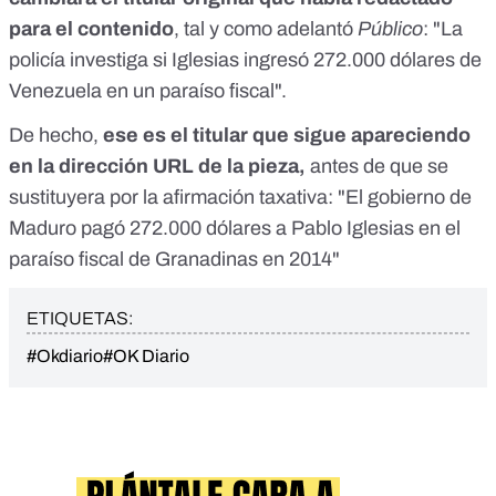
para el contenido
,
tal y como adelantó
Público
:
"La
policía investiga si Iglesias ingresó 272.000 dólares de
Venezuela en un paraíso fiscal".
De hecho,
ese es el titular que sigue apareciendo
en la dirección URL de la pieza,
antes de que se
sustituyera por la afirmación taxativa: "El gobierno de
Maduro pagó 272.000 dólares a Pablo Iglesias en el
paraíso fiscal de Granadinas en 2014"
ETIQUETAS:
#Okdiario
#OK Diario