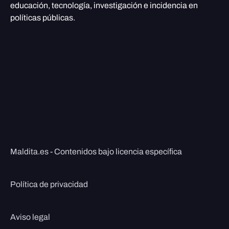
educación, tecnología, investigación e incidencia en
políticas públicas.
Maldita.es - Contenidos bajo licencia específica
Política de privacidad
Aviso legal