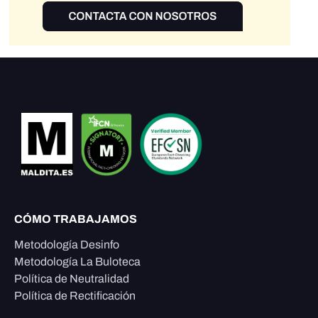
CÓMO TRABAJAMOS
Metodología Desinfo
Metodología La Buloteca
Política de Neutralidad
Política de Rectificación