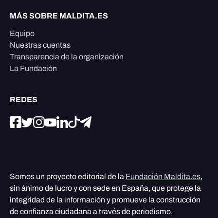
MÁS SOBRE MALDITA.ES
Equipo
Nuestras cuentas
Transparencia de la organización
La Fundación
REDES
Somos un proyecto editorial de la
Fundación Maldita.es
,
sin ánimo de lucro y con sede en España, que protege la
integridad de la información y promueve la construcción
de confianza ciudadana a través de periodismo,