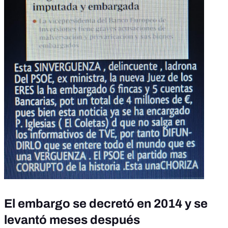
El embargo se decretó en 2014 y se
levantó meses después