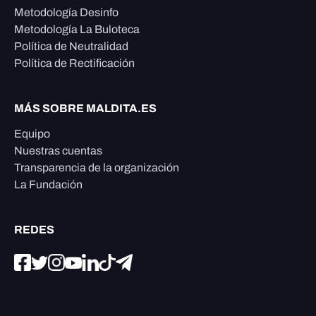
Metodología Desinfo
Metodología La Buloteca
Política de Neutralidad
Política de Rectificación
MÁS SOBRE MALDITA.ES
Equipo
Nuestras cuentas
Transparencia de la organización
La Fundación
REDES