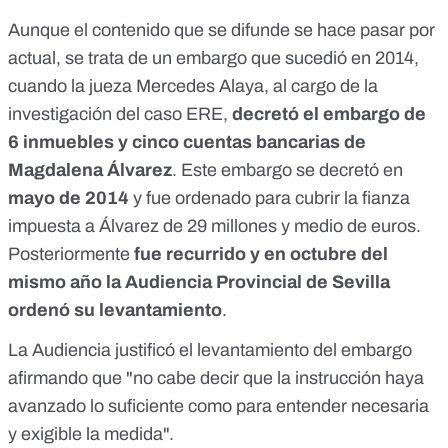
Aunque el contenido que se difunde se hace pasar por
actual, se trata de un embargo que sucedió en 2014,
cuando la jueza Mercedes Alaya, al cargo de la
investigación del caso ERE,
decretó el embargo de
6 inmuebles y cinco cuentas bancarias de
Magdalena Álvarez
. Este embargo se decretó en
mayo de 2014
y fue ordenado para cubrir la fianza
impuesta a Álvarez de 29 millones y medio de euros.
Posteriormente
fue recurrido y en octubre del
mismo año la Audiencia Provincial de Sevilla
ordenó su levantamiento
.
La Audiencia justificó el levantamiento del embargo
afirmando que "no cabe decir que la instrucción haya
avanzado lo suficiente como para entender necesaria
y exigible la medida".