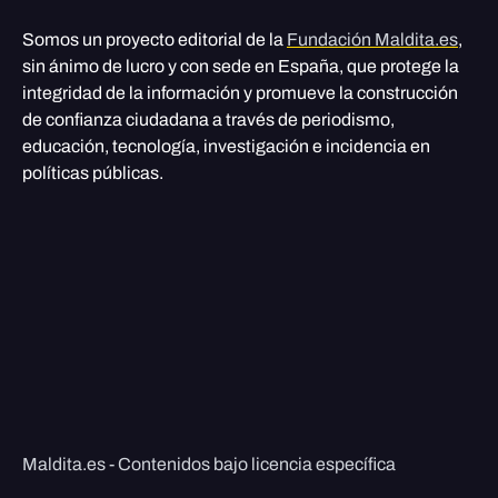
Somos un proyecto editorial de la
Fundación Maldita.es
,
sin ánimo de lucro y con sede en España, que protege la
integridad de la información y promueve la construcción
de confianza ciudadana a través de periodismo,
educación, tecnología, investigación e incidencia en
políticas públicas.
Maldita.es - Contenidos bajo licencia específica