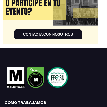
CÓMO TRABAJAMOS