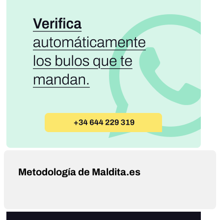
Metodología de Maldita.es