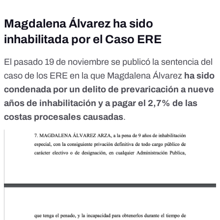
Magdalena Álvarez ha sido
inhabilitada por el Caso ERE
El pasado 19 de noviembre se publicó la sentencia del
caso de los ERE en la que Magdalena Álvarez
ha sido
condenada
por un delito de prevaricación a nueve
años de inhabilitación y a pagar el 2,7% de las
costas procesales causadas
.