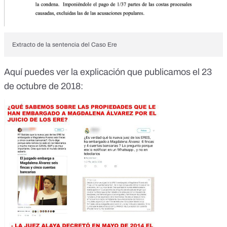
Extracto de la sentencia del Caso Ere
Aquí puedes ver la explicación que publicamos el 23
de octubre de 2018: