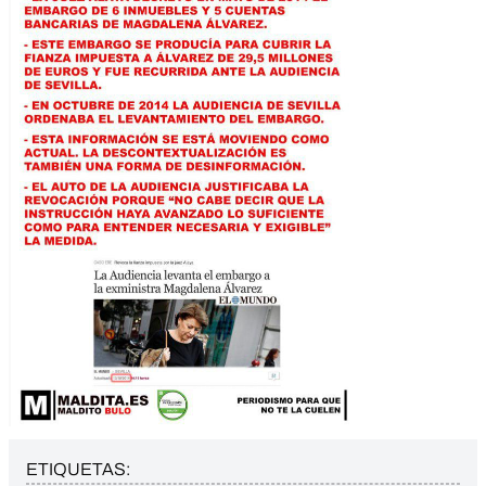
ETIQUETAS: