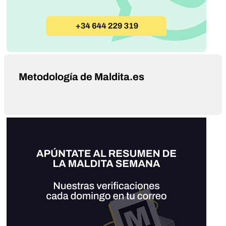
Metodología de Maldita.es