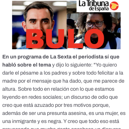
En un programa de La Sexta el periodista sí que
habló sobre el tema
y dijo lo siguiente: "Yo quiero
darle el pésame a los padres y sobre todo felicitar a la
madre por el mensaje que ha dado, que me parece de
altura. Sobre todo en relación con lo que estamos
leyendo en redes sociales; un discurso de odio que
creo que está azuzado por tres motivos porque,
además de ser una presunta asesina, es una mujer, es
una inmigrante y es negra. Y creo que todo eso está