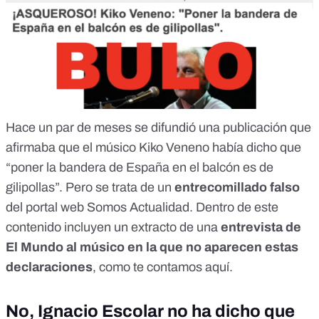
Hace un par de meses se difundió una publicación que
afirmaba que el músico Kiko Veneno había dicho que
“poner la bandera de España en el balcón es de
gilipollas”. Pero se trata de un
entrecomillado falso
del portal web Somos Actualidad. Dentro de este
contenido incluyen un extracto de una
entrevista de
El Mundo al músico en la que no aparecen estas
declaraciones
, como te contamos
aquí
.
No, Ignacio Escolar no ha dicho que