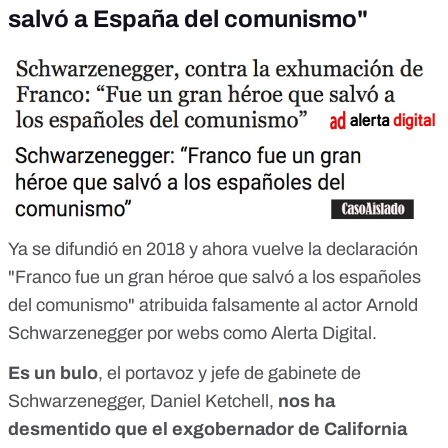
salvó a España del comunismo"
Ya se difundió en 2018 y ahora vuelve la declaración
"Franco fue un gran héroe que salvó a los españoles
del comunismo" atribuida falsamente al actor Arnold
Schwarzenegger por webs como Alerta Digital.
Es un bulo
, el portavoz y jefe de gabinete de
Schwarzenegger, Daniel Ketchell,
nos ha
desmentido que el exgobernador de California