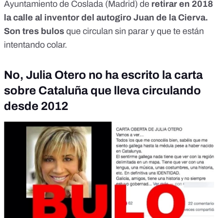
Ayuntamiento de Coslada (Madrid) de
retirar en 2018
la calle al inventor del autogiro Juan de la Cierva.
Son tres bulos
que circulan sin parar y que te están
intentando colar.
No, Julia Otero no ha escrito la carta
sobre Cataluña que lleva circulando
desde 2012