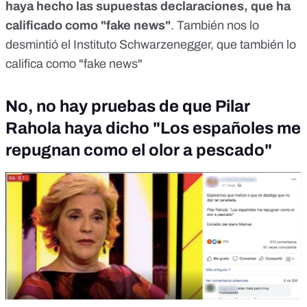
haya hecho las supuestas declaraciones, que ha
calificado como "fake news"
. También nos lo
desmintió el Instituto Schwarzenegger, que también lo
califica como "fake news"
No, no hay pruebas de que Pilar
Rahola haya dicho "Los españoles me
repugnan como el olor a pescado"