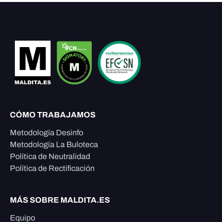
CÓMO TRABAJAMOS
Metodología Desinfo
Metodología La Buloteca
Política de Neutralidad
Política de Rectificación
MÁS SOBRE MALDITA.ES
Equipo