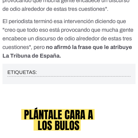
provocando que mucha gente encabece un discurso
de odio alrededor de estas tres cuestiones".
El periodista terminó esa intervención diciendo que
"creo que todo eso está provocando que mucha gente
encabece un discurso de odio alrededor de estas tres
cuestiones", pero
no afirmó la frase que le atribuye
La Tribuna de España.
ETIQUETAS: