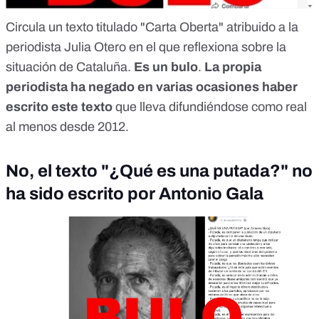
Circula un texto titulado "Carta Oberta" atribuido a la
periodista Julia Otero en el que reflexiona sobre la
situación de Cataluña.
Es un bulo
.
La propia
periodista ha negado en varias ocasiones haber
escrito este texto
que lleva difundiéndose como real
al menos desde 2012.
No, el texto "¿Qué es una putada?" no
ha sido escrito por Antonio Gala