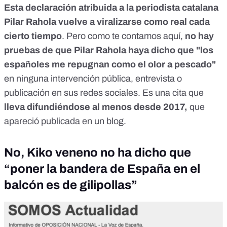
Esta declaración atribuida a la periodista catalana
Pilar Rahola vuelve a viralizarse como real cada
cierto tiempo
. Pero como te contamos
aquí
,
no hay
pruebas de que Pilar Rahola haya dicho que "los
españoles me repugnan como el olor a pescado"
en ninguna intervención pública, entrevista o
publicación en sus redes sociales. Es una cita que
lleva difundiéndose al menos desde 2017,
que
apareció publicada en un blog.
No, Kiko veneno no ha dicho que
“poner la bandera de España en el
balcón es de gilipollas”