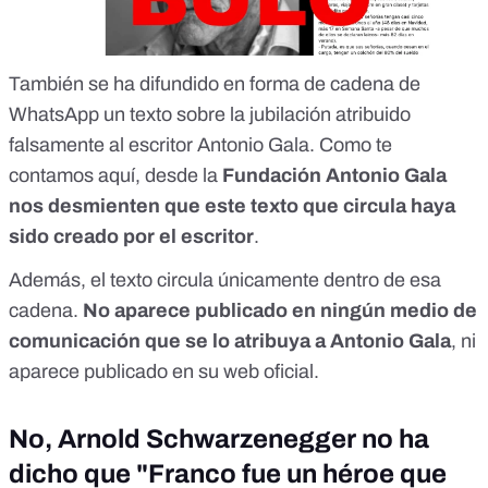
También se ha difundido en forma de cadena de
WhatsApp un texto sobre la jubilación atribuido
falsamente al escritor Antonio Gala. Como te
contamos aquí, desde la
Fundación Antonio Gala
nos desmienten que este texto que circula haya
sido creado por el escritor
.
Además, el texto circula únicamente dentro de esa
cadena.
No aparece publicado en ningún medio de
comunicación que se lo atribuya a Antonio Gala
, ni
aparece publicado
en su web oficial
.
No, Arnold Schwarzenegger no ha
dicho que "Franco fue un héroe que