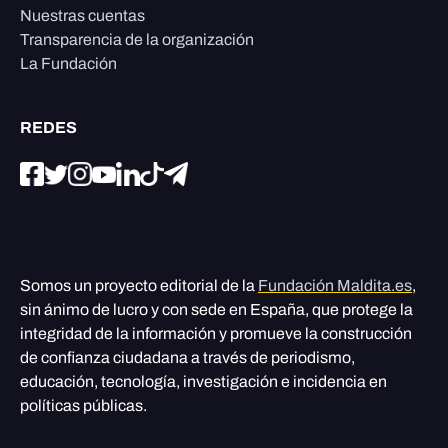
Nuestras cuentas
Transparencia de la organización
La Fundación
REDES
Somos un proyecto editorial de la
Fundación Maldita.es
,
sin ánimo de lucro y con sede en España, que protege la
integridad de la información y promueve la construcción
de confianza ciudadana a través de periodismo,
educación, tecnología, investigación e incidencia en
políticas públicas.