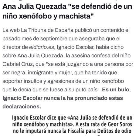
Ana Julia Quezada "se defendió de un
niño xenófobo y machista"
La web La Tribuna de España publicó un contenido el
pasado mes de septiembre que aseguraba que el
director de
eldiario.es
, Ignacio Escolar, había dicho
sobre Ana Julia Quezada, la asesina confesa del niño
Gabriel Cruz, que "se está juzgando a una persona por
ser negra, inmigrante y mujer, que ha tenido que
soportar insultos y agresiones de un niño xenófobo
que le decía que se fuese a su puto país".
Es un bulo
,
Ignacio Escolar nunca la ha pronunciado estas
declaraciones.