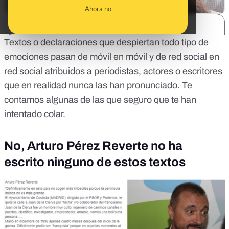
Ahora no
SHARE:
Textos o declaraciones que despiertan todo tipo de
emociones pasan de móvil en móvil y de red social en
red social atribuidos a periodistas, actores o escritores
que en realidad nunca las han pronunciado. Te
contamos algunas de las que seguro que te han
intentado colar.
No, Arturo Pérez Reverte no ha
escrito ninguno de estos textos