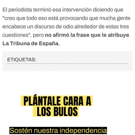
El periodista terminó esa intervención diciendo que
"creo que todo eso está provocando que mucha gente
encabece un discurso de odio alrededor de estas tres
cuestiones", pero
no afirmó la frase que le atribuye
La Tribuna de España.
ETIQUETAS: