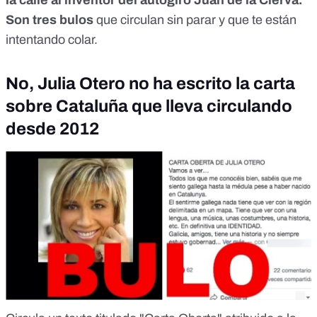
Son tres bulos
que circulan sin parar y que te están
intentando colar.
No, Julia Otero no ha escrito la carta
sobre Cataluña que lleva circulando
desde 2012