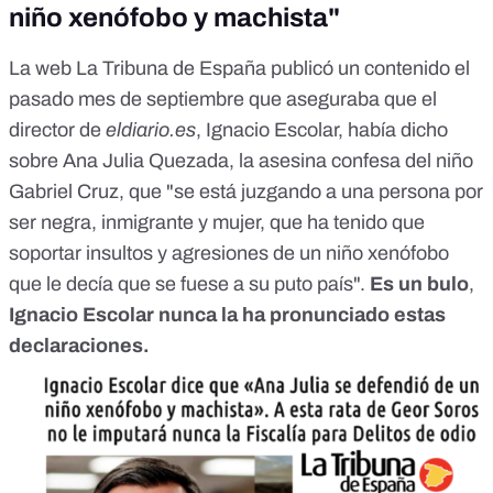
niño xenófobo y machista"
La web La Tribuna de España publicó un contenido el
pasado mes de septiembre que aseguraba que el
director de
eldiario.es
, Ignacio Escolar, había dicho
sobre Ana Julia Quezada, la asesina confesa del niño
Gabriel Cruz, que "se está juzgando a una persona por
ser negra, inmigrante y mujer, que ha tenido que
soportar insultos y agresiones de un niño xenófobo
que le decía que se fuese a su puto país".
Es un bulo
,
Ignacio Escolar nunca la ha pronunciado estas
declaraciones.