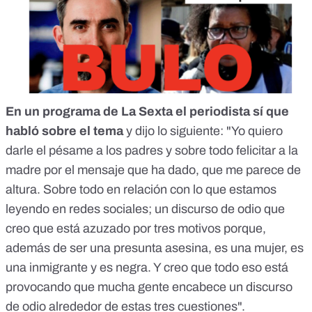
En un programa de La Sexta el periodista sí que
habló sobre el tema
y dijo lo siguiente: "Yo quiero
darle el pésame a los padres y sobre todo felicitar a la
madre por el mensaje que ha dado, que me parece de
altura. Sobre todo en relación con lo que estamos
leyendo en redes sociales; un discurso de odio que
creo que está azuzado por tres motivos porque,
además de ser una presunta asesina, es una mujer, es
una inmigrante y es negra. Y creo que todo eso está
provocando que mucha gente encabece un discurso
de odio alrededor de estas tres cuestiones".