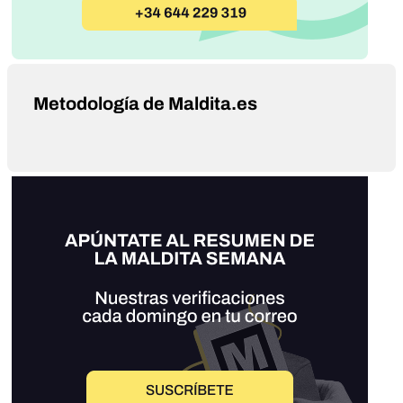
Metodología de Maldita.es