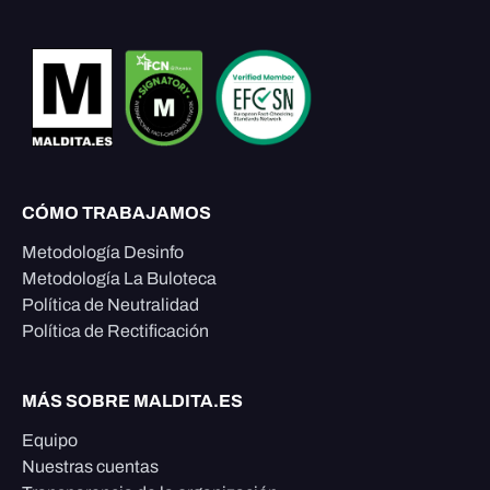
CÓMO TRABAJAMOS
Metodología Desinfo
Metodología La Buloteca
Política de Neutralidad
Política de Rectificación
MÁS SOBRE MALDITA.ES
Equipo
Nuestras cuentas