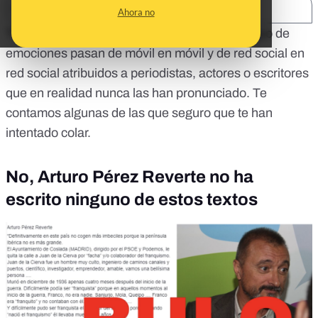
SHARE:
Ahora no
Textos o declaraciones que despiertan todo tipo de
emociones pasan de móvil en móvil y de red social en
red social atribuidos a periodistas, actores o escritores
que en realidad nunca las han pronunciado. Te
contamos algunas de las que seguro que te han
intentado colar.
No, Arturo Pérez Reverte no ha
escrito ninguno de estos textos