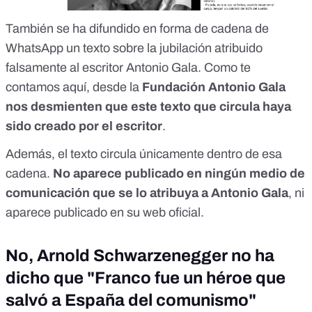
También se ha difundido en forma de cadena de
WhatsApp un texto sobre la jubilación atribuido
falsamente al escritor Antonio Gala. Como te
contamos aquí, desde la
Fundación Antonio Gala
nos desmienten que este texto que circula haya
sido creado por el escritor
.
Además, el texto circula únicamente dentro de esa
cadena.
No aparece publicado en ningún medio de
comunicación que se lo atribuya a Antonio Gala
, ni
aparece publicado
en su web oficial
.
No, Arnold Schwarzenegger no ha
dicho que "Franco fue un héroe que
salvó a España del comunismo"