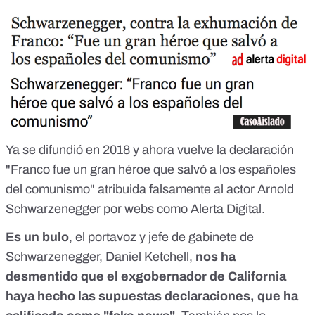
Ya se difundió en 2018 y ahora vuelve la declaración
"Franco fue un gran héroe que salvó a los españoles
del comunismo" atribuida falsamente al actor Arnold
Schwarzenegger por webs como Alerta Digital.
Es un bulo
, el portavoz y jefe de gabinete de
Schwarzenegger, Daniel Ketchell,
nos ha
desmentido que el exgobernador de California
haya hecho las supuestas declaraciones, que ha