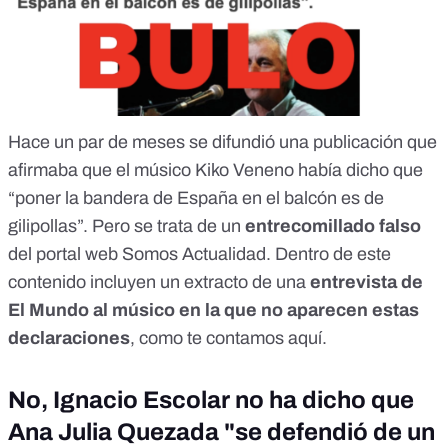
Hace un par de meses se difundió una publicación que
afirmaba que el músico Kiko Veneno había dicho que
“poner la bandera de España en el balcón es de
gilipollas”. Pero se trata de un
entrecomillado falso
del portal web Somos Actualidad. Dentro de este
contenido incluyen un extracto de una
entrevista de
El Mundo al músico en la que no aparecen estas
declaraciones
, como te contamos
aquí
.
No, Ignacio Escolar no ha dicho que
Ana Julia Quezada "se defendió de un