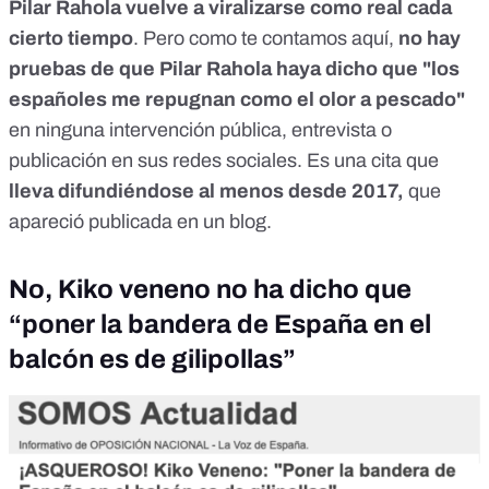
Pilar Rahola vuelve a viralizarse como real cada
cierto tiempo
. Pero como te contamos
aquí
,
no hay
pruebas de que Pilar Rahola haya dicho que "los
españoles me repugnan como el olor a pescado"
en ninguna intervención pública, entrevista o
publicación en sus redes sociales. Es una cita que
lleva difundiéndose al menos desde 2017,
que
apareció publicada en un blog.
No, Kiko veneno no ha dicho que
“poner la bandera de España en el
balcón es de gilipollas”