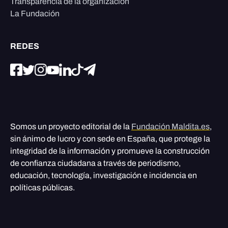
Transparencia de la organización
La Fundación
REDES
Somos un proyecto editorial de la
Fundación Maldita.es
,
sin ánimo de lucro y con sede en España, que protege la
integridad de la información y promueve la construcción
de confianza ciudadana a través de periodismo,
educación, tecnología, investigación e incidencia en
políticas públicas.