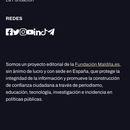
REDES
Somos un proyecto editorial de la
Fundación Maldita.es
,
sin ánimo de lucro y con sede en España, que protege la
integridad de la información y promueve la construcción
de confianza ciudadana a través de periodismo,
educación, tecnología, investigación e incidencia en
políticas públicas.