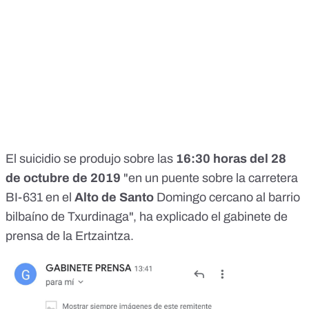
El suicidio se produjo sobre las
16:30 horas del 28
de octubre de 2019
"en un puente sobre la carretera
BI-631 en el
Alto de Santo
Domingo cercano al barrio
bilbaíno de Txurdinaga", ha explicado el gabinete de
prensa de la Ertzaintza.