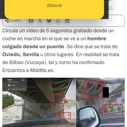
Ahora no
SHARE:
Circula un vídeo de 5 segundos grabado desde un
coche en marcha en el que se ve a un
hombre
colgado desde un puente
. Se dice que se trata de
Oviedo, Sevilla
u otros lugares. En realidad se trata
de Bilbao (Vizcaya), tal y como ha confirmado
Ertzaintza a
Maldita.es
.