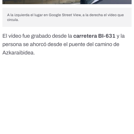
A la izquierda el lugar en Google Street View, a la derecha el vídeo que
circula.
El vídeo fue grabado desde la
carretera BI-631
y la
persona se ahorcó desde el puente del camino de
Azkaraibidea.