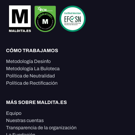
CÓMO TRABAJAMOS
Metodología Desinfo
Metodología La Buloteca
Política de Neutralidad
Política de Rectificación
MÁS SOBRE MALDITA.ES
Equipo
Nuestras cuentas
Transparencia de la organización
La Fundación