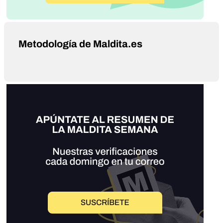
Metodología de Maldita.es