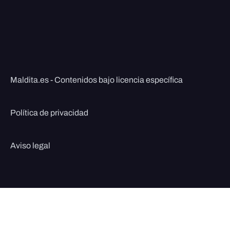
Maldita.es - Contenidos bajo licencia específica
Política de privacidad
Aviso legal