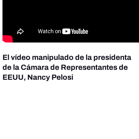
El vídeo manipulado de la presidenta
de la Cámara de Representantes de
EEUU, Nancy Pelosi