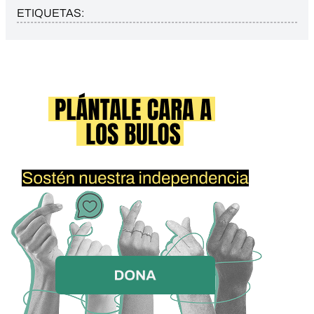
ETIQUETAS: