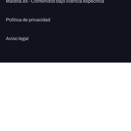
Maldita.es - Contenidos bajo licencia específica
Política de privacidad
Aviso legal