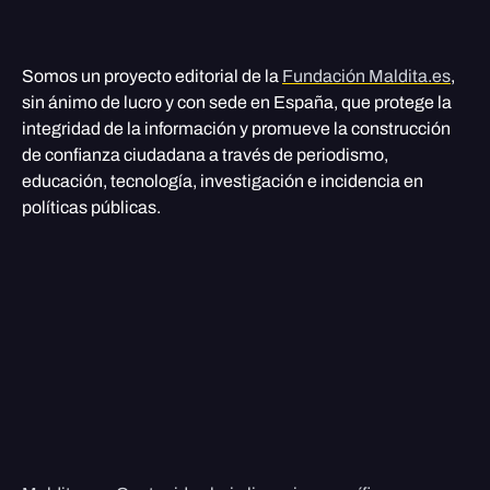
Somos un proyecto editorial de la
Fundación Maldita.es
,
sin ánimo de lucro y con sede en España, que protege la
integridad de la información y promueve la construcción
de confianza ciudadana a través de periodismo,
educación, tecnología, investigación e incidencia en
políticas públicas.