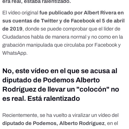
era real
, estaba ralentizado.
El vídeo original
fue publicado por Albert Rivera en
sus cuentas de
Twitter
y de
Facebook
el 5 de abril
de 2019
, donde se puede comprobar que el líder de
Ciudadanos habla de manera normal y no como en la
grabación manipulada que circulaba por Facebook y
WhatsApp.
No, este vídeo en el que se acusa al
diputado de Podemos Alberto
Rodríguez de llevar un "colocón" no
es real. Está ralentizado
Recientemente, se ha vuelto a viralizar un vídeo del
diputado de Podemos, Alberto Rodríguez
, en el