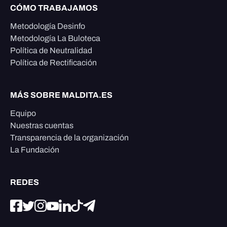
CÓMO TRABAJAMOS
Metodología Desinfo
Metodología La Buloteca
Política de Neutralidad
Política de Rectificación
MÁS SOBRE MALDITA.ES
Equipo
Nuestras cuentas
Transparencia de la organización
La Fundación
REDES