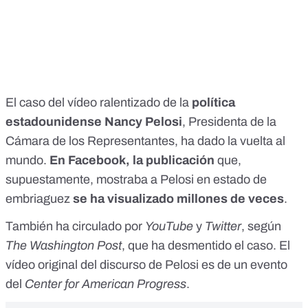
El caso del vídeo ralentizado de la
política
estadounidense Nancy Pelosi
, Presidenta de la
Cámara de los Representantes, ha dado la vuelta al
mundo.
En Facebook, la publicación
que,
supuestamente, mostraba a Pelosi en estado de
embriaguez
se ha visualizado millones de veces
.
También ha circulado por
YouTube
y
Twitter
, según
The Washington Post
, que ha desmentido el caso. El
vídeo original
del discurso de Pelosi es de un evento
del
Center for American Progress
.