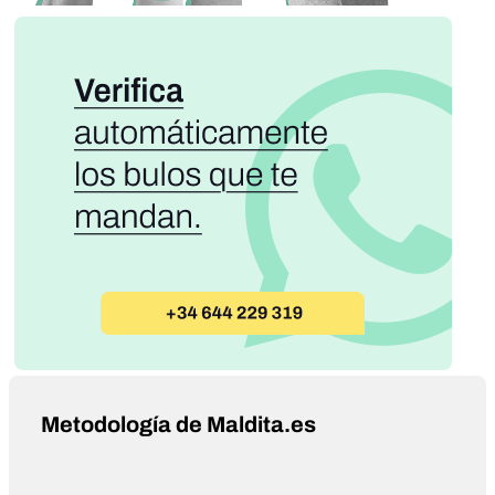
Metodología de Maldita.es