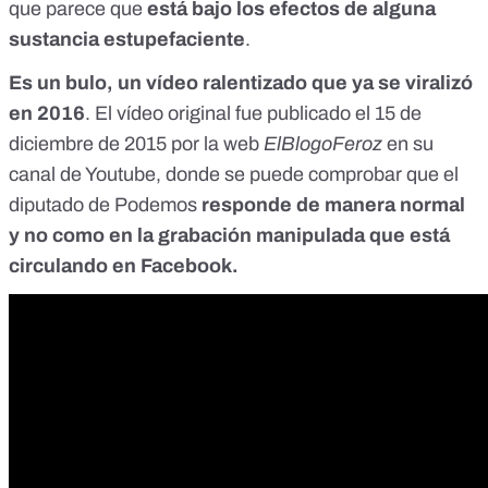
que parece que
está bajo los efectos de alguna
sustancia estupefaciente
.
Es un
bulo
, un vídeo ralentizado que ya se viralizó
en 2016
. El vídeo original fue publicado el 15 de
diciembre de 2015 por la web
ElBlogoFeroz
en su
canal de Youtube, donde se puede comprobar que el
diputado de Podemos
responde de manera normal
y no como en la grabación manipulada que está
circulando en Facebook.