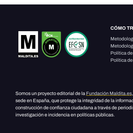
CÓMO T
Metodolog
Metodolog
Política d
Política de
Somos un proyecto editorial de la
Fundación Maldita.es
sede en España, que protege la integridad de la informa
construcción de confianza ciudadana a través de period
investigación e incidencia en políticas públicas.