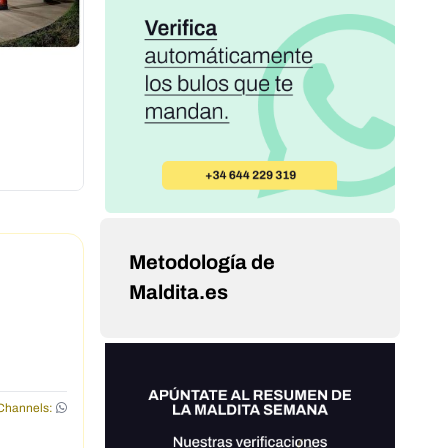
Metodología de
Maldita.es
Channels: