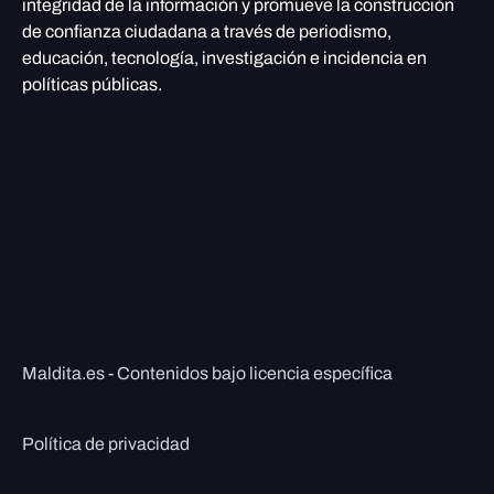
integridad de la información y promueve la construcción
de confianza ciudadana a través de periodismo,
educación, tecnología, investigación e incidencia en
políticas públicas.
Maldita.es - Contenidos bajo licencia específica
Política de privacidad