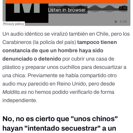
Un audio idéntico
se viralizó también en Chile
, pero los
Carabineros (la policía del país)
tampoco tienen
constancia de que un hombre haya sido
denunciado o detenido
por cubrir una casa de
plástico y preparar unos cuchillos para descuartizar a
una chica. Previamente se había compartido otro
audio muy parecido en Reino Unido, pero desde
Maldita.es
no hemos podido verificarlo de forma
independiente.
No, no es cierto que "unos chinos"
hayan "intentado secuestrar" a un