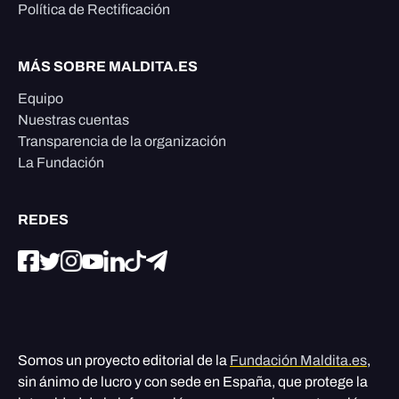
Política de Rectificación
MÁS SOBRE MALDITA.ES
Equipo
Nuestras cuentas
Transparencia de la organización
La Fundación
REDES
Somos un proyecto editorial de la
Fundación Maldita.es
,
sin ánimo de lucro y con sede en España, que protege la