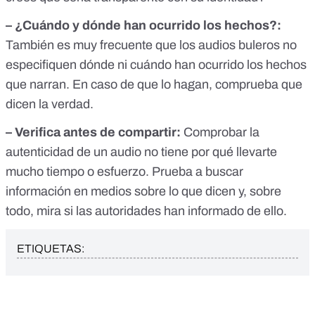
– ¿Cuándo y dónde han ocurrido los hechos?:
También es muy frecuente que los audios buleros no
especifiquen dónde ni cuándo han ocurrido los hechos
que narran. En caso de que lo hagan, comprueba que
dicen la verdad.
– Verifica antes de compartir:
Comprobar la
autenticidad de un audio no tiene por qué llevarte
mucho tiempo o esfuerzo. Prueba a buscar
información en medios sobre lo que dicen y, sobre
todo, mira si las autoridades han informado de ello.
ETIQUETAS: