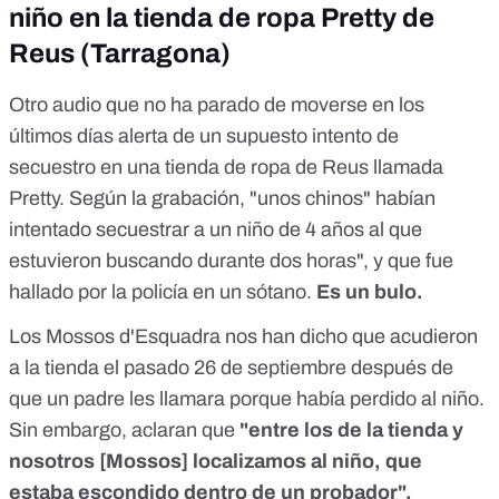
niño en la tienda de ropa Pretty de
Reus (Tarragona)
Otro audio que
no ha parado de moverse
en los
últimos días alerta de un supuesto intento de
secuestro en una tienda de ropa de Reus llamada
Pretty. Según la grabación, "unos chinos" habían
intentado secuestrar a un niño de 4 años al que
estuvieron buscando durante dos horas", y que fue
hallado por la policía en un sótano.
Es un bulo.
Los Mossos d'Esquadra nos han dicho que acudieron
a la tienda el pasado 26 de septiembre después de
que un padre les llamara porque había perdido al niño.
Sin embargo, aclaran que
"entre los de la tienda y
nosotros [Mossos] localizamos al niño, que
estaba escondido dentro de un probador".