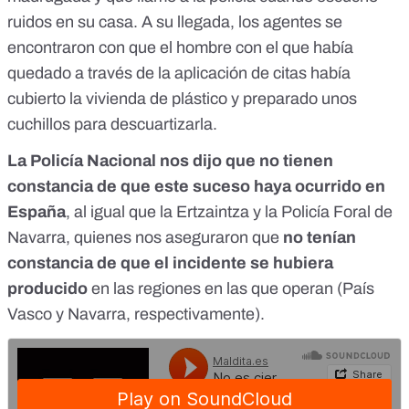
ruidos en su casa. A su llegada, los agentes se
encontraron con que el hombre con el que había
quedado a través de la aplicación de citas había
cubierto la vivienda de plástico y preparado unos
cuchillos para descuartizarla.
La Policía Nacional nos dijo que no tienen
constancia de que este suceso haya ocurrido en
España
, al igual que la Ertzaintza y la Policía Foral de
Navarra, quienes nos aseguraron que
no tenían
constancia de que el incidente se hubiera
producido
en las regiones en las que operan (País
Vasco y Navarra, respectivamente).