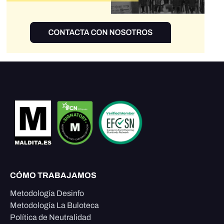
CÓMO TRABAJAMOS
Metodología Desinfo
Metodología La Buloteca
Política de Neutralidad