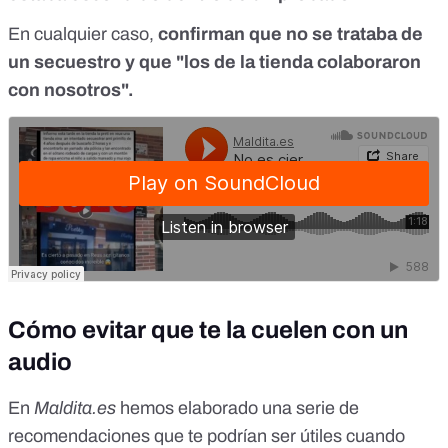
En cualquier caso,
confirman que no se trataba de
un secuestro y que "los de la tienda colaboraron
con nosotros".
Cómo evitar que te la cuelen con un
audio
En
Maldita.es
hemos elaborado una serie de
recomendaciones que te podrían ser útiles cuando