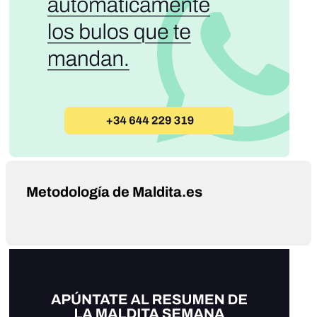
Metodología de Maldita.es